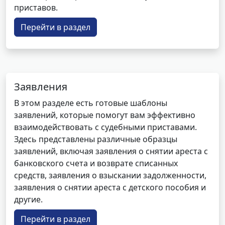
приставов.
Перейти в раздел
Заявления
В этом разделе есть готовые шаблоны
заявлений, которые помогут вам эффективно
взаимодействовать с судебными приставами.
Здесь представлены различные образцы
заявлений, включая заявления о снятии ареста с
банковского счета и возврате списанных
средств, заявления о взыскании задолженности,
заявления о снятии ареста с детского пособия и
другие.
Перейти в раздел