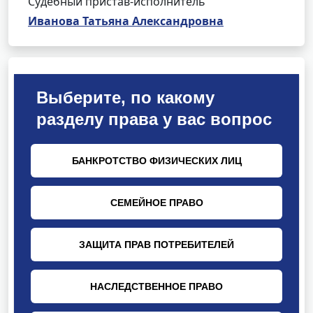
Судебный пристав-исполнитель
Иванова Татьяна Александровна