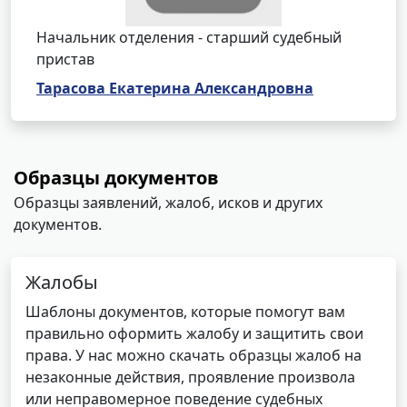
Начальник отделения - старший судебный
пристав
Тарасова Екатерина Александровна
Образцы документов
Образцы заявлений, жалоб, исков и других
документов.
Жалобы
Шаблоны документов, которые помогут вам
правильно оформить жалобу и защитить свои
права. У нас можно скачать образцы жалоб на
незаконные действия, проявление произвола
или неправомерное поведение судебных