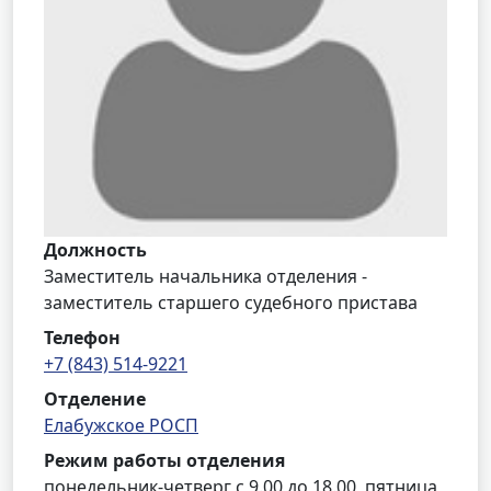
Должность
Заместитель начальника отделения -
заместитель старшего судебного пристава
Телефон
+7 (843) 514-9221
Отделение
Елабужское РОСП
Режим работы отделения
понедельник-четверг с 9.00 до 18.00, пятница