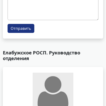
Отправить
Елабужское РОСП. Руководство
отделения