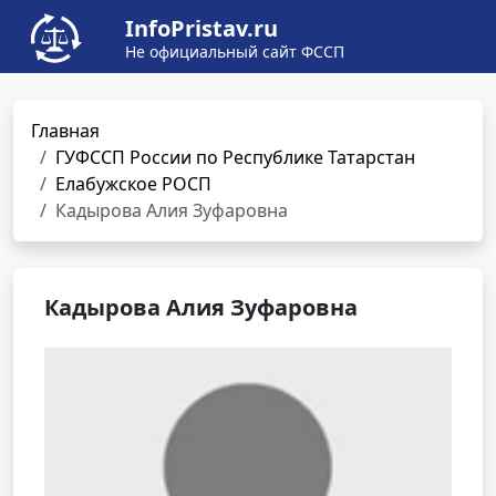
InfoPristav.ru
Не официальный сайт ФССП
Главная
ГУФССП России по Республике Татарстан
Елабужское РОСП
Кадырова Алия Зуфаровна
Кадырова Алия Зуфаровна