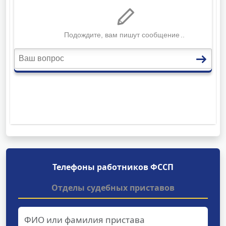
Телефоны работников ФССП
Отделы судебных приставов