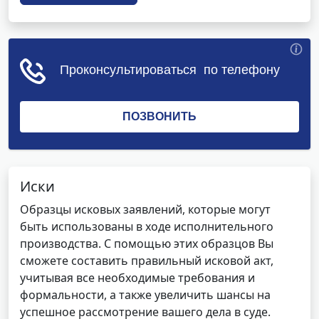
Иски
Образцы исковых заявлений, которые могут
быть использованы в ходе исполнительного
производства. С помощью этих образцов Вы
сможете составить правильный исковой акт,
учитывая все необходимые требования и
формальности, а также увеличить шансы на
успешное рассмотрение вашего дела в суде.