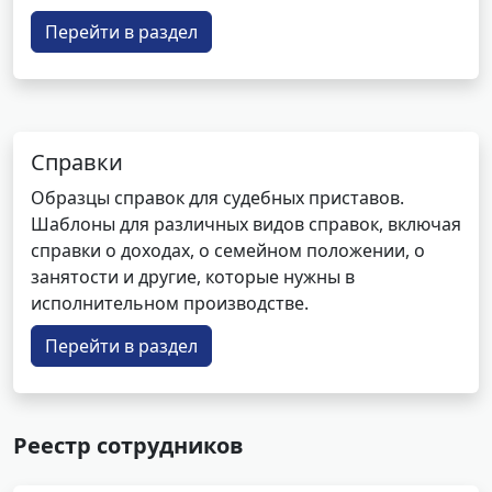
Перейти в раздел
Справки
Образцы справок для судебных приставов.
Шаблоны для различных видов справок, включая
справки о доходах, о семейном положении, о
занятости и другие, которые нужны в
исполнительном производстве.
Перейти в раздел
Реестр сотрудников