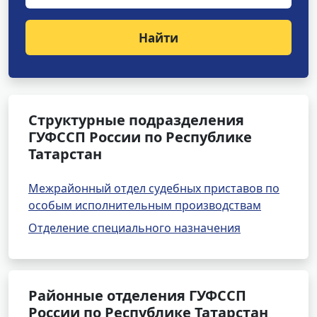
Найти
Структурные подразделения
ГУФССП России по Республике
Татарстан
Межрайонный отдел судебных приставов по
особым исполнительным производствам
Отделение специального назначения
Районные отделения ГУФССП
России по Республике Татарстан