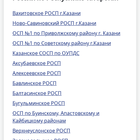
Вахитовское РОСП г.Казани
Ново-Савиновский РОСП г.Казани
ОСП №1 по Приволжскому району г. Казани
ОСП №1 по Советскому району г.Казани
Казанское СОСП по ОУПДС
Аксубаевское РОСП
Алексеевское РОСП
Бавлинское РОСП
Балтасинское РОСП
Бугульминское РОСП
ОСП по Буинскому, Апастовскому и
Кайбицкому районам
Верхнеуслонское РОСП