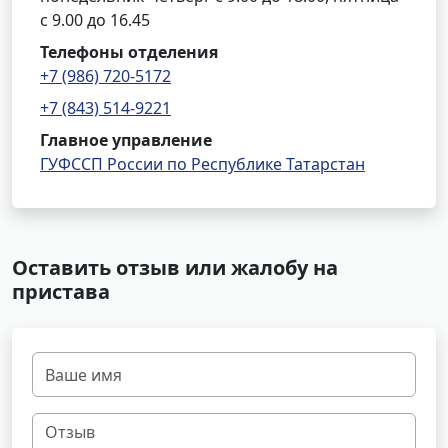
с 9.00 до 16.45
Телефоны отделения
+7 (986) 720-5172
+7 (843) 514-9221
Главное управление
ГУФССП России по Республике Татарстан
Оставить отзыв или жалобу на
пристава