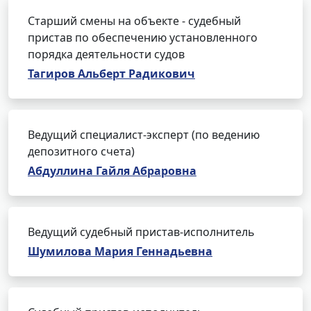
Старший смены на объекте - судебный
пристав по обеспечению установленного
порядка деятельности судов
Тагиров Альберт Радикович
Ведущий специалист-эксперт (по ведению
депозитного счета)
Абдуллина Гайля Абраровна
Ведущий судебный пристав-исполнитель
Шумилова Мария Геннадьевна