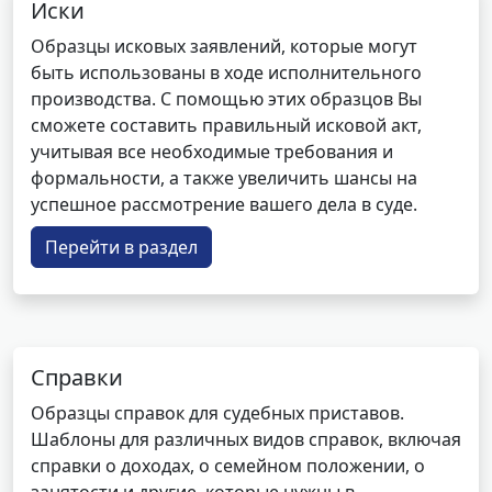
Иски
Образцы исковых заявлений, которые могут
быть использованы в ходе исполнительного
производства. С помощью этих образцов Вы
сможете составить правильный исковой акт,
учитывая все необходимые требования и
формальности, а также увеличить шансы на
успешное рассмотрение вашего дела в суде.
Перейти в раздел
Справки
Образцы справок для судебных приставов.
Шаблоны для различных видов справок, включая
справки о доходах, о семейном положении, о