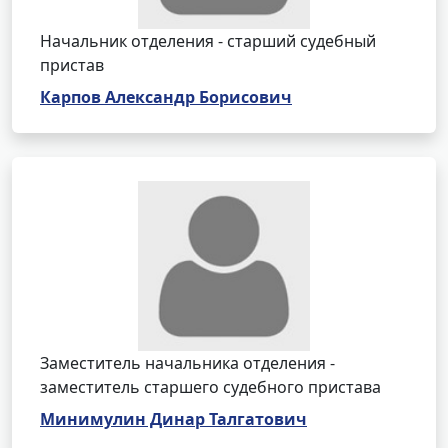
Начальник отделения - старший судебный
пристав
Карпов Александр Борисович
Заместитель начальника отделения -
заместитель старшего судебного пристава
Минимулин Динар Талгатович