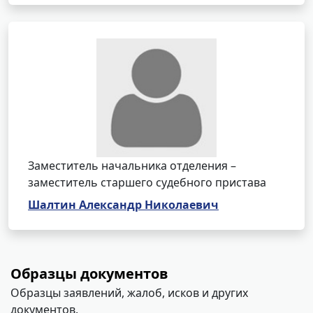
Заместитель начальника отделения –
заместитель старшего судебного пристава
Шалтин Александр Николаевич
Образцы документов
Образцы заявлений, жалоб, исков и других
документов.