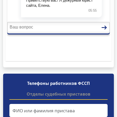
Телефоны работников ФССП
Отделы судебных приставов