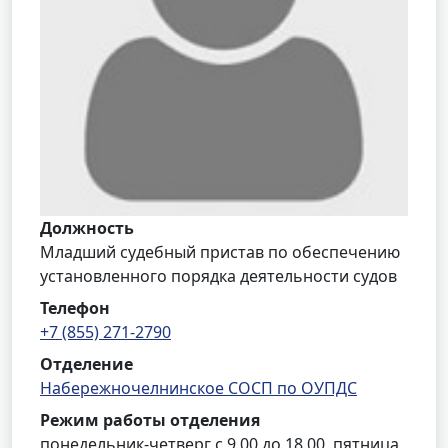
Должность
Младший судебный пристав по обеспечению
установленного порядка деятельности судов
Телефон
+7 (855) 271-2790
Отделение
Набережночелнинское СОСП по ОУПДС
Режим работы отделения
понедельник-четверг с 9.00 до 18.00, пятница