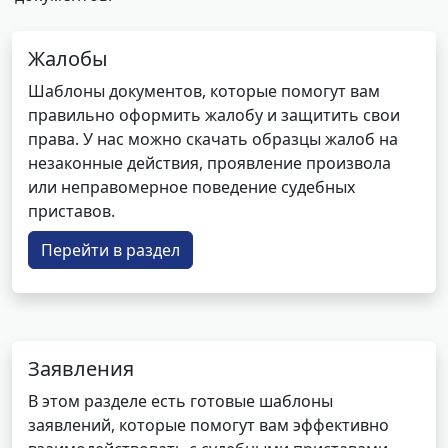
Жалобы
Шаблоны документов, которые помогут вам
правильно оформить жалобу и защитить свои
права. У нас можно скачать образцы жалоб на
незаконные действия, проявление произвола
или неправомерное поведение судебных
приставов.
Перейти в раздел
Заявления
В этом разделе есть готовые шаблоны
заявлений, которые помогут вам эффективно