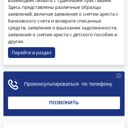
взаимодействовать с судебными приставами.
Здесь представлены различные образцы
заявлений, включая заявления о снятии ареста с
банковского счета и возврате списанных
средств, заявления о взыскании задолженности,
заявления о снятии ареста с детского пособия и
другие.
Перейти в раздел