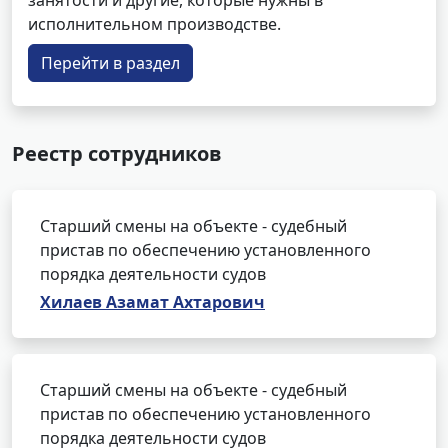
занятости и другие, которые нужны в
исполнительном производстве.
Перейти в раздел
Реестр сотрудников
Старший смены на объекте - судебный
пристав по обеспечению установленного
порядка деятельности судов
Хилаев Азамат Ахтарович
Старший смены на объекте - судебный
пристав по обеспечению установленного
порядка деятельности судов