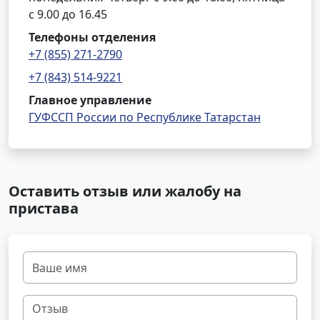
с 9.00 до 16.45
Телефоны отделения
+7 (855) 271-2790
+7 (843) 514-9221
Главное управление
ГУФССП России по Республике Татарстан
Оставить отзыв или жалобу на
пристава