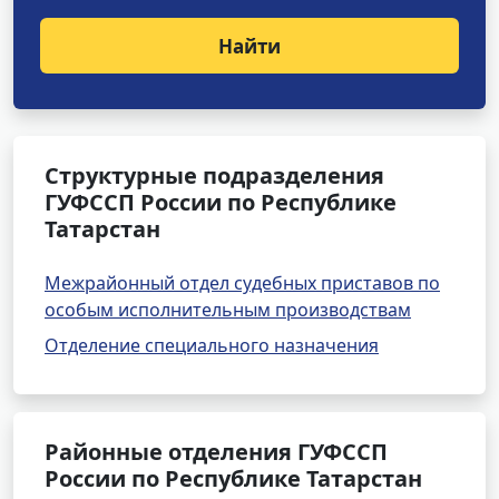
Найти
Структурные подразделения
ГУФССП России по Республике
Татарстан
Межрайонный отдел судебных приставов по
особым исполнительным производствам
Отделение специального назначения
Районные отделения ГУФССП
России по Республике Татарстан