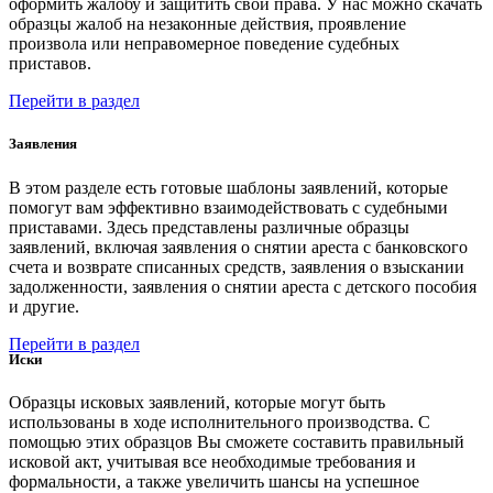
оформить жалобу и защитить свои права. У нас можно скачать
образцы жалоб на незаконные действия, проявление
произвола или неправомерное поведение судебных
приставов.
Перейти в раздел
Заявления
В этом разделе есть готовые шаблоны заявлений, которые
помогут вам эффективно взаимодействовать с судебными
приставами. Здесь представлены различные образцы
заявлений, включая заявления о снятии ареста с банковского
счета и возврате списанных средств, заявления о взыскании
задолженности, заявления о снятии ареста с детского пособия
и другие.
Перейти в раздел
Иски
Образцы исковых заявлений, которые могут быть
использованы в ходе исполнительного производства. С
помощью этих образцов Вы сможете составить правильный
исковой акт, учитывая все необходимые требования и
формальности, а также увеличить шансы на успешное