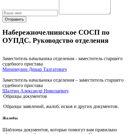
Отправить
Набережночелнинское СОСП по
ОУПДС. Руководство отделения
Заместитель начальника отделения - заместитель старшего
судебного пристава
Минимулин Динар Талгатович
Заместитель начальника отделения – заместитель старшего
судебного пристава
Шалтин Александр Николаевич
Образцы документов
Образцы заявлений, жалоб, исков и других документов.
Жалобы
Шаблоны документов, которые помогут вам правильно