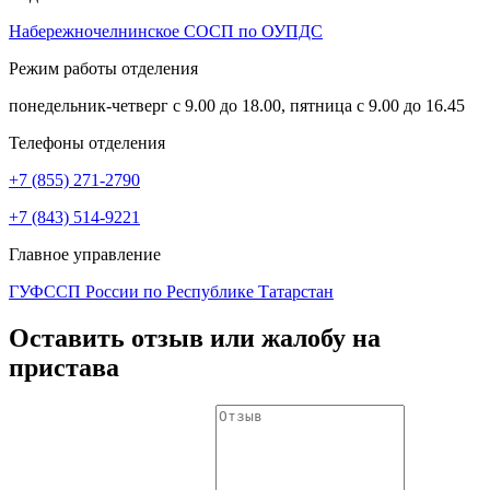
Набережночелнинское СОСП по ОУПДС
Режим работы отделения
понедельник-четверг с 9.00 до 18.00, пятница с 9.00 до 16.45
Телефоны отделения
+7 (855) 271-2790
+7 (843) 514-9221
Главное управление
ГУФССП России по Республике Татарстан
Оставить отзыв или жалобу на
пристава