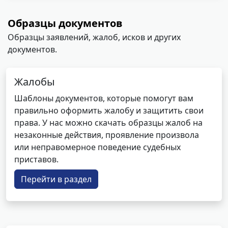
Образцы документов
Образцы заявлений, жалоб, исков и других
документов.
Жалобы
Шаблоны документов, которые помогут вам
правильно оформить жалобу и защитить свои
права. У нас можно скачать образцы жалоб на
незаконные действия, проявление произвола
или неправомерное поведение судебных
приставов.
Перейти в раздел