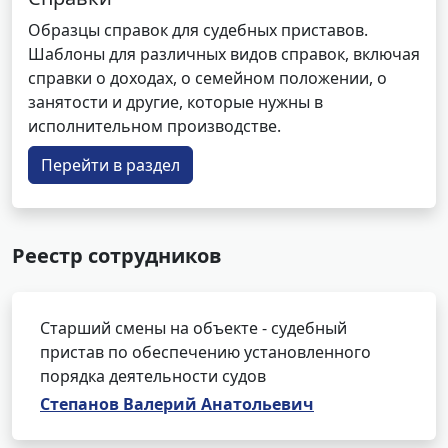
Образцы справок для судебных приставов.
Шаблоны для различных видов справок, включая
справки о доходах, о семейном положении, о
занятости и другие, которые нужны в
исполнительном производстве.
Перейти в раздел
Реестр сотрудников
Старший смены на объекте - судебный
пристав по обеспечению установленного
порядка деятельности судов
Степанов Валерий Анатольевич