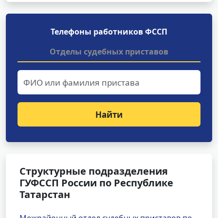
Телефоны работников ФССП
Отделы судебных приставов
Найти
Структурные подразделения
ГУФССП России по Республике
Татарстан