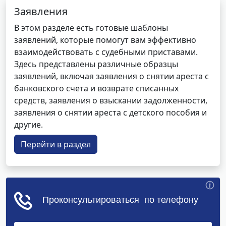
Заявления
В этом разделе есть готовые шаблоны
заявлений, которые помогут вам эффективно
взаимодействовать с судебными приставами.
Здесь представлены различные образцы
заявлений, включая заявления о снятии ареста с
банковского счета и возврате списанных
средств, заявления о взыскании задолженности,
заявления о снятии ареста с детского пособия и
другие.
Перейти в раздел