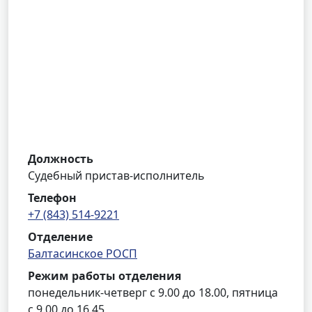
Должность
Судебный пристав-исполнитель
Телефон
+7 (843) 514-9221
Отделение
Балтасинское РОСП
Режим работы отделения
понедельник-четверг с 9.00 до 18.00, пятница
с 9.00 до 16.45