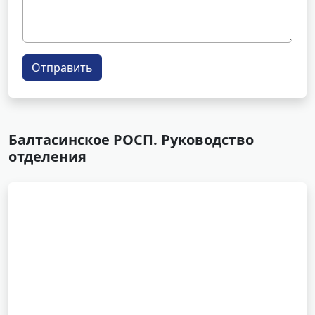
Отправить
Балтасинское РОСП. Руководство
отделения