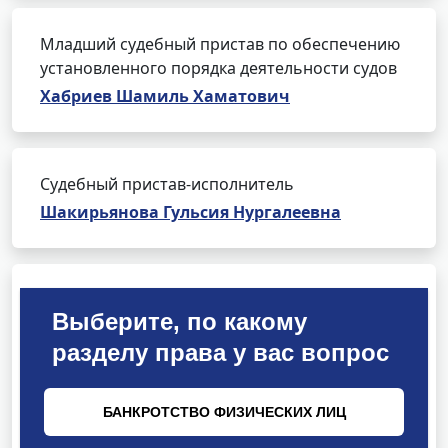
Младший судебный пристав по обеспечению
установленного порядка деятельности судов
Хабриев Шамиль Хаматович
Судебный пристав-исполнитель
Шакирьянова Гульсия Нургалеевна