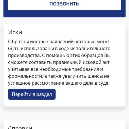
Иски
Образцы исковых заявлений, которые могут
быть использованы в ходе исполнительного
производства. С помощью этих образцов Вы
сможете составить правильный исковой акт,
учитывая все необходимые требования и
формальности, а также увеличить шансы на
успешное рассмотрение вашего дела в суде.
Перейти в раздел
Справки