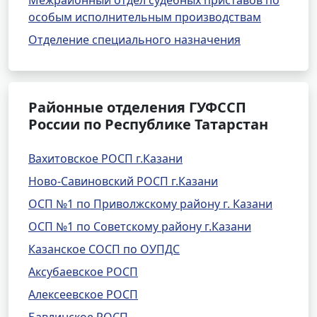
Межрайонный отдел судебных приставов по
особым исполнительным производствам
Отделение специального назначения
Районные отделения ГУФССП
России по Республике Татарстан
Вахитовское РОСП г.Казани
Ново-Савиновский РОСП г.Казани
ОСП №1 по Приволжскому району г. Казани
ОСП №1 по Советскому району г.Казани
Казанское СОСП по ОУПДС
Аксубаевское РОСП
Алексеевское РОСП