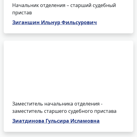
Начальник отделения – старший судебный
пристав
Зиганшин Ильнур Фильсурович
Заместитель начальника отделения -
заместитель старшего судебного пристава
Зиатдинова Гульсира Исламовна