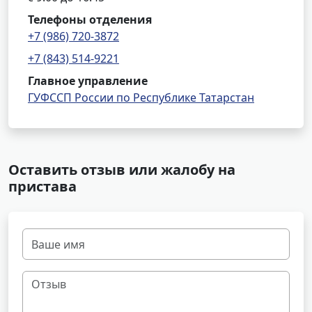
Телефоны отделения
+7 (986) 720-3872
+7 (843) 514-9221
Главное управление
ГУФССП России по Республике Татарстан
Оставить отзыв или жалобу на
пристава