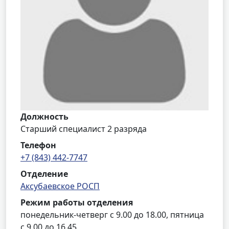
Должность
Старший специалист 2 разряда
Телефон
+7 (843) 442-7747
Отделение
Аксубаевское РОСП
Режим работы отделения
понедельник-четверг с 9.00 до 18.00, пятница
с 9.00 до 16.45