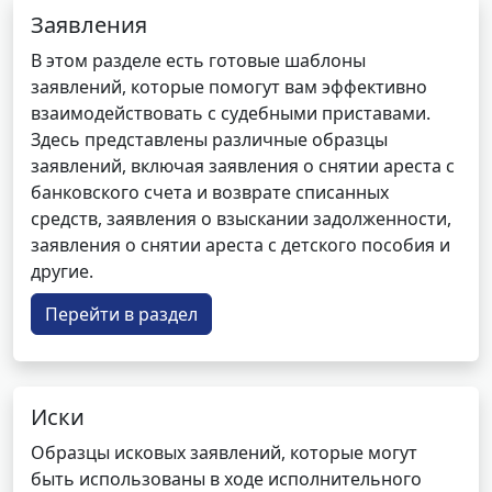
Заявления
В этом разделе есть готовые шаблоны
заявлений, которые помогут вам эффективно
взаимодействовать с судебными приставами.
Здесь представлены различные образцы
заявлений, включая заявления о снятии ареста с
банковского счета и возврате списанных
средств, заявления о взыскании задолженности,
заявления о снятии ареста с детского пособия и
другие.
Перейти в раздел
Иски
Образцы исковых заявлений, которые могут
быть использованы в ходе исполнительного