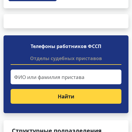
Телефоны работников ФССП
Отделы судебных приставов
Найти
Структурные подразделения