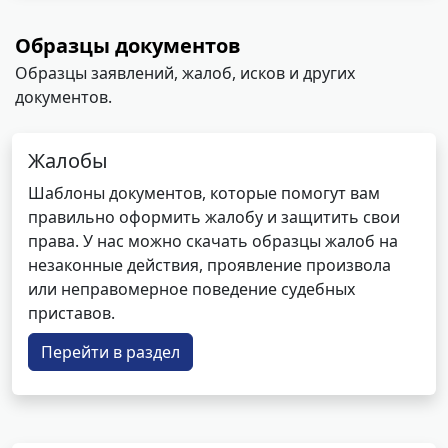
Образцы документов
Образцы заявлений, жалоб, исков и других
документов.
Жалобы
Шаблоны документов, которые помогут вам
правильно оформить жалобу и защитить свои
права. У нас можно скачать образцы жалоб на
незаконные действия, проявление произвола
или неправомерное поведение судебных
приставов.
Перейти в раздел