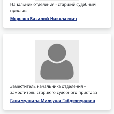
Начальник отделения - старший судебный
пристав
Морозов Василий Николаевич
Заместитель начальника отделения –
заместитель старшего судебного пристава
Галимуллина Миляуша Габделнуровна