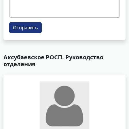
Отправить
Аксубаевское РОСП. Руководство
отделения