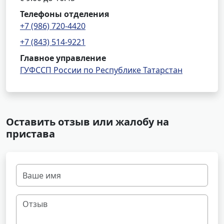
Телефоны отделения
+7 (986) 720-4420
+7 (843) 514-9221
Главное управление
ГУФССП России по Республике Татарстан
Оставить отзыв или жалобу на
пристава