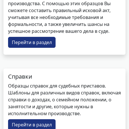
производства. С помощью этих образцов Вы
сможете составить правильный исковой акт,
учитывая все необходимые требования и
формальности, а также увеличить шансы на
успешное рассмотрение вашего дела в суде.
Перейти в раздел
Справки
Образцы справок для судебных приставов.
Шаблоны для различных видов справок, включая
справки о доходах, о семейном положении, о
занятости и другие, которые нужны в
исполнительном производстве.
Перейти в раздел