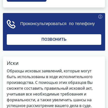
Иски
Образцы исковых заявлений, которые могут
быть использованы в ходе исполнительного
производства. С помощью этих образцов Вы
сможете составить правильный исковой акт,
учитывая все необходимые требования и
формальности, а также увеличить шансы на
успешное рассмотрение вашего дела в суде.