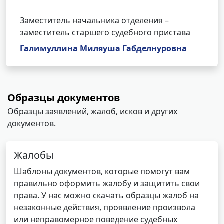
Заместитель начальника отделения –
заместитель старшего судебного пристава
Галимуллина Миляуша Габделнуровна
Образцы документов
Образцы заявлений, жалоб, исков и других
документов.
Жалобы
Шаблоны документов, которые помогут вам
правильно оформить жалобу и защитить свои
права. У нас можно скачать образцы жалоб на
незаконные действия, проявление произвола
или неправомерное поведение судебных