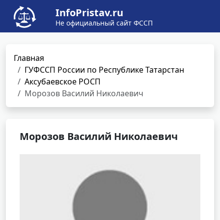
InfoPristav.ru
Не официальный сайт ФССП
Главная
ГУФССП России по Республике Татарстан
Аксубаевское РОСП
Морозов Василий Николаевич
Морозов Василий Николаевич