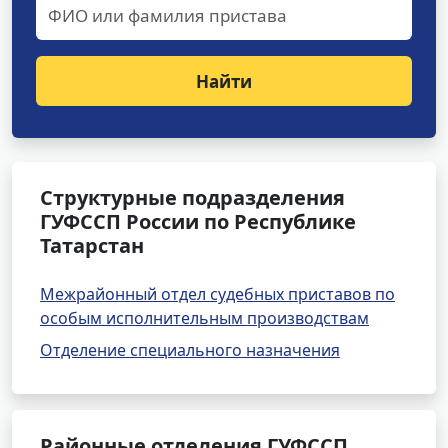
Найти
Структурные подразделения
ГУФССП России по Республике
Татарстан
Межрайонный отдел судебных приставов по
особым исполнительным производствам
Отделение специального назначения
Районные отделения ГУФССП