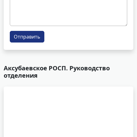
Отправить
Аксубаевское РОСП. Руководство
отделения