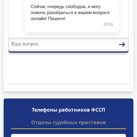
Телефоны работников ФССП
Отделы судебных приставов