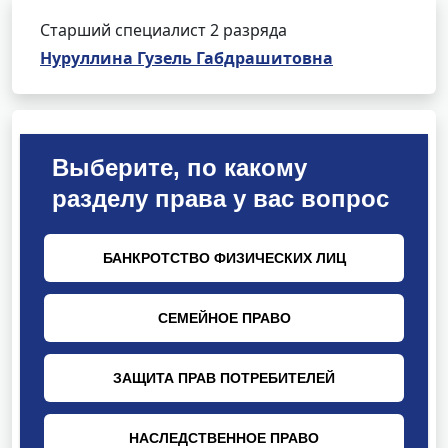
Старший специалист 2 разряда
Нуруллина Гузель Габдрашитовна