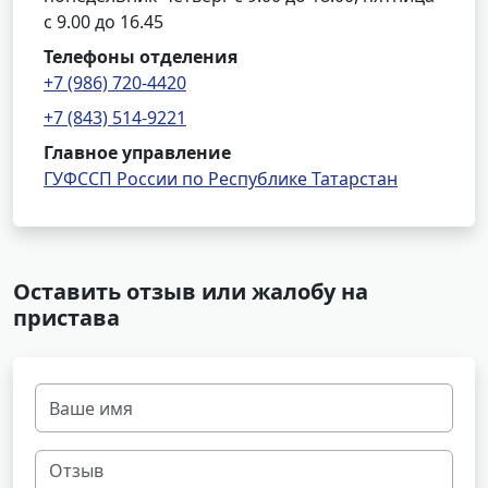
с 9.00 до 16.45
Телефоны отделения
+7 (986) 720-4420
+7 (843) 514-9221
Главное управление
ГУФССП России по Республике Татарстан
Оставить отзыв или жалобу на
пристава