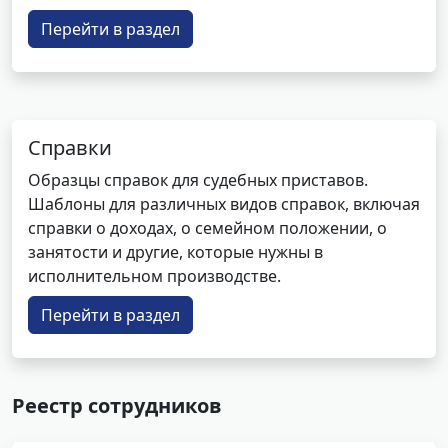
Перейти в раздел
Справки
Образцы справок для судебных приставов.
Шаблоны для различных видов справок, включая
справки о доходах, о семейном положении, о
занятости и другие, которые нужны в
исполнительном производстве.
Перейти в раздел
Реестр сотрудников