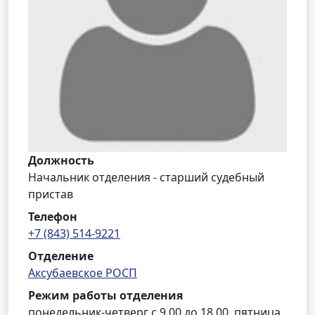
Должность
Начальник отделения - старший судебный
пристав
Телефон
+7 (843) 514-9221
Отделение
Аксубаевское РОСП
Режим работы отделения
понедельник-четверг с 9.00 до 18.00, пятница