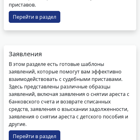
приставов.
Перейти в раздел
Заявления
В этом разделе есть готовые шаблоны
заявлений, которые помогут вам эффективно
взаимодействовать с судебными приставами.
Здесь представлены различные образцы
заявлений, включая заявления о снятии ареста с
банковского счета и возврате списанных
средств, заявления о взыскании задолженности,
заявления о снятии ареста с детского пособия и
другие.
Перейти в раздел