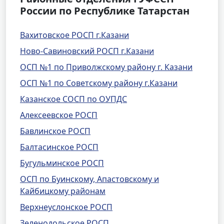
России по Республике Татарстан
Вахитовское РОСП г.Казани
Ново-Савиновский РОСП г.Казани
ОСП №1 по Приволжскому району г. Казани
ОСП №1 по Советскому району г.Казани
Казанское СОСП по ОУПДС
Алексеевское РОСП
Бавлинское РОСП
Балтасинское РОСП
Бугульминское РОСП
ОСП по Буинскому, Апастовскому и
Кайбицкому районам
Верхнеуслонское РОСП
Зеленодольское РОСП