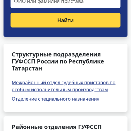
Найти
Структурные подразделения
ГУФССП России по Республике
Татарстан
Межрайонный отдел судебных приставов по
особым исполнительным производствам
Отделение специального назначения
Районные отделения ГУФССП