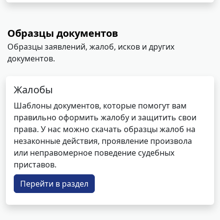
Образцы документов
Образцы заявлений, жалоб, исков и других
документов.
Жалобы
Шаблоны документов, которые помогут вам
правильно оформить жалобу и защитить свои
права. У нас можно скачать образцы жалоб на
незаконные действия, проявление произвола
или неправомерное поведение судебных
приставов.
Перейти в раздел