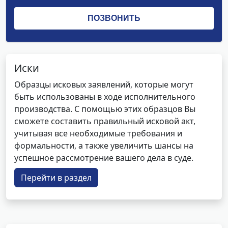
Иски
Образцы исковых заявлений, которые могут
быть использованы в ходе исполнительного
производства. С помощью этих образцов Вы
сможете составить правильный исковой акт,
учитывая все необходимые требования и
формальности, а также увеличить шансы на
успешное рассмотрение вашего дела в суде.
Перейти в раздел