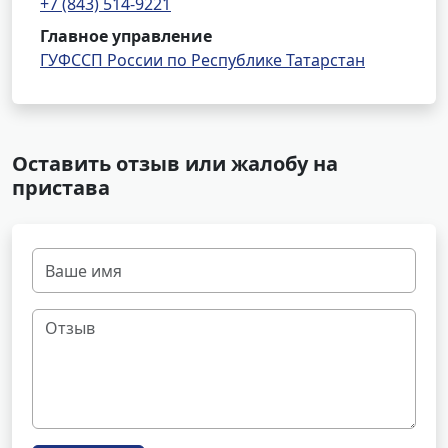
+7 (843) 514-9221
Главное управление
ГУФССП России по Республике Татарстан
Оставить отзыв или жалобу на
пристава