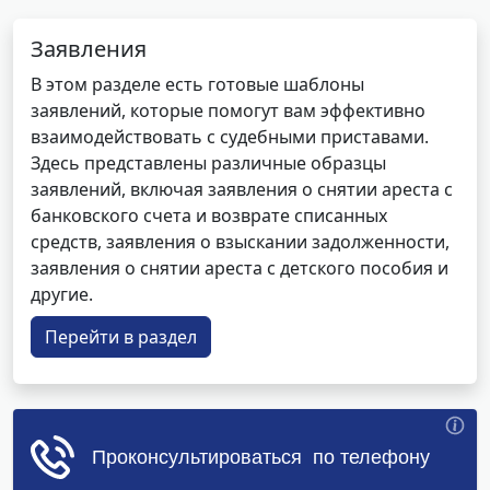
Заявления
В этом разделе есть готовые шаблоны
заявлений, которые помогут вам эффективно
взаимодействовать с судебными приставами.
Здесь представлены различные образцы
заявлений, включая заявления о снятии ареста с
банковского счета и возврате списанных
средств, заявления о взыскании задолженности,
заявления о снятии ареста с детского пособия и
другие.
Перейти в раздел