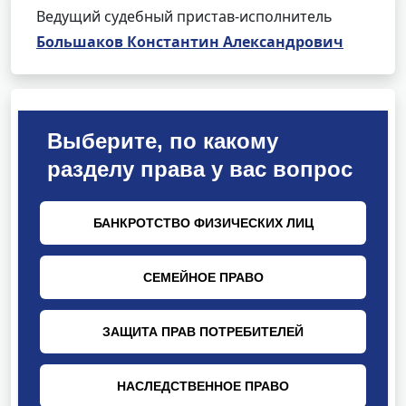
Ведущий судебный пристав-исполнитель
Большаков Константин Александрович