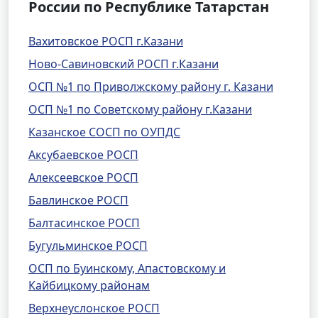
России по Республике Татарстан
Вахитовское РОСП г.Казани
Ново-Савиновский РОСП г.Казани
ОСП №1 по Приволжскому району г. Казани
ОСП №1 по Советскому району г.Казани
Казанское СОСП по ОУПДС
Аксубаевское РОСП
Алексеевское РОСП
Бавлинское РОСП
Балтасинское РОСП
Бугульминское РОСП
ОСП по Буинскому, Апастовскому и
Кайбицкому районам
Верхнеуслонское РОСП