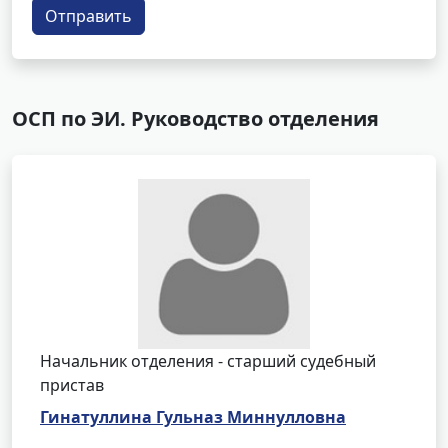
Отправить
ОСП по ЭИ. Руководство отделения
Начальник отделения - старший судебный
пристав
Гинатуллина Гульназ Миннулловна