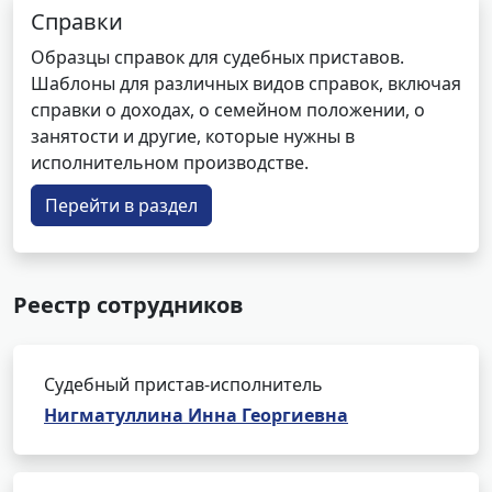
Справки
Образцы справок для судебных приставов.
Шаблоны для различных видов справок, включая
справки о доходах, о семейном положении, о
занятости и другие, которые нужны в
исполнительном производстве.
Перейти в раздел
Реестр сотрудников
Судебный пристав-исполнитель
Нигматуллина Инна Георгиевна