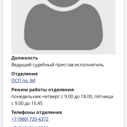
Должность
Ведущий судебный пристав-исполнитель
Отделение
ОСП по ЭИ
Режим работы отделения
понедельник-четверг с 9.00 до 18.00, пятница
с 9.00 до 16.45
Телефоны отделения
+7 (986) 720-4372