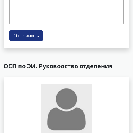
Отправить
ОСП по ЭИ. Руководство отделения