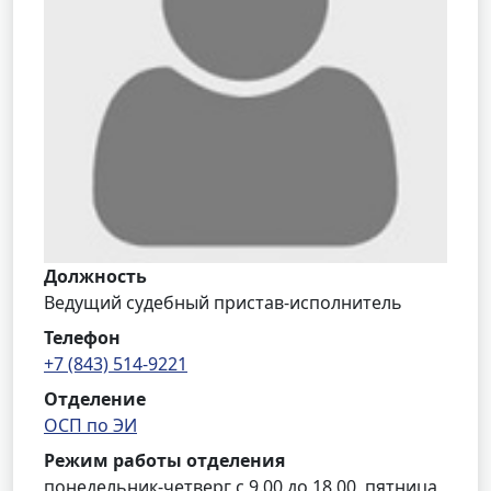
Должность
Ведущий судебный пристав-исполнитель
Телефон
+7 (843) 514-9221
Отделение
ОСП по ЭИ
Режим работы отделения
понедельник-четверг с 9.00 до 18.00, пятница