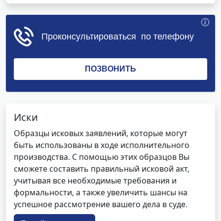
Иски
Образцы исковых заявлений, которые могут
быть использованы в ходе исполнительного
производства. С помощью этих образцов Вы
сможете составить правильный исковой акт,
учитывая все необходимые требования и
формальности, а также увеличить шансы на
успешное рассмотрение вашего дела в суде.