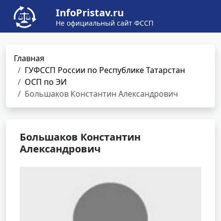
InfoPristav.ru
Не официальный сайт ФССП
Главная
ГУФССП России по Республике Татарстан
ОСП по ЭИ
Большаков Константин Александрович
Большаков Константин
Александрович