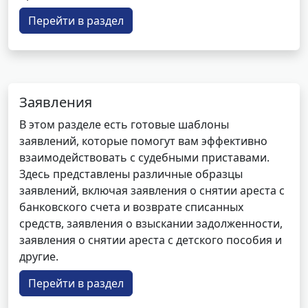
Перейти в раздел
Заявления
В этом разделе есть готовые шаблоны
заявлений, которые помогут вам эффективно
взаимодействовать с судебными приставами.
Здесь представлены различные образцы
заявлений, включая заявления о снятии ареста с
банковского счета и возврате списанных
средств, заявления о взыскании задолженности,
заявления о снятии ареста с детского пособия и
другие.
Перейти в раздел