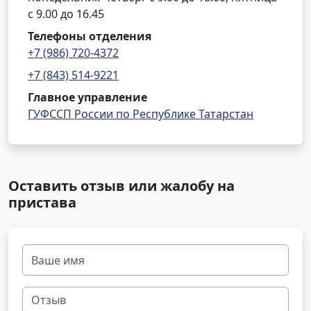
с 9.00 до 16.45
Телефоны отделения
+7 (986) 720-4372
+7 (843) 514-9221
Главное управление
ГУФССП России по Республике Татарстан
Оставить отзыв или жалобу на
пристава