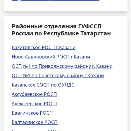
Районные отделения ГУФССП
России по Республике Татарстан
Вахитовское РОСП г.Казани
Ново-Савиновский РОСП г.Казани
ОСП №1 по Приволжскому району г. Казани
ОСП №1 по Советскому району г.Казани
Казанское СОСП по ОУПДС
Аксубаевское РОСП
Алексеевское РОСП
Бавлинское РОСП
Балтасинское РОСП