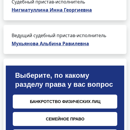
Судебный пристав-исполнитель
Нигматуллина Инна Георгиевна
Ведущий судебный пристав-исполнитель
Мухьянова Альбина Равилевна