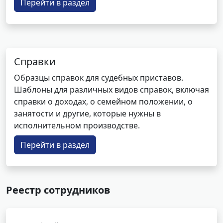
Перейти в раздел
Справки
Образцы справок для судебных приставов.
Шаблоны для различных видов справок, включая
справки о доходах, о семейном положении, о
занятости и другие, которые нужны в
исполнительном производстве.
Перейти в раздел
Реестр сотрудников