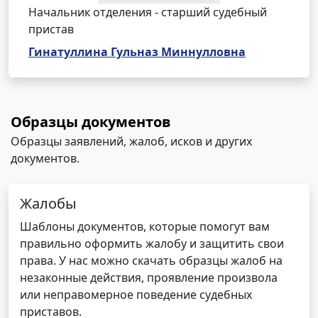
Начальник отделения - старший судебный
пристав
Гинатуллина Гульназ Миннулловна
Образцы документов
Образцы заявлений, жалоб, исков и других
документов.
Жалобы
Шаблоны документов, которые помогут вам
правильно оформить жалобу и защитить свои
права. У нас можно скачать образцы жалоб на
незаконные действия, проявление произвола
или неправомерное поведение судебных
приставов.