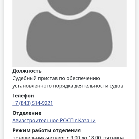
Должность
Судебный пристав по обеспечению
установленного порядка деятельности судов
Телефон
+7 (843) 514-9221
Отделение
Авиастроительное РОСП г.Казани
Режим работы отделения
понедельник-четверг с 9.00 до 18.00, пятница