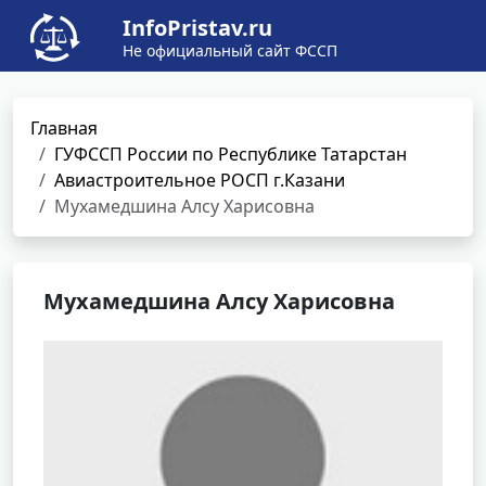
InfoPristav.ru
Не официальный сайт ФССП
Главная
ГУФССП России по Республике Татарстан
Авиастроительное РОСП г.Казани
Мухамедшина Алсу Харисовна
Мухамедшина Алсу Харисовна