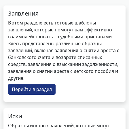
Заявления
В этом разделе есть готовые шаблоны
заявлений, которые помогут вам эффективно
взаимодействовать с судебными приставами.
Здесь представлены различные образцы
заявлений, включая заявления о снятии ареста с
банковского счета и возврате списанных
средств, заявления о взыскании задолженности,
заявления о снятии ареста с детского пособия и
другие.
Перейти в раздел
Иски
Образцы исковых заявлений, которые могут