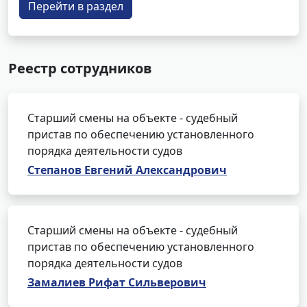
Перейти в раздел
Реестр сотрудников
Старший смены на объекте - судебный
пристав по обеспечению установленного
порядка деятельности судов
Степанов Евгений Александрович
Старший смены на объекте - судебный
пристав по обеспечению установленного
порядка деятельности судов
Замалиев Рифат Сильверович