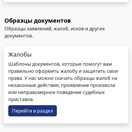
Образцы документов
Образцы заявлений, жалоб, исков и других
документов.
Жалобы
Шаблоны документов, которые помогут вам
правильно оформить жалобу и защитить свои
права. У нас можно скачать образцы жалоб на
незаконные действия, проявление произвола
или неправомерное поведение судебных
приставов.
Перейти в раздел