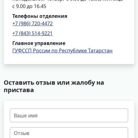
с 9.00 до 16.45
Телефоны отделения
+7 (986) 720-4472
+7 (843) 514-9221
Главное управление
ГУФССП России по Республике Татарстан
Оставить отзыв или жалобу на
пристава