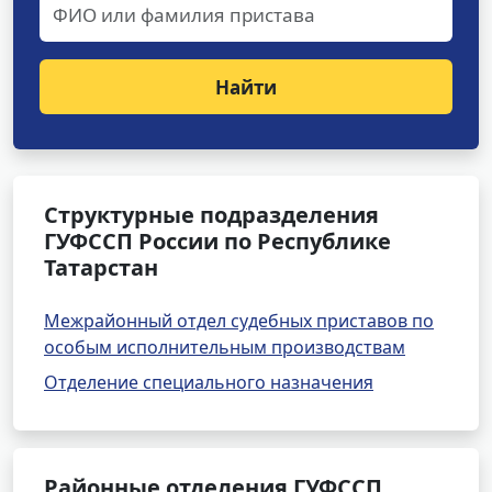
Найти
Структурные подразделения
ГУФССП России по Республике
Татарстан
Межрайонный отдел судебных приставов по
особым исполнительным производствам
Отделение специального назначения
Районные отделения ГУФССП