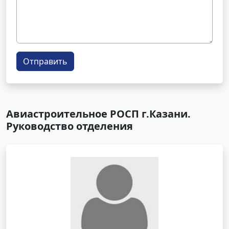
Отправить
Авиастроительное РОСП г.Казани.
Руководство отделения