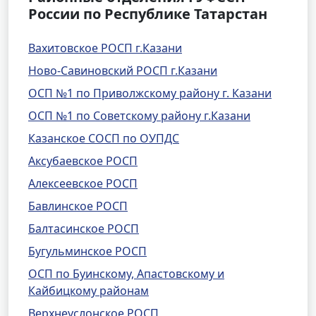
России по Республике Татарстан
Вахитовское РОСП г.Казани
Ново-Савиновский РОСП г.Казани
ОСП №1 по Приволжскому району г. Казани
ОСП №1 по Советскому району г.Казани
Казанское СОСП по ОУПДС
Аксубаевское РОСП
Алексеевское РОСП
Бавлинское РОСП
Балтасинское РОСП
Бугульминское РОСП
ОСП по Буинскому, Апастовскому и
Кайбицкому районам
Верхнеуслонское РОСП