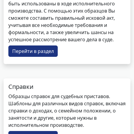
быть использованы в ходе исполнительного
производства. С помощью этих образцов Вы
сможете составить правильный исковой акт,
учитывая все необходимые требования и
формальности, а также увеличить шансы на
успешное рассмотрение вашего дела в суде.
Перейти в раздел
Справки
Образцы справок для судебных приставов.
Шаблоны для различных видов справок, включая
справки о доходах, о семейном положении, о
занятости и другие, которые нужны в
исполнительном производстве.