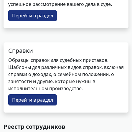
успешное рассмотрение вашего дела в суде.
Перейти в раздел
Справки
Образцы справок для судебных приставов.
Шаблоны для различных видов справок, включая
справки о доходах, о семейном положении, о
занятости и другие, которые нужны в
исполнительном производстве.
Перейти в раздел
Реестр сотрудников