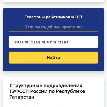
Телефоны работников ФССП
Отделы судебных приставов
Найти
Структурные подразделения
ГУФССП России по Республике
Татарстан