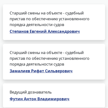
Старший смены на объекте - судебный
пристав по обеспечению установленного
порядка деятельности судов
Степанов Евгений Александрович
Старший смены на объекте - судебный
пристав по обеспечению установленного
порядка деятельности судов
Замалиев Рифат Сильверович
Ведущий дознаватель
Футин Антон Владимирович