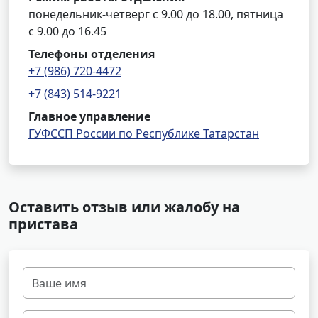
понедельник-четверг с 9.00 до 18.00, пятница
с 9.00 до 16.45
Телефоны отделения
+7 (986) 720-4472
+7 (843) 514-9221
Главное управление
ГУФССП России по Республике Татарстан
Оставить отзыв или жалобу на
пристава