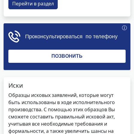
Перейти в раздел
Иски
Образцы исковых заявлений, которые могут
быть использованы в ходе исполнительного
производства. С помощью этих образцов Вы
сможете составить правильный исковой акт,
учитывая все необходимые требования и
формальности, а также увеличить шансы на