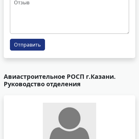
Отправить
Авиастроительное РОСП г.Казани.
Руководство отделения