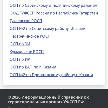
ОСП по Сабинскому и Тюлячинскому районам
ООД ГУФССП России по Республике Татарстан
Тукаевское РОСП
ОСП №2 по Советскому району г.Казани
Пестречинское РОСП
ОСП по ЭИ
Кукморское РОСП
ОСП по ИР
ОСП по ВАП по г. Казани
ОСП №2 по Приволжскому району г. Казани
© 2026 Информационный справочник о
территориальных органах УФССП РФ