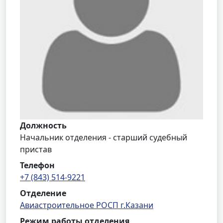
Должность
Начальник отделения - старший судебный
пристав
Телефон
+7 (843) 514-9221
Отделение
Авиастроительное РОСП г.Казани
Режим работы отделения