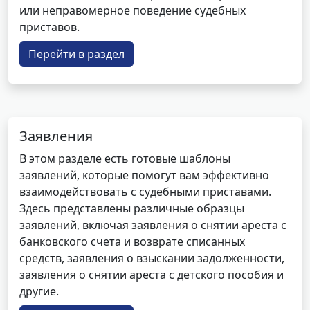
или неправомерное поведение судебных
приставов.
Перейти в раздел
Заявления
В этом разделе есть готовые шаблоны
заявлений, которые помогут вам эффективно
взаимодействовать с судебными приставами.
Здесь представлены различные образцы
заявлений, включая заявления о снятии ареста с
банковского счета и возврате списанных
средств, заявления о взыскании задолженности,
заявления о снятии ареста с детского пособия и
другие.