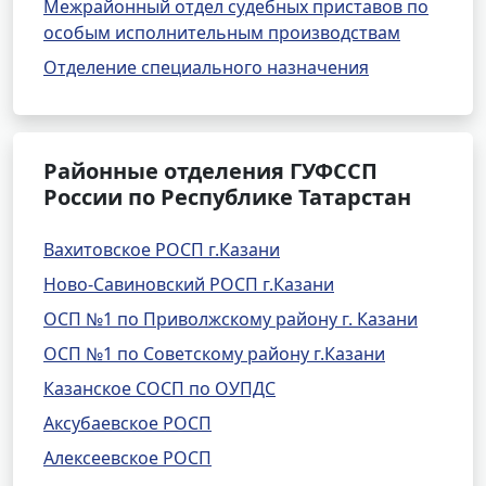
Межрайонный отдел судебных приставов по
особым исполнительным производствам
Отделение специального назначения
Районные отделения ГУФССП
России по Республике Татарстан
Вахитовское РОСП г.Казани
Ново-Савиновский РОСП г.Казани
ОСП №1 по Приволжскому району г. Казани
ОСП №1 по Советскому району г.Казани
Казанское СОСП по ОУПДС
Аксубаевское РОСП
Алексеевское РОСП