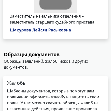
Заместитель начальника отделения –
заместитель старшего судебного пристава
Шакурова Лейсян Расыховна
Образцы документов
Образцы заявлений, жалоб, исков и других
документов.
Жалобы
Шаблоны документов, которые помогут вам
правильно оформить жалобу и защитить свои
права. У нас можно скачать образцы жалоб на
незаконные действия, проявление произвола