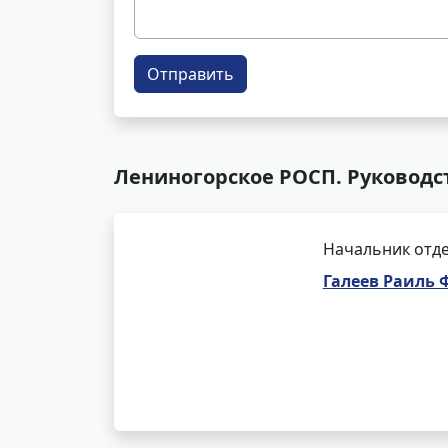
Отправить
Лениногорское РОСП. Руководс
Начальник отде
Галеев Раиль