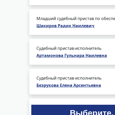
Младший судебный пристав по обеспе
Шакиров Радик Наилевич
Судебный пристав-исполнитель
Артамонова Гульнара Наилевна
Судебный пристав-исполнитель
Безрукова Елена Арсентьевна