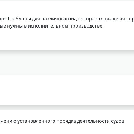
ов. Шаблоны для различных видов справок, включая спр
орые нужны в исполнительном производстве.
чению установленного порядка деятельности судов