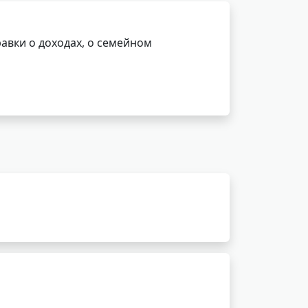
авки о доходах, о семейном