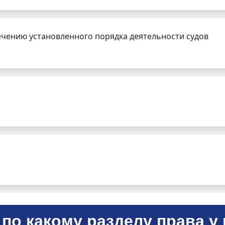
чению установленного порядка деятельности судов