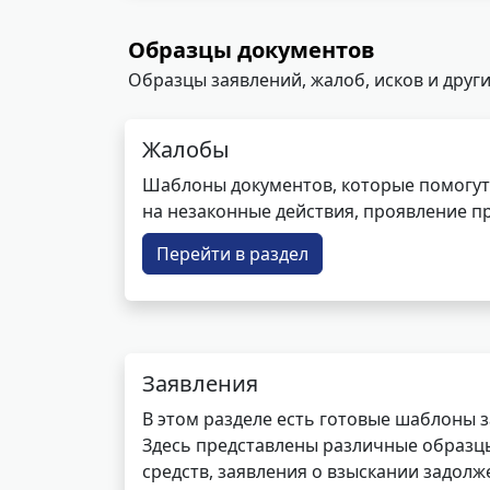
Образцы документов
Образцы заявлений, жалоб, исков и други
Жалобы
Шаблоны документов, которые помогут
на незаконные действия, проявление п
Перейти в раздел
Заявления
В этом разделе есть готовые шаблоны 
Здесь представлены различные образцы 
средств, заявления о взыскании задолже