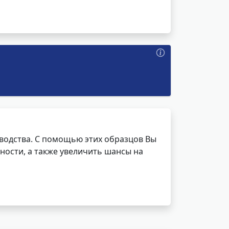
водства. С помощью этих образцов Вы
ности, а также увеличить шансы на