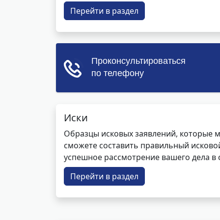
Перейти в раздел
Иски
Образцы исковых заявлений, которые м
сможете составить правильный исковой
успешное рассмотрение вашего дела в с
Перейти в раздел