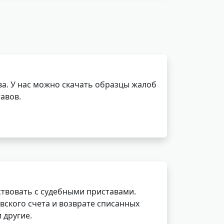
а. У нас можно скачать образцы жалоб
авов.
ствовать с судебными приставами.
вского счета и возврате списанных
 другие.