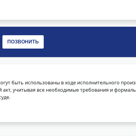
огут быть использованы в ходе исполнительного произ
 акт, учитывая все необходимые требования и формаль
уде.