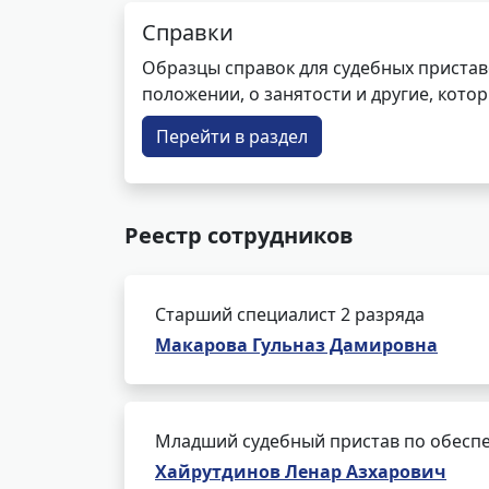
Справки
Образцы справок для судебных пристав
положении, о занятости и другие, кот
Перейти в раздел
Реестр сотрудников
Старший специалист 2 разряда
Макарова Гульназ Дамировна
Младший судебный пристав по обеспе
Хайрутдинов Ленар Азхарович