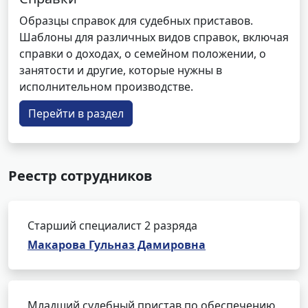
Образцы справок для судебных приставов.
Шаблоны для различных видов справок, включая
справки о доходах, о семейном положении, о
занятости и другие, которые нужны в
исполнительном производстве.
Перейти в раздел
Реестр сотрудников
Старший специалист 2 разряда
Макарова Гульназ Дамировна
Младший судебный пристав по обеспечению