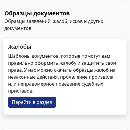
Образцы документов
Образцы заявлений, жалоб, исков и других
документов.
Жалобы
Шаблоны документов, которые помогут вам
правильно оформить жалобу и защитить свои
права. У нас можно скачать образцы жалоб на
незаконные действия, проявление произвола
или неправомерное поведение судебных
приставов.
Перейти в раздел