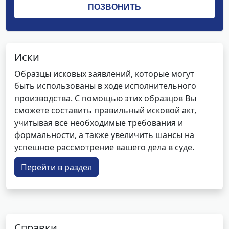
Иски
Образцы исковых заявлений, которые могут
быть использованы в ходе исполнительного
производства. С помощью этих образцов Вы
сможете составить правильный исковой акт,
учитывая все необходимые требования и
формальности, а также увеличить шансы на
успешное рассмотрение вашего дела в суде.
Перейти в раздел
Справки