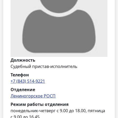
Должность
Судебный пристав-исполнитель
Телефон
+7 (843) 514-9221
Отделение
Лениногорское РОСП
Режим работы отделения
понедельник-четверг с 9.00 до 18.00, пятница
с 9.00 до 16.45