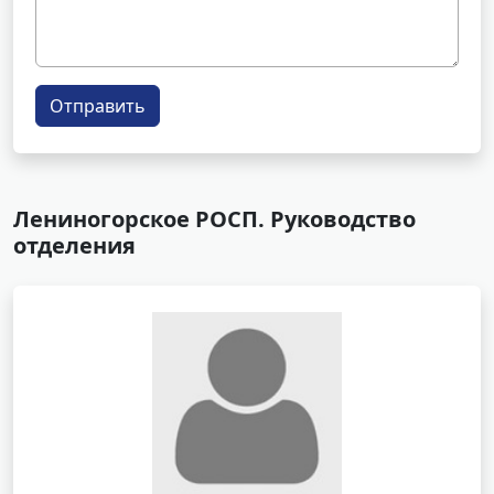
Отправить
Лениногорское РОСП. Руководство
отделения