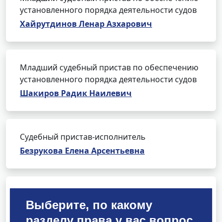
установленного порядка деятельности судов
Хайрутдинов Ленар Азхарович
Младший судебный пристав по обеспечению
установленного порядка деятельности судов
Шакиров Радик Наилевич
Судебный пристав-исполнитель
Безрукова Елена Арсентьевна