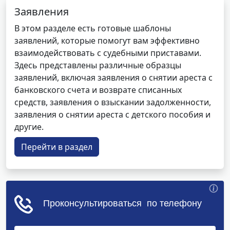
Заявления
В этом разделе есть готовые шаблоны
заявлений, которые помогут вам эффективно
взаимодействовать с судебными приставами.
Здесь представлены различные образцы
заявлений, включая заявления о снятии ареста с
банковского счета и возврате списанных
средств, заявления о взыскании задолженности,
заявления о снятии ареста с детского пособия и
другие.
Перейти в раздел