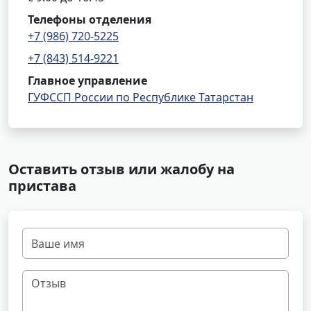
Телефоны отделения
+7 (986) 720-5225
+7 (843) 514-9221
Главное управление
ГУФССП России по Республике Татарстан
Оставить отзыв или жалобу на
пристава