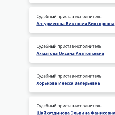
Судебный пристав-исполнитель
Алтурмесова Виктория Викторовна
Судебный пристав-исполнитель
Ахматова Оксана Анатольевна
Судебный пристав-исполнитель
Хорькова Инесса Валерьевна
Судебный пристав-исполнитель
Шайхутдинова Эльвина Фанисовн