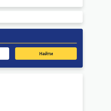
Найти