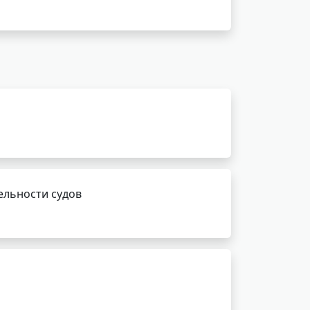
ельности судов