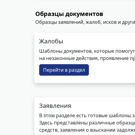
Образцы документов
Образцы заявлений, жалоб, исков и други
Жалобы
Шаблоны документов, которые помогут
на незаконные действия, проявление п
Перейти в раздел
Заявления
В этом разделе есть готовые шаблоны 
Здесь представлены различные образцы 
средств, заявления о взыскании задолже