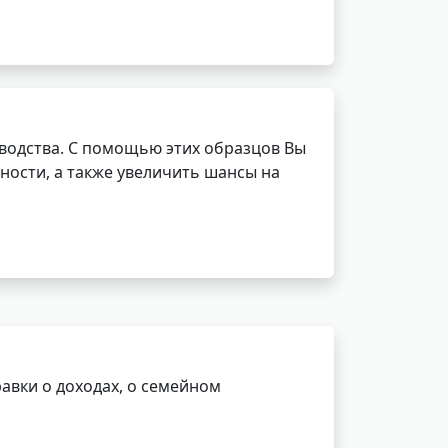
водства. С помощью этих образцов Вы
ности, а также увеличить шансы на
авки о доходах, о семейном