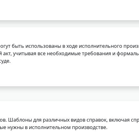
огут быть использованы в ходе исполнительного произ
 акт, учитывая все необходимые требования и формаль
уде.
ов. Шаблоны для различных видов справок, включая спр
орые нужны в исполнительном производстве.