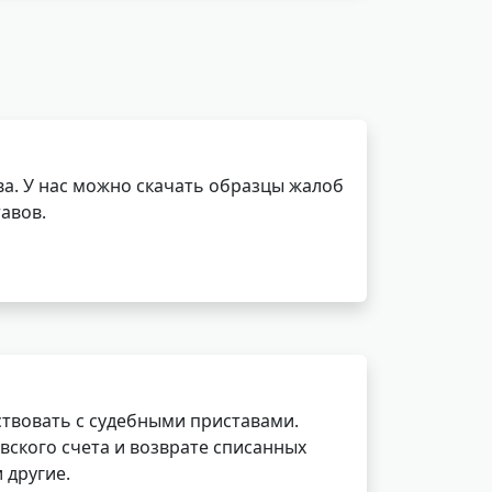
а. У нас можно скачать образцы жалоб
авов.
ствовать с судебными приставами.
вского счета и возврате списанных
 другие.