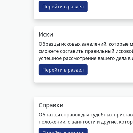
Перейти в раздел
Иски
Образцы исковых заявлений, которые м
сможете составить правильный исковой
успешное рассмотрение вашего дела в с
Перейти в раздел
Справки
Образцы справок для судебных пристав
положении, о занятости и другие, кот