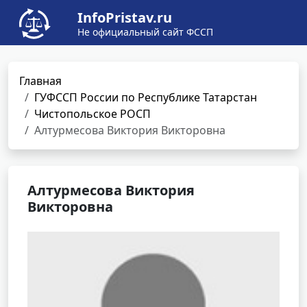
InfoPristav.ru
Не официальный сайт ФССП
Главная
ГУФССП России по Республике Татарстан
Чистопольское РОСП
Алтурмесова Виктория Викторовна
Алтурмесова Виктория
Викторовна