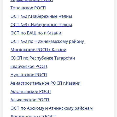
Тетюшское РОСП
ОСП №2 г.Набережные Челны
ОСП №3 г.Набережные Челны
ОСП по ВАШ по г.Казани
ОСП №2 по Нижнекамскому району
Московское РОСП г.Казани
СОСП по Республике Татарстан
Елабужское РОСП
Нурлатское РОСП
Авиастроительное РОСП г.Казани
Актанышское РОСП
Алькеевское РОСП
ОСП по Арскому и Атнинскому районам
Дрожжановское РОСП