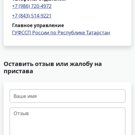
+7 (986) 720-4972
+7 (843) 514-9221
Главное управление
ГУФССП России по Республике Татарстан
Оставить отзыв или жалобу на
пристава