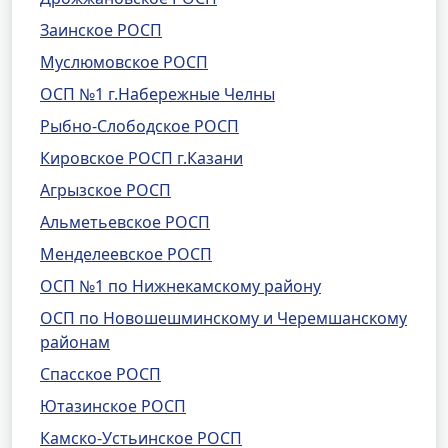
Заинское РОСП
Муслюмовское РОСП
ОСП №1 г.Набережные Челны
Рыбно-Слободское РОСП
Кировское РОСП г.Казани
Агрызское РОСП
Альметьевское РОСП
Менделеевское РОСП
ОСП №1 по Нижнекамскому району
ОСП по Новошешминскому и Черемшанскому
районам
Спасское РОСП
Ютазинское РОСП
Камско-Устьинское РОСП