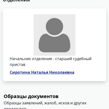
Начальник отделения - старший судебный
пристав
Сиротина Наталья Николаевна
Образцы документов
Образцы заявлений, жалоб, исков и других
документов.