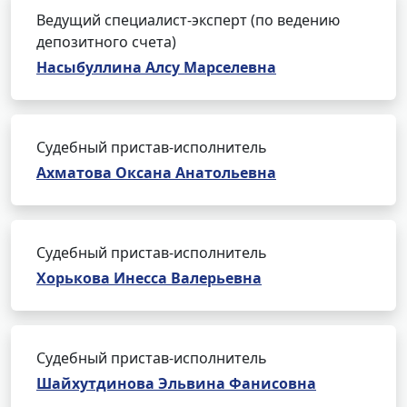
Ведущий специалист-эксперт (по ведению
депозитного счета)
Насыбуллина Алсу Марселевна
Судебный пристав-исполнитель
Ахматова Оксана Анатольевна
Судебный пристав-исполнитель
Хорькова Инесса Валерьевна
Судебный пристав-исполнитель
Шайхутдинова Эльвина Фанисовна