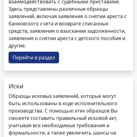
взаимодействовать с судебными приставами.
Здесь представлены различные образцы
заявлений, включая заявления о снятии ареста с
банковского счета и возврате списанных
средств, заявления о взыскании задолженности,
заявления о снятии ареста с детского пособия и
другие.
Перейти в раздел
Иски
Образцы исковых заявлений, которые могут
быть использованы в ходе исполнительного
производства. С помощью этих образцов Вы
сможете составить правильный исковой акт,
учитывая все необходимые требования и
формальности, а также увеличить шансы на