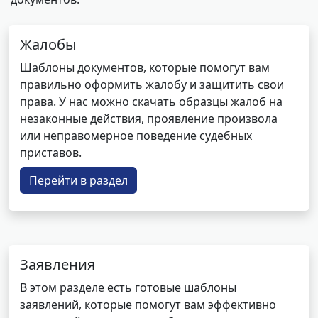
Жалобы
Шаблоны документов, которые помогут вам
правильно оформить жалобу и защитить свои
права. У нас можно скачать образцы жалоб на
незаконные действия, проявление произвола
или неправомерное поведение судебных
приставов.
Перейти в раздел
Заявления
В этом разделе есть готовые шаблоны
заявлений, которые помогут вам эффективно