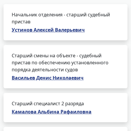
Начальник отделения - старший судебный
пристав
Устинов Алексей Валерьевич
Старший смены на объекте - судебный
пристав по обеспечению установленного
порядка деятельности судов
Васильев Денис Николаевич
Старший специалист 2 разряда
Камалова Альбина Рафаиловна