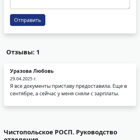
Отправить
Отзывы: 1
Уразова Любовь
29.04.2025 г.
Я все документы приставу предоставила. Еще в
сентябре, а сейчас у меня сняли с зарплаты.
Чистопольское РОСП. Руководство
отделения