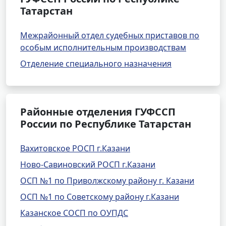
Татарстан
Межрайонный отдел судебных приставов по
особым исполнительным производствам
Отделение специального назначения
Районные отделения ГУФССП
России по Республике Татарстан
Вахитовское РОСП г.Казани
Ново-Савиновский РОСП г.Казани
ОСП №1 по Приволжскому району г. Казани
ОСП №1 по Советскому району г.Казани
Казанское СОСП по ОУПДС