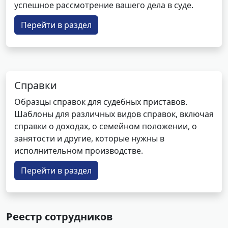
успешное рассмотрение вашего дела в суде.
Перейти в раздел
Справки
Образцы справок для судебных приставов.
Шаблоны для различных видов справок, включая
справки о доходах, о семейном положении, о
занятости и другие, которые нужны в
исполнительном производстве.
Перейти в раздел
Реестр сотрудников