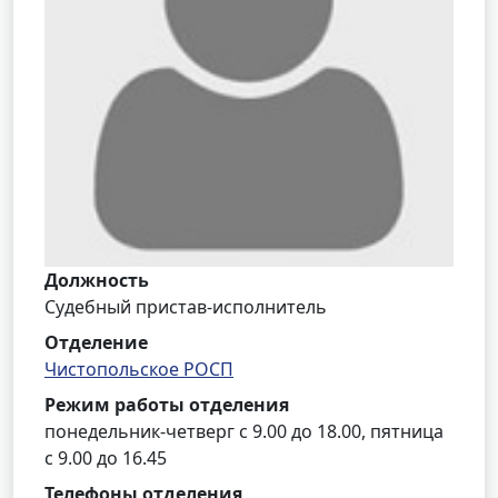
Должность
Судебный пристав-исполнитель
Отделение
Чистопольское РОСП
Режим работы отделения
понедельник-четверг с 9.00 до 18.00, пятница
с 9.00 до 16.45
Телефоны отделения