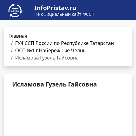
InfoPristav.ru
Не официальный сайт ФССП
Главная
ГУФССП России по Республике Татарстан
ОСП №1 г.Набережные Челны
Исламова Гузель Гайсовна
Исламова Гузель Гайсовна