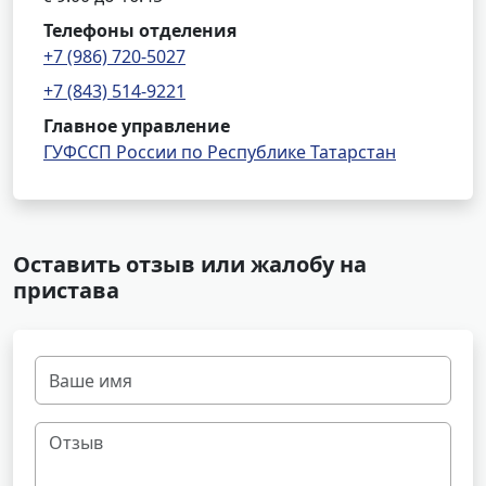
Телефоны отделения
+7 (986) 720-5027
+7 (843) 514-9221
Главное управление
ГУФССП России по Республике Татарстан
Оставить отзыв или жалобу на
пристава