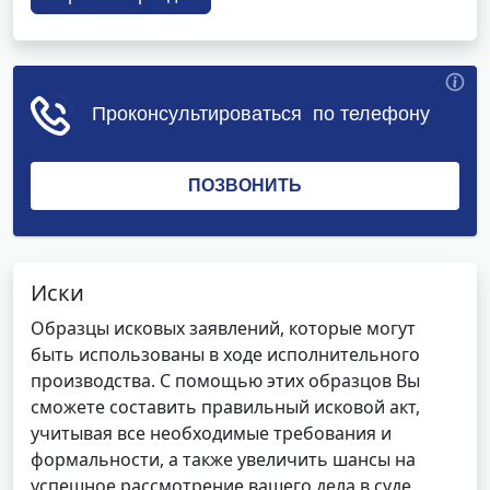
Иски
Образцы исковых заявлений, которые могут
быть использованы в ходе исполнительного
производства. С помощью этих образцов Вы
сможете составить правильный исковой акт,
учитывая все необходимые требования и
формальности, а также увеличить шансы на
успешное рассмотрение вашего дела в суде.