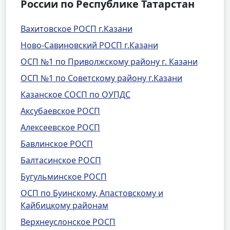
России по Республике Татарстан
Вахитовское РОСП г.Казани
Ново-Савиновский РОСП г.Казани
ОСП №1 по Приволжскому району г. Казани
ОСП №1 по Советскому району г.Казани
Казанское СОСП по ОУПДС
Аксубаевское РОСП
Алексеевское РОСП
Бавлинское РОСП
Балтасинское РОСП
Бугульминское РОСП
ОСП по Буинскому, Апастовскому и
Кайбицкому районам
Верхнеуслонское РОСП