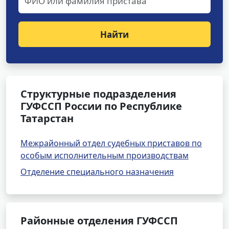
Найти
Структурные подразделения
ГУФССП России по Республике
Татарстан
Межрайонный отдел судебных приставов по
особым исполнительным производствам
Отделение специального назначения
Районные отделения ГУФССП