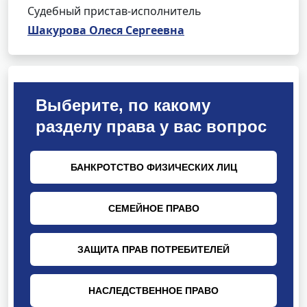
Судебный пристав-исполнитель
Шакурова Олеся Сергеевна