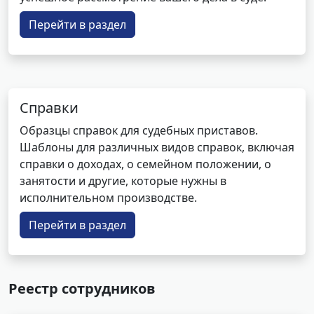
Перейти в раздел
Справки
Образцы справок для судебных приставов.
Шаблоны для различных видов справок, включая
справки о доходах, о семейном положении, о
занятости и другие, которые нужны в
исполнительном производстве.
Перейти в раздел
Реестр сотрудников