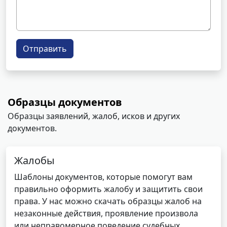
Отправить
Образцы документов
Образцы заявлений, жалоб, исков и других
документов.
Жалобы
Шаблоны документов, которые помогут вам
правильно оформить жалобу и защитить свои
права. У нас можно скачать образцы жалоб на
незаконные действия, проявление произвола
или неправомерное поведение судебных