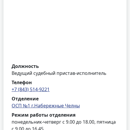
Должность
Ведущий судебный пристав-исполнитель
Телефон
+7 (843) 514-9221
Отделение
ОСП №1 г.Набережные Челны
Режим работы отделения
понедельник-четверг с 9.00 до 18.00, пятница
с 9.00 до 16.45