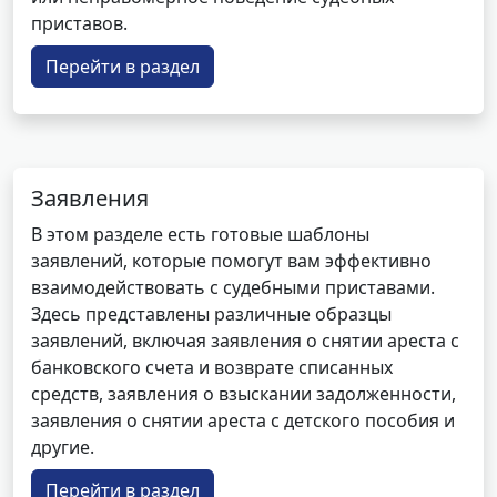
приставов.
Перейти в раздел
Заявления
В этом разделе есть готовые шаблоны
заявлений, которые помогут вам эффективно
взаимодействовать с судебными приставами.
Здесь представлены различные образцы
заявлений, включая заявления о снятии ареста с
банковского счета и возврате списанных
средств, заявления о взыскании задолженности,
заявления о снятии ареста с детского пособия и
другие.
Перейти в раздел