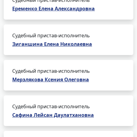
Судебный пристав-исполнитель
Еременко Елена Александровна
Судебный пристав-исполнитель
Зиганшина Елена Николаевна
Судебный пристав-исполнитель
Мерзлякова Ксения Олеговна
Судебный пристав-исполнитель
Сафина Лейсан Даулатхановна