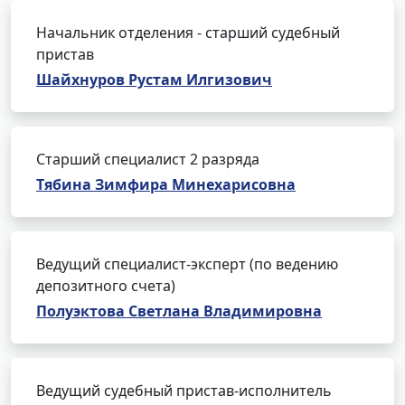
Начальник отделения - старший судебный
пристав
Шайхнуров Рустам Илгизович
Старший специалист 2 разряда
Тябина Зимфира Минехарисовна
Ведущий специалист-эксперт (по ведению
депозитного счета)
Полуэктова Светлана Владимировна
Ведущий судебный пристав-исполнитель