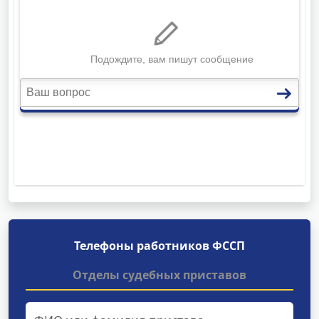
Телефоны работников ФССП
Отделы судебных приставов