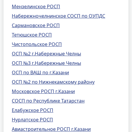
Мензелинское РОСП
Набережночелнинское СОСП по ОУПДС
Сармановское РОСП
Тетюшское РОСП
Чистопольское РОСП
ОСП №2 г.Набережные Челны
ОСП №3 г.Набережные Челны
ОСП по ВАШ по г.Казани
ОСП №2 по Нижнекамскому району
Московское РОСП г.Казани
СОСП по Республике Татарстан
Елабужское РОСП
Нурлатское РОСП
Авиастроительное РОСП г.Казани