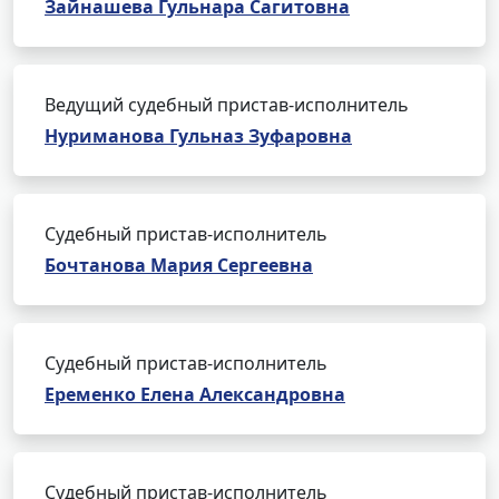
Зайнашева Гульнара Сагитовна
Ведущий судебный пристав-исполнитель
Нуриманова Гульназ Зуфаровна
Судебный пристав-исполнитель
Бочтанова Мария Сергеевна
Судебный пристав-исполнитель
Еременко Елена Александровна
Судебный пристав-исполнитель