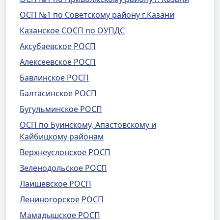
ОСП №1 по Советскому району г.Казани
Казанское СОСП по ОУПДС
Аксубаевское РОСП
Алексеевское РОСП
Бавлинское РОСП
Балтасинское РОСП
Бугульминское РОСП
ОСП по Буинскому, Апастовскому и
Кайбицкому районам
Верхнеуслонское РОСП
Зеленодольское РОСП
Лаишевское РОСП
Лениногорское РОСП
Мамадышское РОСП