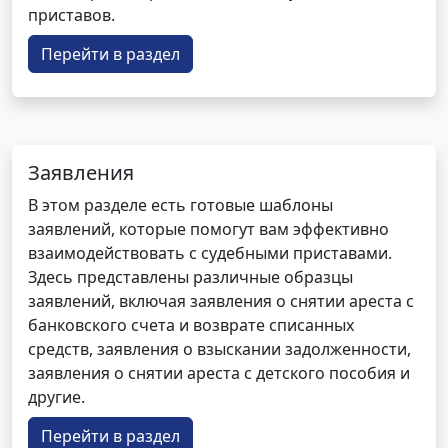
приставов.
Перейти в раздел
Заявления
В этом разделе есть готовые шаблоны
заявлений, которые помогут вам эффективно
взаимодействовать с судебными приставами.
Здесь представлены различные образцы
заявлений, включая заявления о снятии ареста с
банковского счета и возврате списанных
средств, заявления о взыскании задолженности,
заявления о снятии ареста с детского пособия и
другие.
Перейти в раздел