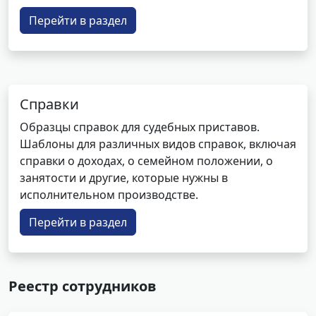
Перейти в раздел
Справки
Образцы справок для судебных приставов.
Шаблоны для различных видов справок, включая
справки о доходах, о семейном положении, о
занятости и другие, которые нужны в
исполнительном производстве.
Перейти в раздел
Реестр сотрудников