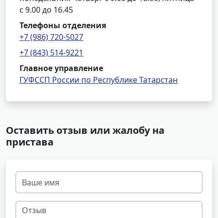
с 9.00 до 16.45
Телефоны отделения
+7 (986) 720-5027
+7 (843) 514-9221
Главное управление
ГУФССП России по Республике Татарстан
Оставить отзыв или жалобу на
пристава