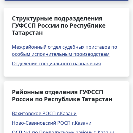
Структурные подразделения
ГУФССП России по Республике
Татарстан
Межрайонный отдел судебных приставов по
особым исполнительным производствам
Отделение специального назначения
Районные отделения ГУФССП
России по Республике Татарстан
Вахитовское РОСП г.Казани
Ново-Савиновский РОСП г.Казани
ОСП №1 по Приволжскому району г. Казани