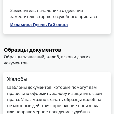
Заместитель начальника отделения -
заместитель старшего судебного пристава
Исламова Гузель Гайсовна
Образцы документов
Образцы заявлений, жалоб, исков и других
документов.
Жалобы
Шаблоны документов, которые помогут вам
правильно оформить жалобу и защитить свои
права. У нас можно скачать образцы жалоб на
незаконные действия, проявление произвола
или неправомерное поведение судебных