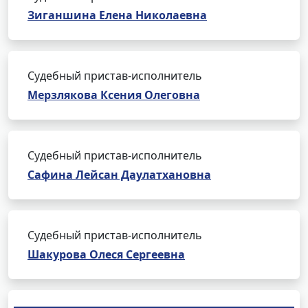
Зиганшина Елена Николаевна
Судебный пристав-исполнитель
Мерзлякова Ксения Олеговна
Судебный пристав-исполнитель
Сафина Лейсан Даулатхановна
Судебный пристав-исполнитель
Шакурова Олеся Сергеевна