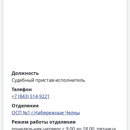
Должность
Судебный пристав-исполнитель
Телефон
+7 (843) 514-9221
Отделение
ОСП №1 г.Набережные Челны
Режим работы отделения
понедельник-четверг с 9.00 до 18.00, пятница