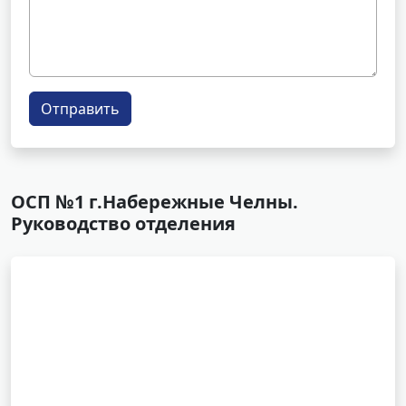
Отправить
ОСП №1 г.Набережные Челны.
Руководство отделения