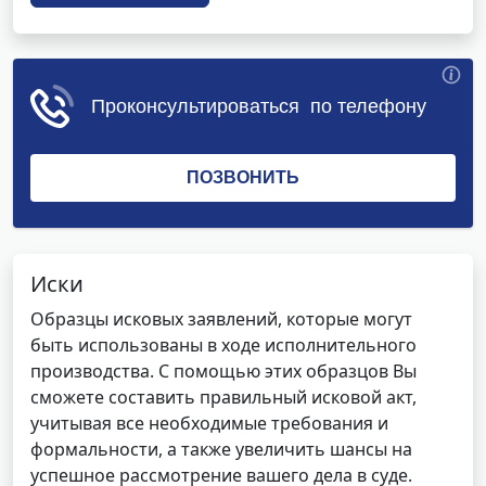
Иски
Образцы исковых заявлений, которые могут
быть использованы в ходе исполнительного
производства. С помощью этих образцов Вы
сможете составить правильный исковой акт,
учитывая все необходимые требования и
формальности, а также увеличить шансы на
успешное рассмотрение вашего дела в суде.