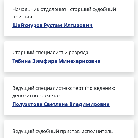
Начальник отделения - старший судебный
пристав
Шайхнуров Рустам Илгизович
Старший специалист 2 разряда
Тябина Зимфира Минехарисовна
Ведущий специалист-эксперт (по ведению
депозитного счета)
Полуэктова Светлана Владимировна
Ведущий судебный пристав-исполнитель