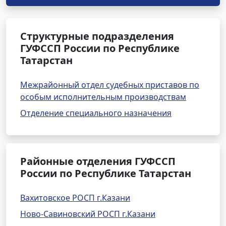
Структурные подразделения
ГУФССП России по Республике
Татарстан
Межрайонный отдел судебных приставов по
особым исполнительным производствам
Отделение специального назначения
Районные отделения ГУФССП
России по Республике Татарстан
Вахитовское РОСП г.Казани
Ново-Савиновский РОСП г.Казани