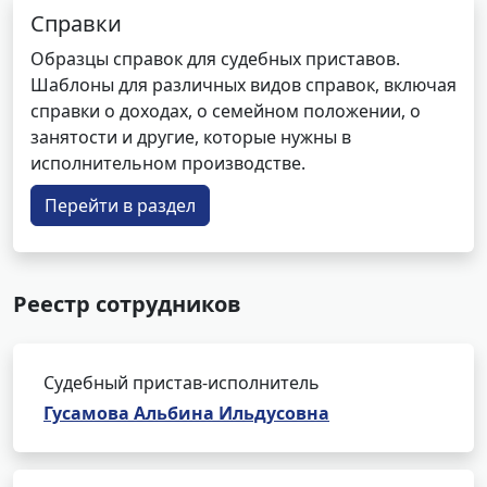
Справки
Образцы справок для судебных приставов.
Шаблоны для различных видов справок, включая
справки о доходах, о семейном положении, о
занятости и другие, которые нужны в
исполнительном производстве.
Перейти в раздел
Реестр сотрудников
Судебный пристав-исполнитель
Гусамова Альбина Ильдусовна