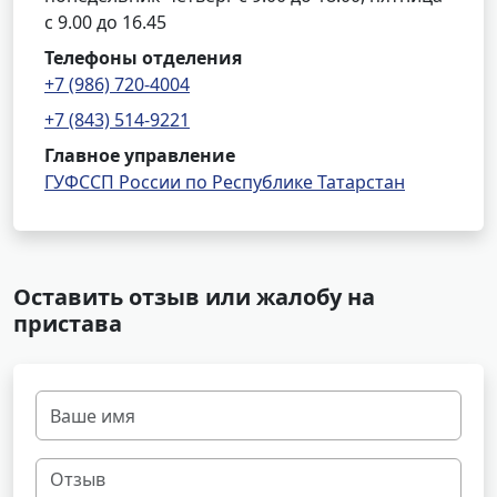
с 9.00 до 16.45
Телефоны отделения
+7 (986) 720-4004
+7 (843) 514-9221
Главное управление
ГУФССП России по Республике Татарстан
Оставить отзыв или жалобу на
пристава