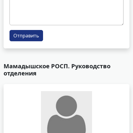
Отправить
Мамадышское РОСП. Руководство
отделения