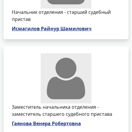
Начальник отделения - старший судебный
пристав
Исмагилов Райнур Шамилович
Заместитель начальника отделения -
заместитель старшего судебного пристава
Гаянова Венера Робертовна