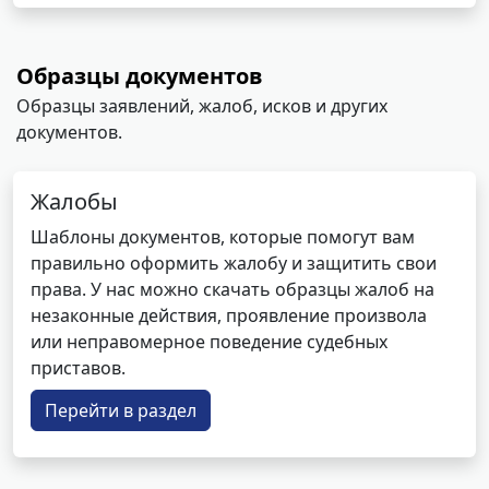
Образцы документов
Образцы заявлений, жалоб, исков и других
документов.
Жалобы
Шаблоны документов, которые помогут вам
правильно оформить жалобу и защитить свои
права. У нас можно скачать образцы жалоб на
незаконные действия, проявление произвола
или неправомерное поведение судебных
приставов.
Перейти в раздел