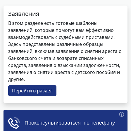
Заявления
В этом разделе есть готовые шаблоны
заявлений, которые помогут вам эффективно
взаимодействовать с судебными приставами.
Здесь представлены различные образцы
заявлений, включая заявления о снятии ареста с
банковского счета и возврате списанных
средств, заявления о взыскании задолженности,
заявления о снятии ареста с детского пособия и
другие.
Перейти в раздел