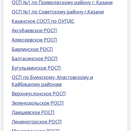
ОСП №1 по Приволжскому району г. Казани
ОСП №1 по Советскому району г.Казани
Казанское СОСП по ОУПДС
Аксубаевское РОСП
Алексеевское РОСП
Бавлинское РОСП
Балтасинское РОСП
Бугульминское РОСП
ОСП по Буинскому, Апастовскому и
Кайбицкому районам
Верхнеуслонское РОСП
Зеленодольское РОСП
Лаишевское РОСП
Лениногорское РОСП