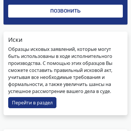
Иски
Образцы исковых заявлений, которые могут
быть использованы в ходе исполнительного
производства. С помощью этих образцов Вы
сможете составить правильный исковой акт,
учитывая все необходимые требования и
формальности, а также увеличить шансы на
успешное рассмотрение вашего дела в суде.
Перейти в раздел