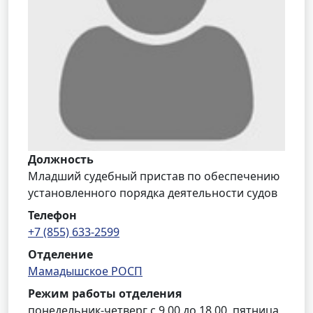
Должность
Младший судебный пристав по обеспечению
установленного порядка деятельности судов
Телефон
+7 (855) 633-2599
Отделение
Мамадышское РОСП
Режим работы отделения
понедельник-четверг с 9.00 до 18.00, пятница