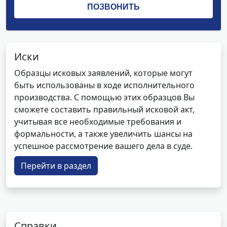
Иски
Образцы исковых заявлений, которые могут
быть использованы в ходе исполнительного
производства. С помощью этих образцов Вы
сможете составить правильный исковой акт,
учитывая все необходимые требования и
формальности, а также увеличить шансы на
успешное рассмотрение вашего дела в суде.
Перейти в раздел
Справки