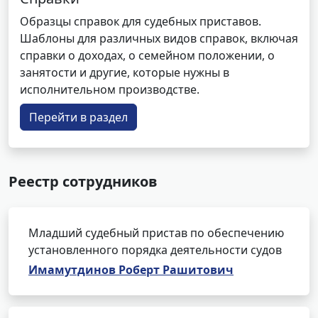
Образцы справок для судебных приставов.
Шаблоны для различных видов справок, включая
справки о доходах, о семейном положении, о
занятости и другие, которые нужны в
исполнительном производстве.
Перейти в раздел
Реестр сотрудников
Младший судебный пристав по обеспечению
установленного порядка деятельности судов
Имамутдинов Роберт Рашитович