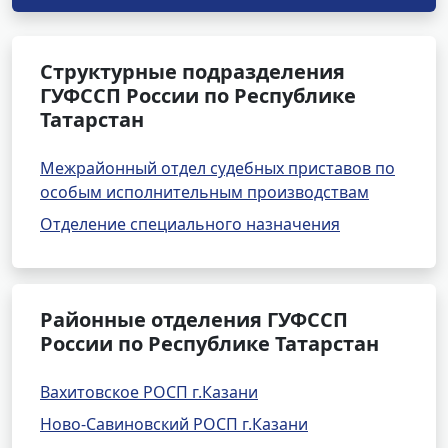
Структурные подразделения
ГУФССП России по Республике
Татарстан
Межрайонный отдел судебных приставов по
особым исполнительным производствам
Отделение специального назначения
Районные отделения ГУФССП
России по Республике Татарстан
Вахитовское РОСП г.Казани
Ново-Савиновский РОСП г.Казани