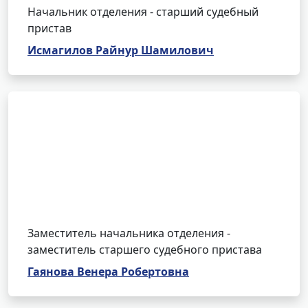
Начальник отделения - старший судебный
пристав
Исмагилов Райнур Шамилович
Заместитель начальника отделения -
заместитель старшего судебного пристава
Гаянова Венера Робертовна