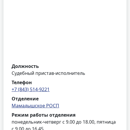
Должность
Судебный пристав-исполнитель
Телефон
+7 (843) 514-9221
Отделение
Мамадышское РОСП
Режим работы отделения
понедельник-четверг с 9.00 до 18.00, пятница
с 9.00 до 16.45