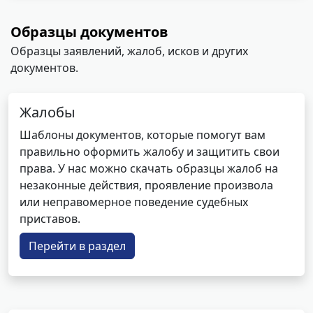
Образцы документов
Образцы заявлений, жалоб, исков и других
документов.
Жалобы
Шаблоны документов, которые помогут вам
правильно оформить жалобу и защитить свои
права. У нас можно скачать образцы жалоб на
незаконные действия, проявление произвола
или неправомерное поведение судебных
приставов.
Перейти в раздел