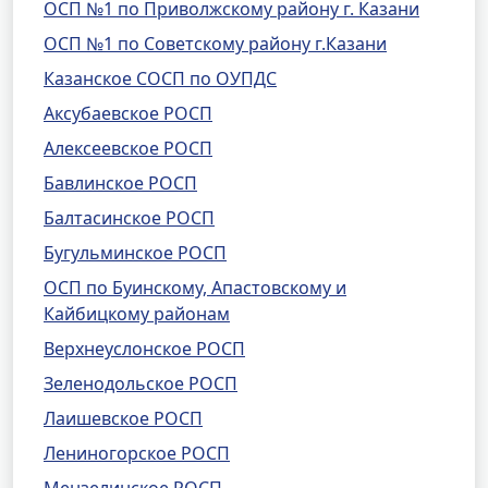
ОСП №1 по Приволжскому району г. Казани
ОСП №1 по Советскому району г.Казани
Казанское СОСП по ОУПДС
Аксубаевское РОСП
Алексеевское РОСП
Бавлинское РОСП
Балтасинское РОСП
Бугульминское РОСП
ОСП по Буинскому, Апастовскому и
Кайбицкому районам
Верхнеуслонское РОСП
Зеленодольское РОСП
Лаишевское РОСП
Лениногорское РОСП