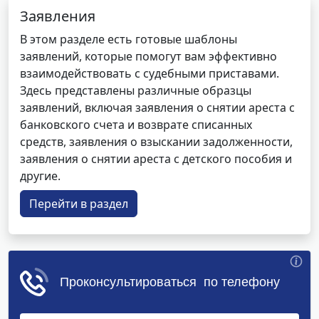
Заявления
В этом разделе есть готовые шаблоны
заявлений, которые помогут вам эффективно
взаимодействовать с судебными приставами.
Здесь представлены различные образцы
заявлений, включая заявления о снятии ареста с
банковского счета и возврате списанных
средств, заявления о взыскании задолженности,
заявления о снятии ареста с детского пособия и
другие.
Перейти в раздел