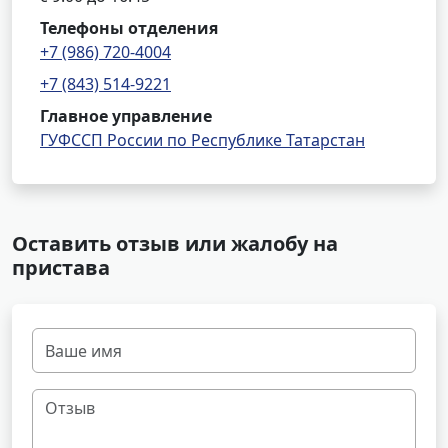
Телефоны отделения
+7 (986) 720-4004
+7 (843) 514-9221
Главное управление
ГУФССП России по Республике Татарстан
Оставить отзыв или жалобу на
пристава