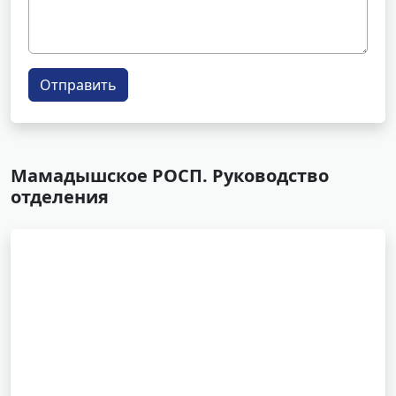
Отправить
Мамадышское РОСП. Руководство
отделения