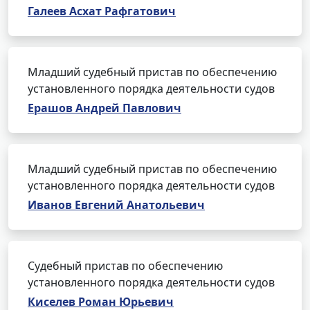
Галеев Асхат Рафгатович
Младший судебный пристав по обеспечению
установленного порядка деятельности судов
Ерашов Андрей Павлович
Младший судебный пристав по обеспечению
установленного порядка деятельности судов
Иванов Евгений Анатольевич
Судебный пристав по обеспечению
установленного порядка деятельности судов
Киселев Роман Юрьевич