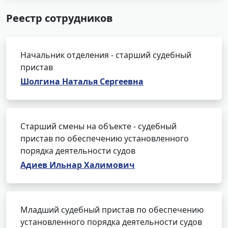
Реестр сотрудников
Начальник отделения - старший судебный
пристав
Шолгина Наталья Сергеевна
Старший смены на объекте - судебный
пристав по обеспечению установленного
порядка деятельности судов
Адиев Ильнар Халимович
Младший судебный пристав по обеспечению
установленного порядка деятельности судов