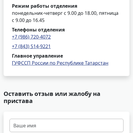
Режим работы отделения
понедельник-четверг с 9.00 до 18.00, пятница
с 9.00 до 16.45
Телефоны отделения
+7 (986) 720-4072
+7 (843) 514-9221
Главное управление
ГУФССП России по Республике Татарстан
Оставить отзыв или жалобу на
пристава