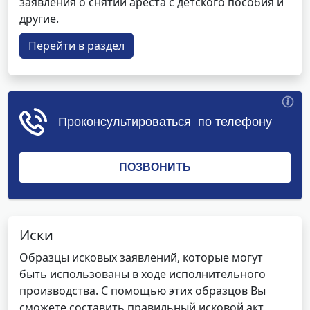
заявления о снятии ареста с детского пособия и
другие.
Перейти в раздел
Иски
Образцы исковых заявлений, которые могут
быть использованы в ходе исполнительного
производства. С помощью этих образцов Вы
сможете составить правильный исковой акт,