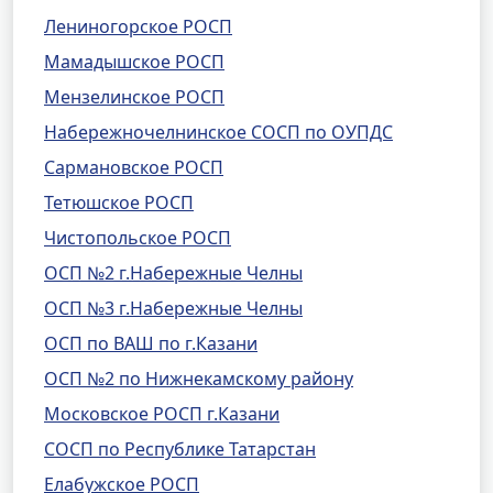
Лениногорское РОСП
Мамадышское РОСП
Мензелинское РОСП
Набережночелнинское СОСП по ОУПДС
Сармановское РОСП
Тетюшское РОСП
Чистопольское РОСП
ОСП №2 г.Набережные Челны
ОСП №3 г.Набережные Челны
ОСП по ВАШ по г.Казани
ОСП №2 по Нижнекамскому району
Московское РОСП г.Казани
СОСП по Республике Татарстан
Елабужское РОСП