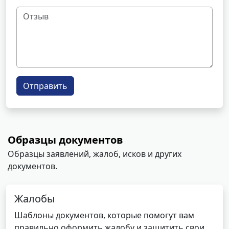
Отправить
Образцы документов
Образцы заявлений, жалоб, исков и других
документов.
Жалобы
Шаблоны документов, которые помогут вам
правильно оформить жалобу и защитить свои