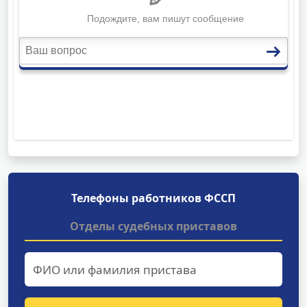
Телефоны работников ФССП
Отделы судебных приставов