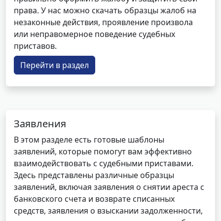
права. У нас можно скачать образцы жалоб на
незаконные действия, проявление произвола
или неправомерное поведение судебных
приставов.
Перейти в раздел
Заявления
В этом разделе есть готовые шаблоны
заявлений, которые помогут вам эффективно
взаимодействовать с судебными приставами.
Здесь представлены различные образцы
заявлений, включая заявления о снятии ареста с
банковского счета и возврате списанных
средств, заявления о взыскании задолженности,