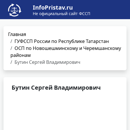
InfoPristav.ru
Не официальный сайт ФССП
Главная
ГУФССП России по Республике Татарстан
ОСП по Новошешминскому и Черемшанскому
районам
Бутин Сергей Владимирович
Бутин Сергей Владимирович