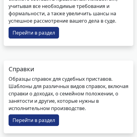
учитывая все необходимые требования и
формальности, а также увеличить шансы на
успешное рассмотрение вашего дела в суде.
Перейти в раздел
Справки
Образцы справок для судебных приставов.
Шаблоны для различных видов справок, включая
справки о доходах, о семейном положении, о
занятости и другие, которые нужны в
исполнительном производстве.
Перейти в раздел