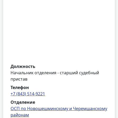
Должность
Начальник отделения - старший судебный
пристав
Телефон
+7 (843) 514-9221
Отделение
ОСП по Новошешминскому и Черемшанскому
районам