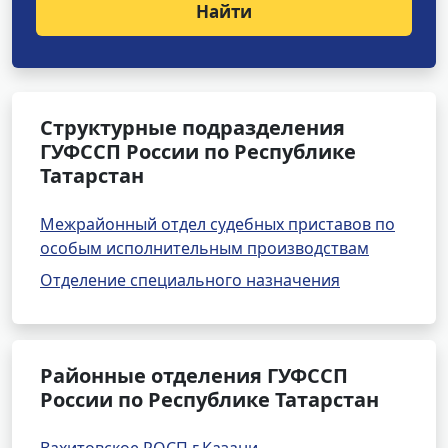
Найти
Структурные подразделения
ГУФССП России по Республике
Татарстан
Межрайонный отдел судебных приставов по
особым исполнительным производствам
Отделение специального назначения
Районные отделения ГУФССП
России по Республике Татарстан