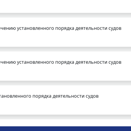
чению установленного порядка деятельности судов
чению установленного порядка деятельности судов
тановленного порядка деятельности судов