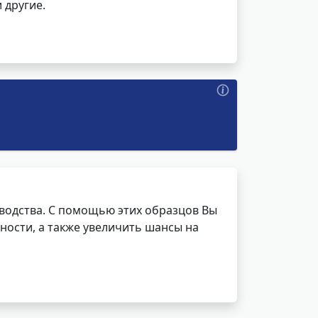
 другие.
водства. С помощью этих образцов Вы
ности, а также увеличить шансы на