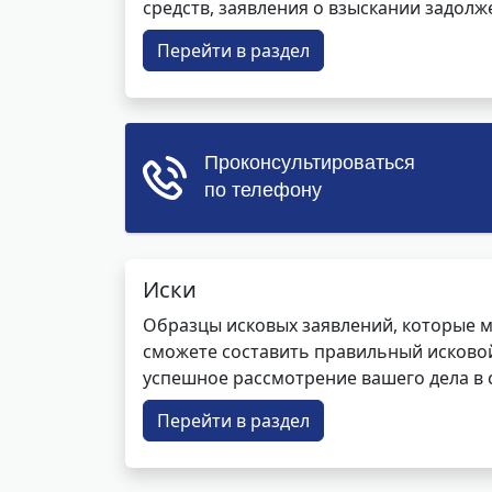
средств, заявления о взыскании задолже
Перейти в раздел
Иски
Образцы исковых заявлений, которые м
сможете составить правильный исковой
успешное рассмотрение вашего дела в с
Перейти в раздел