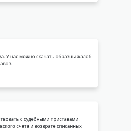
а. У нас можно скачать образцы жалоб
авов.
ствовать с судебными приставами.
вского счета и возврате списанных