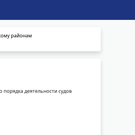
кому районам
 порядка деятельности судов