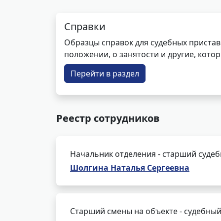
Справки
Образцы справок для судебных пристав
положении, о занятости и другие, кот
Перейти в раздел
Реестр сотрудников
Начальник отделения - старший суде
Шолгина Наталья Сергеевна
Старший смены на объекте - судебный