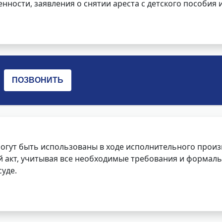
нности, заявления о снятии ареста с детского пособия и
огут быть использованы в ходе исполнительного произ
 акт, учитывая все необходимые требования и формаль
уде.