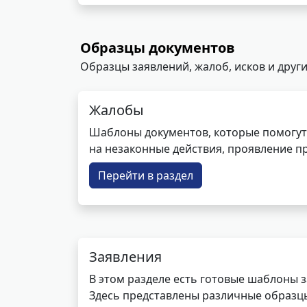
Образцы документов
Образцы заявлений, жалоб, исков и други
Жалобы
Шаблоны документов, которые помогут
на незаконные действия, проявление п
Перейти в раздел
Заявления
В этом разделе есть готовые шаблоны 
Здесь представлены различные образцы 