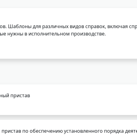
ов. Шаблоны для различных видов справок, включая спр
орые нужны в исполнительном производстве.
бный пристав
 пристав по обеспечению установленного порядка деят