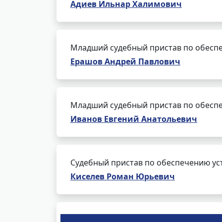
Адиев Ильнар Халимович
Младший судебный пристав по обеспе
Ерашов Андрей Павлович
Младший судебный пристав по обеспе
Иванов Евгений Анатольевич
Судебный пристав по обеспечению ус
Киселев Роман Юрьевич