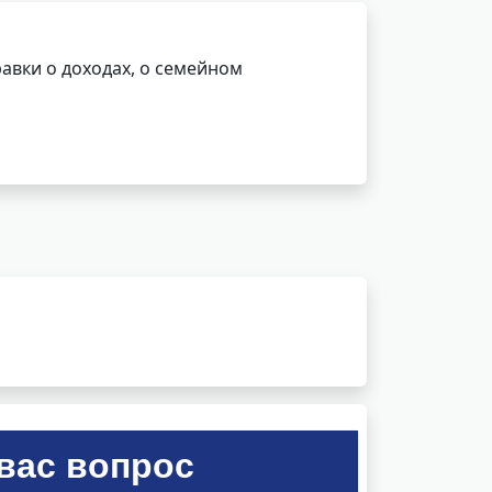
авки о доходах, о семейном