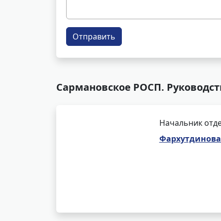
Отправить
Сармановское РОСП. Руководст
Начальник отде
Фархутдинова