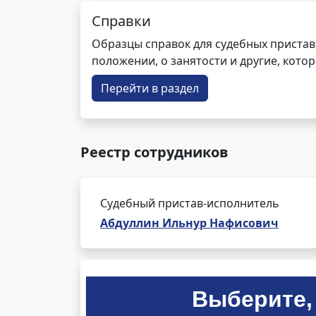
Справки
Образцы справок для судебных пристав
положении, о занятости и другие, кот
Перейти в раздел
Реестр сотрудников
Судебный пристав-исполнитель
Абдуллин Ильнур Нафисович