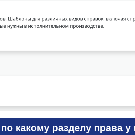
ов. Шаблоны для различных видов справок, включая спр
орые нужны в исполнительном производстве.