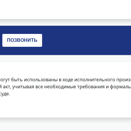
огут быть использованы в ходе исполнительного произ
 акт, учитывая все необходимые требования и формаль
уде.