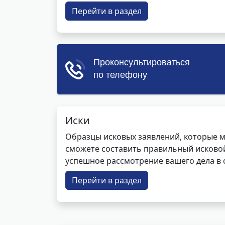
Перейти в раздел
Иски
Образцы исковых заявлений, которые м
сможете составить правильный исковой
успешное рассмотрение вашего дела в с
Перейти в раздел