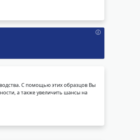
водства. С помощью этих образцов Вы
ности, а также увеличить шансы на