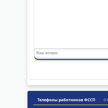
Телефоны работников ФССП
О