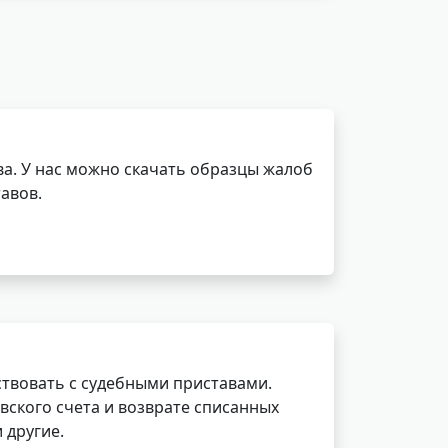
а. У нас можно скачать образцы жалоб
авов.
ствовать с судебными приставами.
вского счета и возврате списанных
 другие.