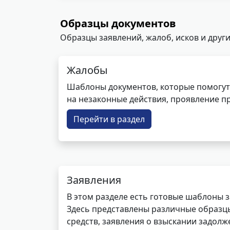
Образцы документов
Образцы заявлений, жалоб, исков и други
Жалобы
Шаблоны документов, которые помогут
на незаконные действия, проявление п
Перейти в раздел
Заявления
В этом разделе есть готовые шаблоны 
Здесь представлены различные образцы 
средств, заявления о взыскании задолже