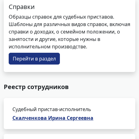
Справки
Образцы справок для судебных приставов.
Шаблоны для различных видов справок, включая
справки о доходах, о семейном положении, о
занятости и другие, которые нужны в
исполнительном производстве.
Перейти в раздел
Реестр сотрудников
Судебный пристав-исполнитель
Скалченкова Ирина Сергеевна