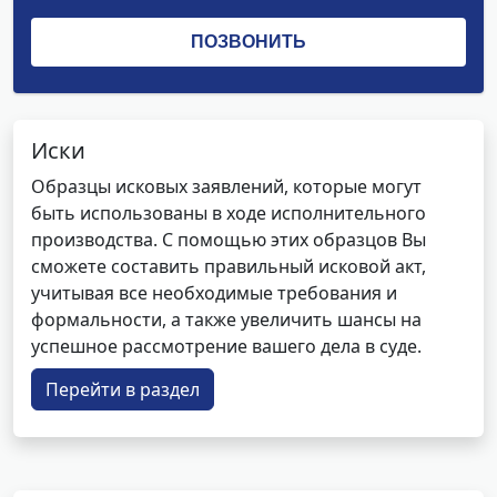
Иски
Образцы исковых заявлений, которые могут
быть использованы в ходе исполнительного
производства. С помощью этих образцов Вы
сможете составить правильный исковой акт,
учитывая все необходимые требования и
формальности, а также увеличить шансы на
успешное рассмотрение вашего дела в суде.
Перейти в раздел