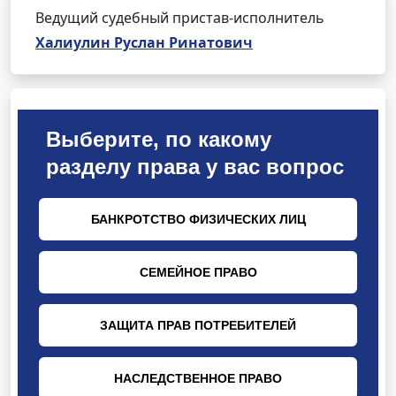
Ведущий судебный пристав-исполнитель
Халиулин Руслан Ринатович