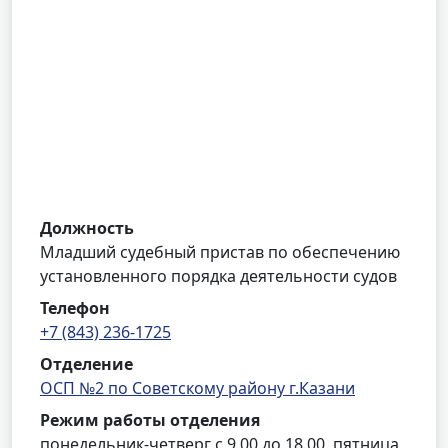
Должность
Младший судебный пристав по обеспечению
установленного порядка деятельности судов
Телефон
+7 (843) 236-1725
Отделение
ОСП №2 по Советскому району г.Казани
Режим работы отделения
понедельник-четверг с 9.00 до 18.00, пятница