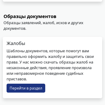
Образцы документов
Образцы заявлений, жалоб, исков и других
документов.
Жалобы
Шаблоны документов, которые помогут вам
правильно оформить жалобу и защитить свои
права. У нас можно скачать образцы жалоб на
незаконные действия, проявление произвола
или неправомерное поведение судебных
приставов.
Перейти в раздел