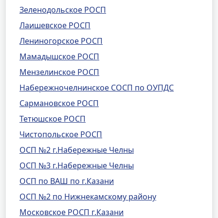
Зеленодольское РОСП
Лаишевское РОСП
Лениногорское РОСП
Мамадышское РОСП
Мензелинское РОСП
Набережночелнинское СОСП по ОУПДС
Сармановское РОСП
Тетюшское РОСП
Чистопольское РОСП
ОСП №2 г.Набережные Челны
ОСП №3 г.Набережные Челны
ОСП по ВАШ по г.Казани
ОСП №2 по Нижнекамскому району
Московское РОСП г.Казани