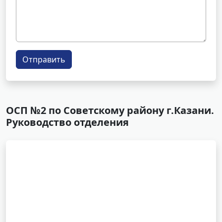
Отправить
ОСП №2 по Советскому району г.Казани.
Руководство отделения