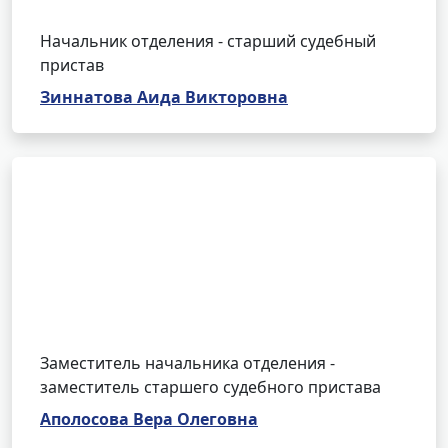
Начальник отделения - старший судебный
пристав
Зиннатова Аида Викторовна
Заместитель начальника отделения -
заместитель старшего судебного пристава
Аполосова Вера Олеговна