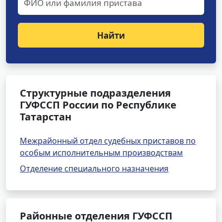
Найти
Структурные подразделения
ГУФССП России по Республике
Татарстан
Межрайонный отдел судебных приставов по
особым исполнительным производствам
Отделение специального назначения
Районные отделения ГУФССП