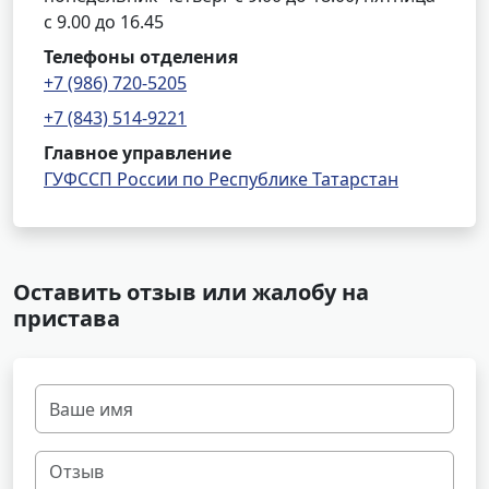
с 9.00 до 16.45
Телефоны отделения
+7 (986) 720-5205
+7 (843) 514-9221
Главное управление
ГУФССП России по Республике Татарстан
Оставить отзыв или жалобу на
пристава