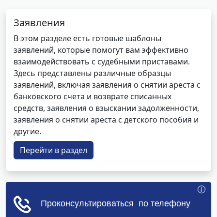
Заявления
В этом разделе есть готовые шаблоны
заявлений, которые помогут вам эффективно
взаимодействовать с судебными приставами.
Здесь представлены различные образцы
заявлений, включая заявления о снятии ареста с
банковского счета и возврате списанных
средств, заявления о взыскании задолженности,
заявления о снятии ареста с детского пособия и
другие.
Перейти в раздел