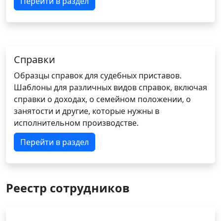
Перейти в раздел
Справки
Образцы справок для судебных приставов.
Шаблоны для различных видов справок, включая
справки о доходах, о семейном положении, о
занятости и другие, которые нужны в
исполнительном производстве.
Перейти в раздел
Реестр сотрудников