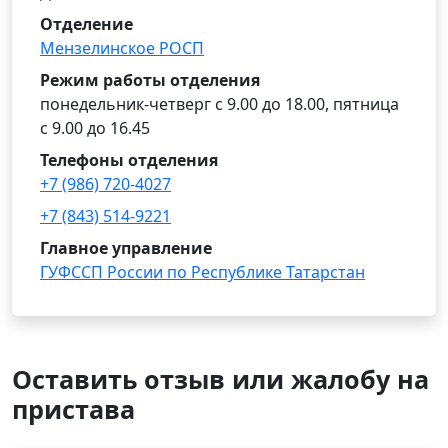
Отделение
Мензелинское РОСП
Режим работы отделения
понедельник-четверг с 9.00 до 18.00, пятница
с 9.00 до 16.45
Телефоны отделения
+7 (986) 720-4027
+7 (843) 514-9221
Главное управление
ГУФССП России по Республике Татарстан
Оставить отзыв или жалобу на
пристава