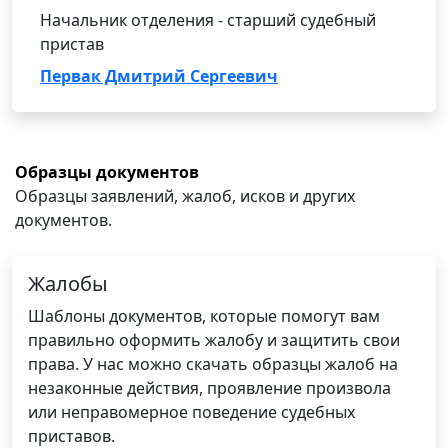
Начальник отделения - старший судебный
пристав
Первак Дмитрий Сергеевич
Образцы документов
Образцы заявлений, жалоб, исков и других
документов.
Жалобы
Шаблоны документов, которые помогут вам
правильно оформить жалобу и защитить свои
права. У нас можно скачать образцы жалоб на
незаконные действия, проявление произвола
или неправомерное поведение судебных
приставов.