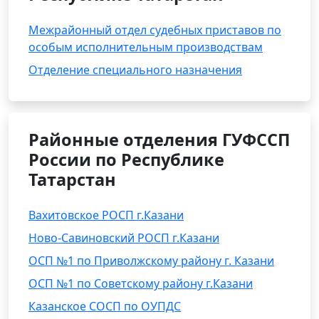
Межрайонный отдел судебных приставов по
особым исполнительным производствам
Отделение специального назначения
Районные отделения ГУФССП
России по Республике
Татарстан
Вахитовское РОСП г.Казани
Ново-Савиновский РОСП г.Казани
ОСП №1 по Приволжскому району г. Казани
ОСП №1 по Советскому району г.Казани
Казанское СОСП по ОУПДС