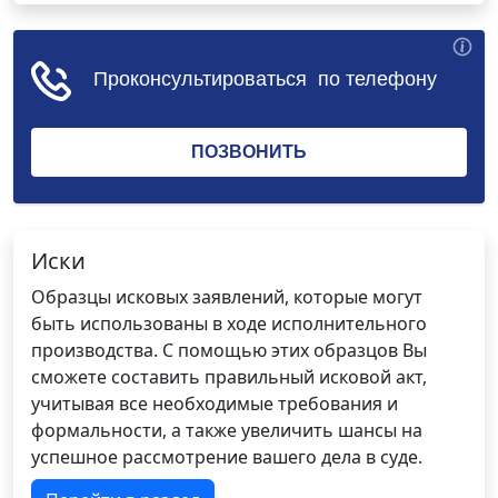
Иски
Образцы исковых заявлений, которые могут
быть использованы в ходе исполнительного
производства. С помощью этих образцов Вы
сможете составить правильный исковой акт,
учитывая все необходимые требования и
формальности, а также увеличить шансы на
успешное рассмотрение вашего дела в суде.