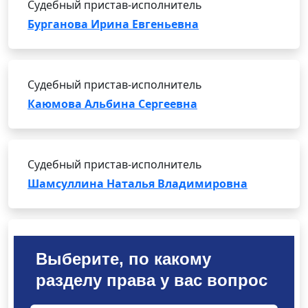
Судебный пристав-исполнитель
Бурганова Ирина Евгеньевна
Судебный пристав-исполнитель
Каюмова Альбина Сергеевна
Судебный пристав-исполнитель
Шамсуллина Наталья Владимировна