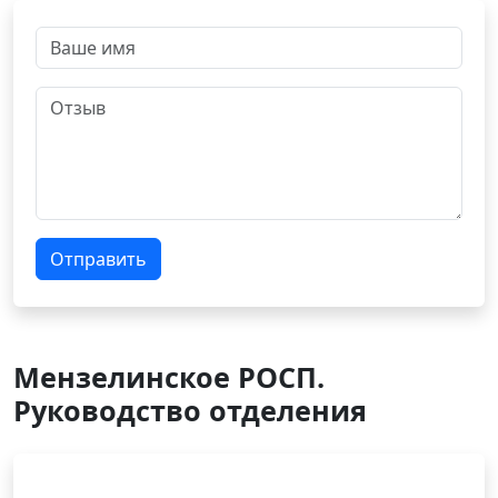
Отправить
Мензелинское РОСП.
Руководство отделения