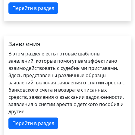
Перейти в раздел
Заявления
В этом разделе есть готовые шаблоны
заявлений, которые помогут вам эффективно
взаимодействовать с судебными приставами.
Здесь представлены различные образцы
заявлений, включая заявления о снятии ареста с
банковского счета и возврате списанных
средств, заявления о взыскании задолженности,
заявления о снятии ареста с детского пособия и
другие.
Перейти в раздел