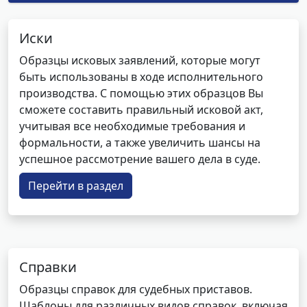
Иски
Образцы исковых заявлений, которые могут
быть использованы в ходе исполнительного
производства. С помощью этих образцов Вы
сможете составить правильный исковой акт,
учитывая все необходимые требования и
формальности, а также увеличить шансы на
успешное рассмотрение вашего дела в суде.
Перейти в раздел
Справки
Образцы справок для судебных приставов.
Шаблоны для различных видов справок, включая