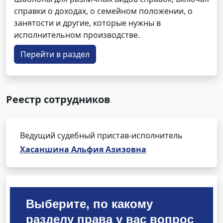
справки о доходах, о семейном положении, о
занятости и другие, которые нужны в
исполнительном производстве.
Перейти в раздел
Реестр сотрудников
Ведущий судебный пристав-исполнитель
Хасаншина Альфия Азизовна