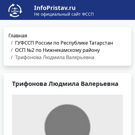
InfoPristav.ru
Не официальный сайт ФССП
Главная
ГУФССП России по Республике Татарстан
ОСП №2 по Нижнекамскому району
Трифонова Людмила Валерьевна
Трифонова Людмила Валерьевна