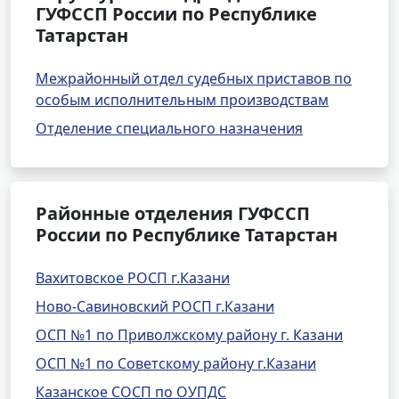
ГУФССП России по Республике
Татарстан
Межрайонный отдел судебных приставов по
особым исполнительным производствам
Отделение специального назначения
Районные отделения ГУФССП
России по Республике Татарстан
Вахитовское РОСП г.Казани
Ново-Савиновский РОСП г.Казани
ОСП №1 по Приволжскому району г. Казани
ОСП №1 по Советскому району г.Казани
Казанское СОСП по ОУПДС