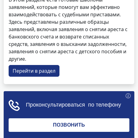
заявлений, которые помогут вам эффективно
взаимодействовать с судебными приставами.
Здесь представлены различные образцы
заявлений, включая заявления о снятии ареста с
банковского счета и возврате списанных
средств, заявления о взыскании задолженности,
заявления о снятии ареста с детского пособия и
другие.
Перейти в раздел