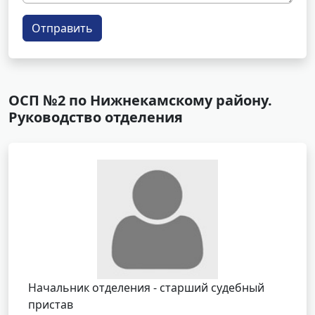
Отправить
ОСП №2 по Нижнекамскому району.
Руководство отделения
Начальник отделения - старший судебный
пристав