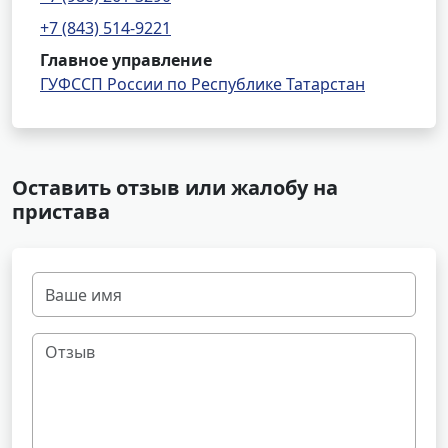
+7 (843) 514-9221
Главное управление
ГУФССП России по Республике Татарстан
Оставить отзыв или жалобу на
пристава