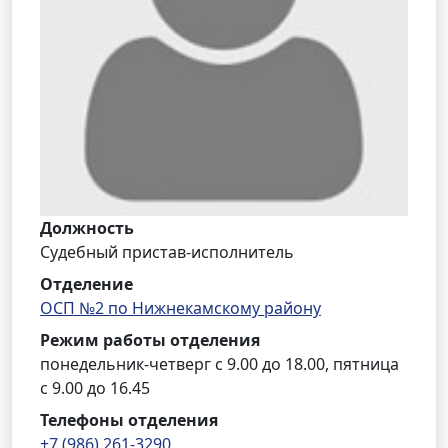
Должность
Судебный пристав-исполнитель
Отделение
ОСП №2 по Нижнекамскому району
Режим работы отделения
понедельник-четверг с 9.00 до 18.00, пятница
с 9.00 до 16.45
Телефоны отделения
+7 (986) 261-3290