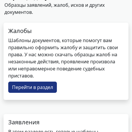
Образцы заявлений, жалоб, исков и других
документов.
Жалобы
Шаблоны документов, которые помогут вам
правильно оформить жалобу и защитить свои
права. У нас можно скачать образцы жалоб на
незаконные действия, проявление произвола
или неправомерное поведение судебных
приставов.
Перейти в раздел
Заявления
В этом разделе есть готовые шаблоны