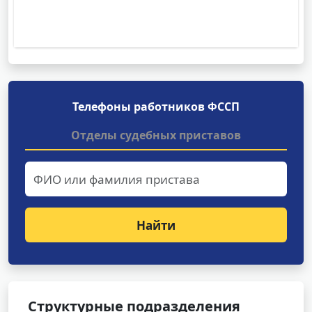
Телефоны работников ФССП
Отделы судебных приставов
Найти
Структурные подразделения