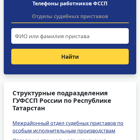
Телефоны работников ФССП
Отделы судебных приставов
Найти
Структурные подразделения
ГУФССП России по Республике
Татарстан
Межрайонный отдел судебных приставов по
особым исполнительным производствам