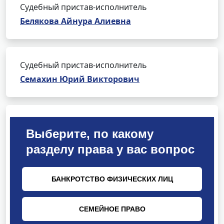
Судебный пристав-исполнитель
Белякова Айнура Алиевна
Судебный пристав-исполнитель
Семахин Юрий Викторович