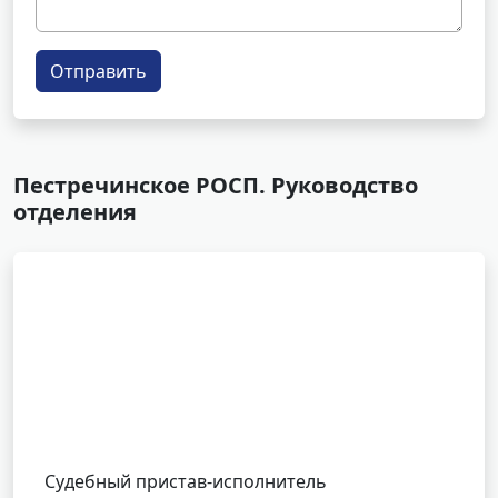
Отправить
Пестречинское РОСП. Руководство
отделения
Судебный пристав-исполнитель