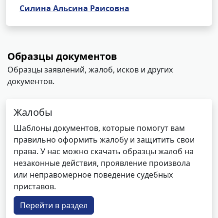
Силина Альсина Раисовна
Образцы документов
Образцы заявлений, жалоб, исков и других
документов.
Жалобы
Шаблоны документов, которые помогут вам
правильно оформить жалобу и защитить свои
права. У нас можно скачать образцы жалоб на
незаконные действия, проявление произвола
или неправомерное поведение судебных
приставов.
Перейти в раздел