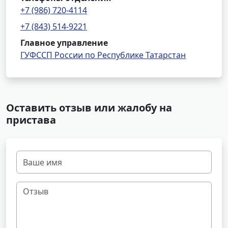
+7 (986) 720-4114
+7 (843) 514-9221
Главное управление
ГУФССП России по Республике Татарстан
Оставить отзыв или жалобу на
пристава