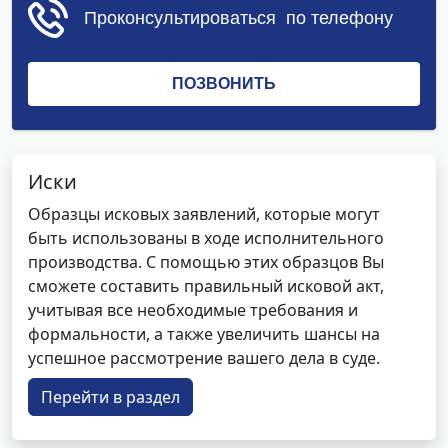
Иски
Образцы исковых заявлений, которые могут
быть использованы в ходе исполнительного
производства. С помощью этих образцов Вы
сможете составить правильный исковой акт,
учитывая все необходимые требования и
формальности, а также увеличить шансы на
успешное рассмотрение вашего дела в суде.
Перейти в раздел