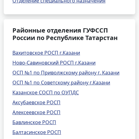
Отделение специального назначения
Районные отделения ГУФССП
России по Республике Татарстан
Вахитовское РОСП г.Казани
Ново-Савиновский РОСП г.Казани
ОСП №1 по Приволжскому району г. Казани
ОСП №1 по Советскому району г.Казани
Казанское СОСП по ОУПДС
Аксубаевское РОСП
Алексеевское РОСП
Бавлинское РОСП
Балтасинское РОСП