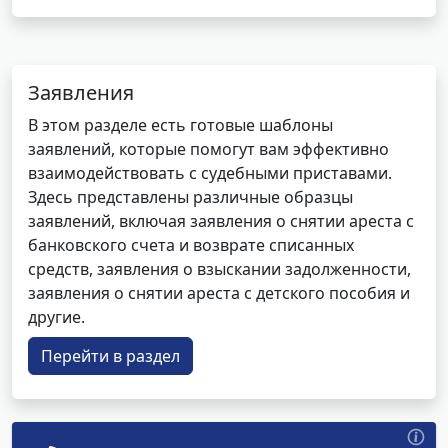
Заявления
В этом разделе есть готовые шаблоны
заявлений, которые помогут вам эффективно
взаимодействовать с судебными приставами.
Здесь представлены различные образцы
заявлений, включая заявления о снятии ареста с
банковского счета и возврате списанных
средств, заявления о взыскании задолженности,
заявления о снятии ареста с детского пособия и
другие.
Перейти в раздел