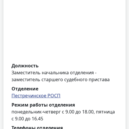
Должность
Заместитель начальника отделения -
заместитель старшего судебного пристава
Отделение
Пестречинское РОСП
Режим работы отделения
понедельник-четверг с 9.00 до 18.00, пятница
с 9.00 до 16.45
Телефоны отделения