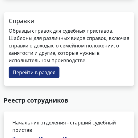
Справки
Образцы справок для судебных приставов.
Шаблоны для различных видов справок, включая
справки о доходах, о семейном положении, о
занятости и другие, которые нужны в
исполнительном производстве.
Перейти в раздел
Реестр сотрудников
Начальник отделения - старший судебный
пристав