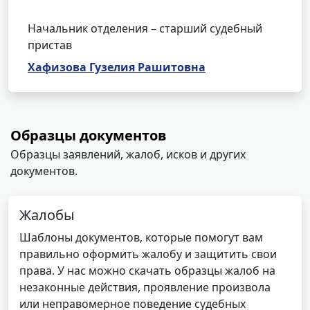
Начальник отделения – старший судебный
пристав
Хафизова Гузелия Рашитовна
Образцы документов
Образцы заявлений, жалоб, исков и других
документов.
Жалобы
Шаблоны документов, которые помогут вам
правильно оформить жалобу и защитить свои
права. У нас можно скачать образцы жалоб на
незаконные действия, проявление произвола
или неправомерное поведение судебных