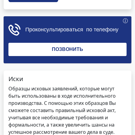
Иски
Образцы исковых заявлений, которые могут
быть использованы в ходе исполнительного
производства. С помощью этих образцов Вы
сможете составить правильный исковой акт,
учитывая все необходимые требования и
формальности, а также увеличить шансы на
успешное рассмотрение вашего дела в суде.