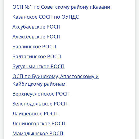
ОСП №1 по Советскому району г.Казани
Казанское СОСП по ОУПДС
Аксубаевское РОСП
Алексеевское РОСП
Бавлинское РОСП
Балтасинское РОСП
Бугульминское РОСП
ОСП по Буинскому, Апастовскому и
Кайбицкому районам
Верхнеуслонское РОСП
Зеленодольское РОСП
Лаишевское РОСП
Лениногорское РОСП
Мамадышское РОСП