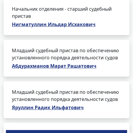
Начальник отделения - старший судебный
пристав
Нигматуллин Ильдар Исхакович
Младший судебный пристав по обеспечению
установленного порядка деятельности судов
Абдурахманов Марат Рашатович
Младший судебный пристав по обеспечению
установленного порядка деятельности судов
Яруллин Радик Ильфатович