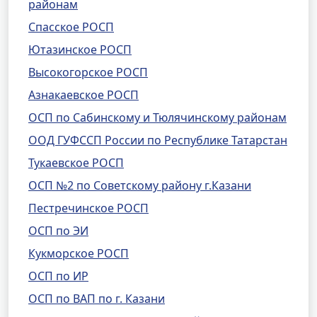
районам
Спасское РОСП
Ютазинское РОСП
Высокогорское РОСП
Азнакаевское РОСП
ОСП по Сабинскому и Тюлячинскому районам
ООД ГУФССП России по Республике Татарстан
Тукаевское РОСП
ОСП №2 по Советскому району г.Казани
Пестречинское РОСП
ОСП по ЭИ
Кукморское РОСП
ОСП по ИР
ОСП по ВАП по г. Казани