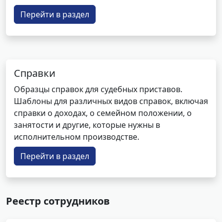
Перейти в раздел
Справки
Образцы справок для судебных приставов.
Шаблоны для различных видов справок, включая
справки о доходах, о семейном положении, о
занятости и другие, которые нужны в
исполнительном производстве.
Перейти в раздел
Реестр сотрудников