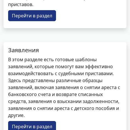
приставов.
Перейти в раздел
Заявления
В этом разделе есть готовые шаблоны
заявлений, которые помогут вам эффективно
взаимодействовать с судебными приставами.
Здесь представлены различные образцы
заявлений, включая заявления о снятии ареста с
банковского счета и возврате списанных
средств, заявления о взыскании задолженности,
заявления о снятии ареста с детского пособия и
другие.
Перейти в раздел