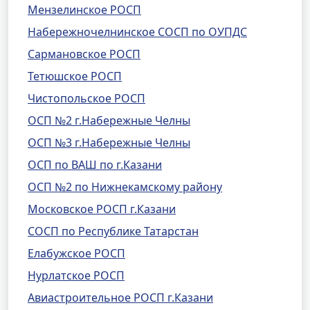
Мензелинское РОСП
Набережночелнинское СОСП по ОУПДС
Сармановское РОСП
Тетюшское РОСП
Чистопольское РОСП
ОСП №2 г.Набережные Челны
ОСП №3 г.Набережные Челны
ОСП по ВАШ по г.Казани
ОСП №2 по Нижнекамскому району
Московское РОСП г.Казани
СОСП по Республике Татарстан
Елабужское РОСП
Нурлатское РОСП
Авиастроительное РОСП г.Казани