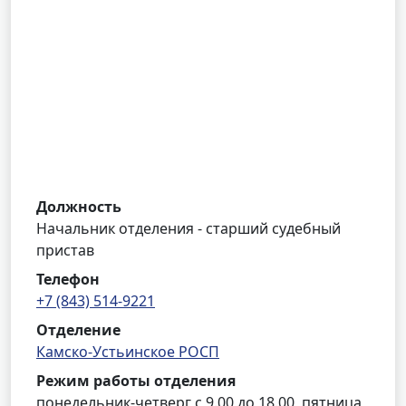
Должность
Начальник отделения - старший судебный
пристав
Телефон
+7 (843) 514-9221
Отделение
Камско-Устьинское РОСП
Режим работы отделения
понедельник-четверг с 9.00 до 18.00, пятница