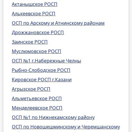
Актанышское РОСП
Алькеевское РОСП
ОСП по Арскому и Атнинскому районам
Дрожжановское РОСП
Заинское РОСП
Муслюмовское РОСП
ОСП №1 г.Набережные Челны
Рыбно-Слободское РОСП
Кировское РОСП г.Казани
Агрызское РОСП
Альметьевское РОСП
Менделеевское РОСП
ОСП №1 по Нижнекамскому району
ОСП по Новошешминскому и Черемшанскому