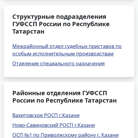
Структурные подразделения
ГУФССП России по Республике
Татарстан
Межрайонный отдел судебных приставов по
особым исполнительным производствам
Отделение специального назначения
Районные отделения ГУФССП
России по Республике Татарстан
Вахитовское РОСП г.Казани
Ново-Савиновский РОСП г.Казани
ОСП №1 по Приволжскому району г. Казани