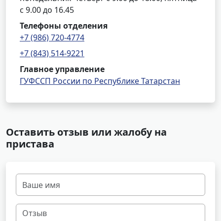
с 9.00 до 16.45
Телефоны отделения
+7 (986) 720-4774
+7 (843) 514-9221
Главное управление
ГУФССП России по Республике Татарстан
Оставить отзыв или жалобу на
пристава