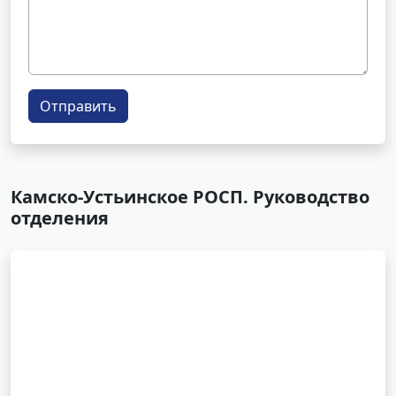
Отправить
Камско-Устьинское РОСП. Руководство
отделения