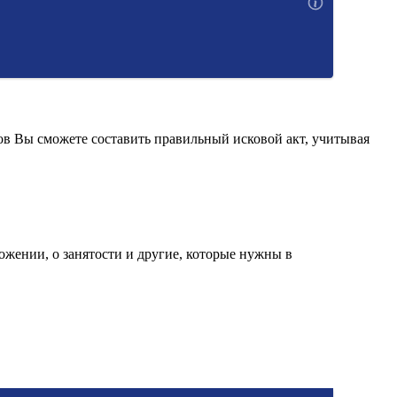
ов Вы сможете составить правильный исковой акт, учитывая
ожении, о занятости и другие, которые нужны в