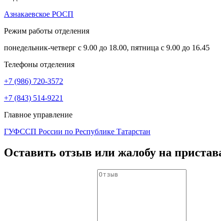
Азнакаевское РОСП
Режим работы отделения
понедельник-четверг с 9.00 до 18.00, пятница с 9.00 до 16.45
Телефоны отделения
+7 (986) 720-3572
+7 (843) 514-9221
Главное управление
ГУФССП России по Республике Татарстан
Оставить отзыв или жалобу на пристав