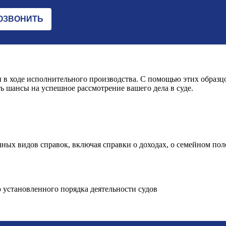
 в ходе исполнительного производства. С помощью этих образц
ь шансы на успешное рассмотрение вашего дела в суде.
ных видов справок, включая справки о доходах, о семейном пол
 установленного порядка деятельности судов