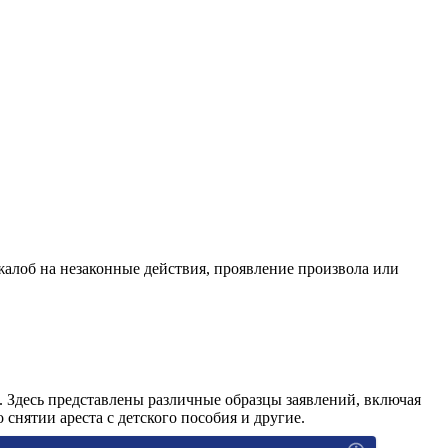
жалоб на незаконные действия, проявление произвола или
. Здесь представлены различные образцы заявлений, включая
 снятии ареста с детского пособия и другие.