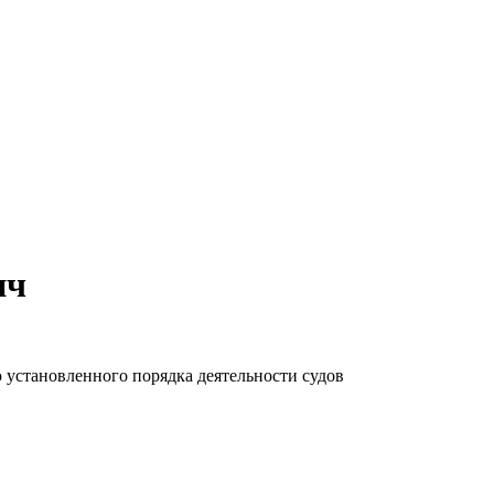
ич
 установленного порядка деятельности судов