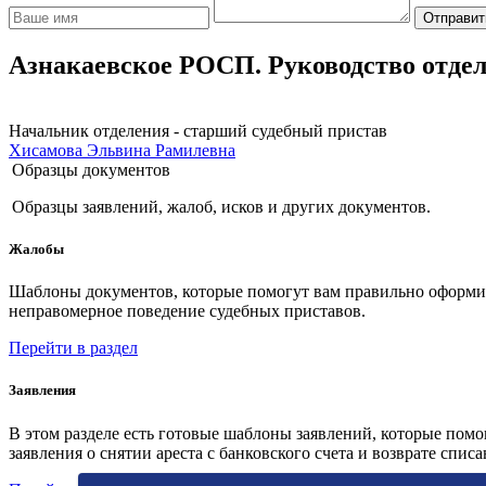
Отправит
Азнакаевское РОСП. Руководство отде
Начальник отделения - старший судебный пристав
Хисамова Эльвина Рамилевна
Образцы документов
Образцы заявлений, жалоб, исков и других документов.
Жалобы
Шаблоны документов, которые помогут вам правильно оформить
неправомерное поведение судебных приставов.
Перейти в раздел
Заявления
В этом разделе есть готовые шаблоны заявлений, которые пом
заявления о снятии ареста с банковского счета и возврате спис