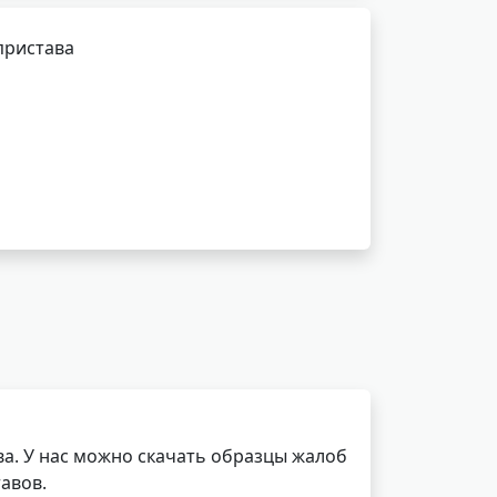
пристава
а. У нас можно скачать образцы жалоб
авов.