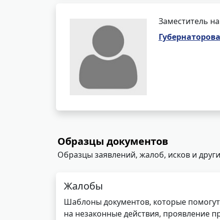
Заместитель на
Губернаторов
Образцы документов
Образцы заявлений, жалоб, исков и други
Жалобы
Шаблоны документов, которые помогут
на незаконные действия, проявление п