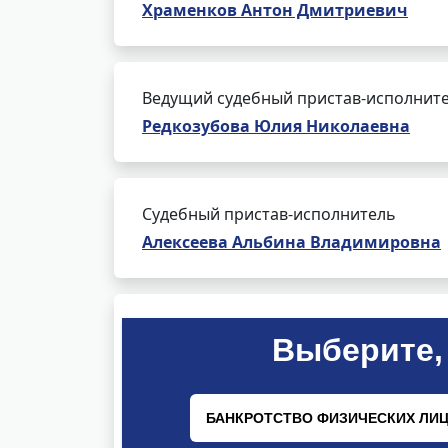
Храменков Антон Дмитриевич
Ведущий судебный пристав-исполнит
Редкозубова Юлия Николаевна
Судебный пристав-исполнитель
Алексеева Альбина Владимировна