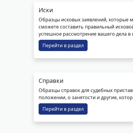
Иски
Образцы исковых заявлений, которые м
сможете составить правильный исковой
успешное рассмотрение вашего дела в с
Перейти в раздел
Справки
Образцы справок для судебных пристав
положении, о занятости и другие, кот
Перейти в раздел