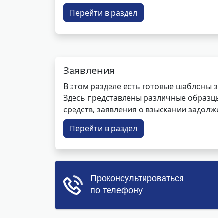
Перейти в раздел
Заявления
В этом разделе есть готовые шаблоны 
Здесь представлены различные образцы 
средств, заявления о взыскании задолже
Перейти в раздел