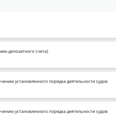
нию депозитного счета)
чению установленного порядка деятельности судов
чению установленного порядка деятельности судов