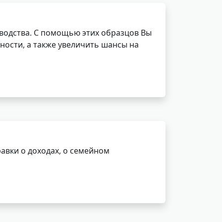
водства. С помощью этих образцов Вы
ности, а также увеличить шансы на
авки о доходах, о семейном