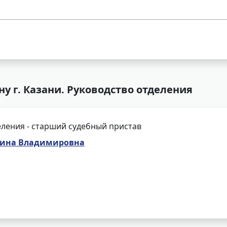
 г. Казани. Руководство отделения
ления - старший судебный пристав
ина Владимировна