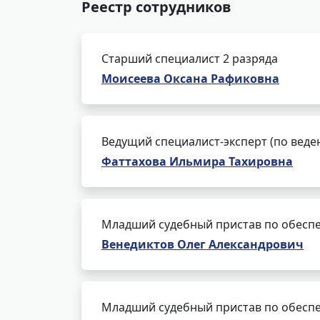
Реестр сотрудников
Старший специалист 2 разряда
Моисеева Оксана Рафиковна
Ведущий специалист-эксперт (по веде
Фаттахова Ильмира Тахировна
Младший судебный пристав по обеспе
Венедиктов Олег Александрович
Младший судебный пристав по обеспе