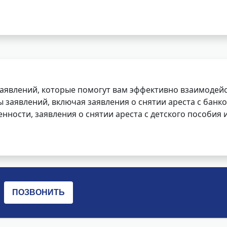
заявлений, которые помогут вам эффективно взаимодей
заявлений, включая заявления о снятии ареста с банко
нности, заявления о снятии ареста с детского пособия и