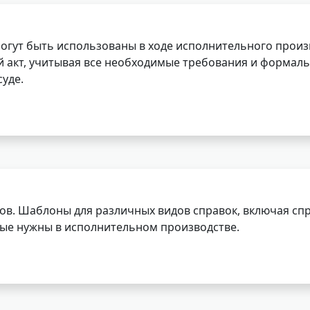
огут быть использованы в ходе исполнительного произ
 акт, учитывая все необходимые требования и формаль
уде.
ов. Шаблоны для различных видов справок, включая спр
орые нужны в исполнительном производстве.