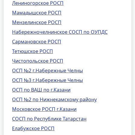
Лениногорское РОСП
Мамадышское РОСП
Мензелинское РОСП
Набережночелнинское СОСП по ОУПДС
Сармановское РОСП
Тетюшское РОСП
Чистопольское РОСП
ОСП №2 г.Набережные Челны
ОСП №3 г.Набережные Челны
ОСП по ВАШ по г.Казани
ОСП №2 по Нижнекамскому району
Московское РОСП г.Казани
СОСП по Республике Татарстан
Елабужское РОСП