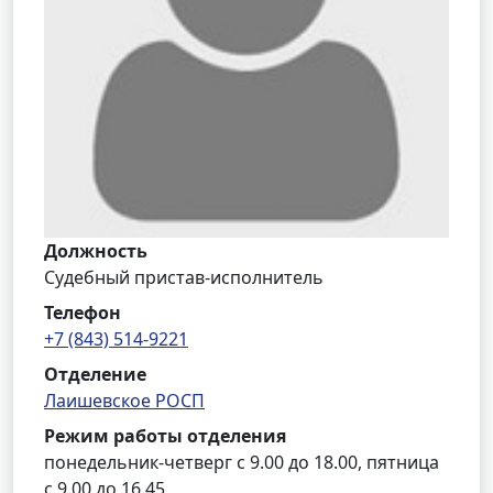
Должность
Судебный пристав-исполнитель
Телефон
+7 (843) 514-9221
Отделение
Лаишевское РОСП
Режим работы отделения
понедельник-четверг с 9.00 до 18.00, пятница
с 9.00 до 16.45