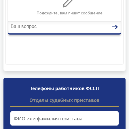
Телефоны работников ФССП
Отделы судебных приставов