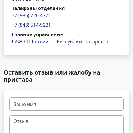
Телефоны отделения
+7 (986) 720-4772
+7 (843) 514-9221
Главное управление
ГУФССП России по Республике Татарстан
Оставить отзыв или жалобу на
пристава