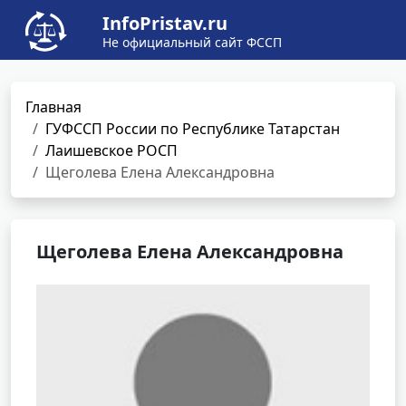
InfoPristav.ru
Не официальный сайт ФССП
Главная
ГУФССП России по Республике Татарстан
Лаишевское РОСП
Щеголева Елена Александровна
Щеголева Елена Александровна