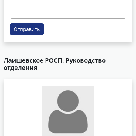
Отправить
Лаишевское РОСП. Руководство
отделения