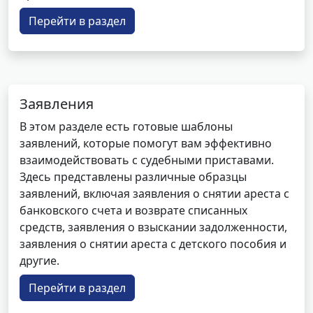
Перейти в раздел
Заявления
В этом разделе есть готовые шаблоны
заявлений, которые помогут вам эффективно
взаимодействовать с судебными приставами.
Здесь представлены различные образцы
заявлений, включая заявления о снятии ареста с
банковского счета и возврате списанных
средств, заявления о взыскании задолженности,
заявления о снятии ареста с детского пособия и
другие.
Перейти в раздел