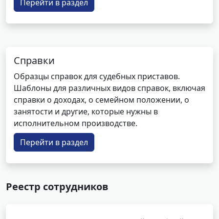
Перейти в раздел
Справки
Образцы справок для судебных приставов.
Шаблоны для различных видов справок, включая
справки о доходах, о семейном положении, о
занятости и другие, которые нужны в
исполнительном производстве.
Перейти в раздел
Реестр сотрудников