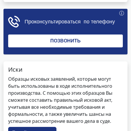
Иски
Образцы исковых заявлений, которые могут
быть использованы в ходе исполнительного
производства. С помощью этих образцов Вы
сможете составить правильный исковой акт,
учитывая все необходимые требования и
формальности, а также увеличить шансы на
успешное рассмотрение вашего дела в суде.