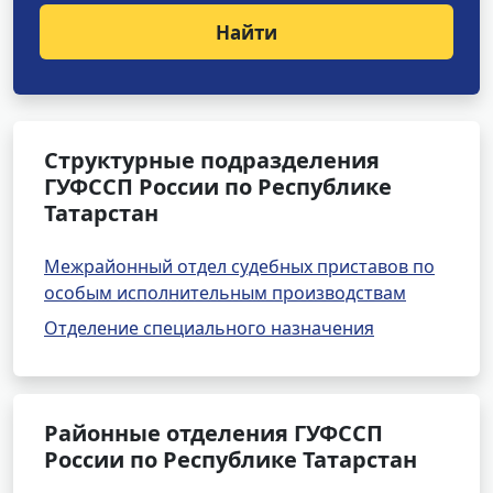
Найти
Структурные подразделения
ГУФССП России по Республике
Татарстан
Межрайонный отдел судебных приставов по
особым исполнительным производствам
Отделение специального назначения
Районные отделения ГУФССП
России по Республике Татарстан