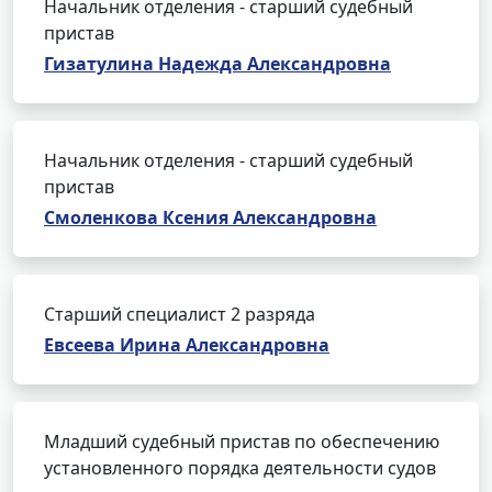
Начальник отделения - старший судебный
пристав
Гизатулина Надежда Александровна
Начальник отделения - старший судебный
пристав
Смоленкова Ксения Александровна
Старший специалист 2 разряда
Евсеева Ирина Александровна
Младший судебный пристав по обеспечению
установленного порядка деятельности судов