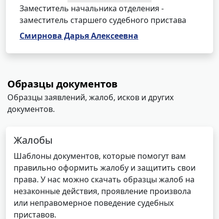
Заместитель начальника отделения -
заместитель старшего судебного пристава
Смирнова Дарья Алексеевна
Образцы документов
Образцы заявлений, жалоб, исков и других
документов.
Жалобы
Шаблоны документов, которые помогут вам
правильно оформить жалобу и защитить свои
права. У нас можно скачать образцы жалоб на
незаконные действия, проявление произвола
или неправомерное поведение судебных
приставов.