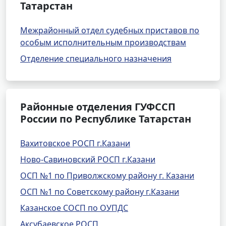
Татарстан
Межрайонный отдел судебных приставов по
особым исполнительным производствам
Отделение специального назначения
Районные отделения ГУФССП
России по Республике Татарстан
Вахитовское РОСП г.Казани
Ново-Савиновский РОСП г.Казани
ОСП №1 по Приволжскому району г. Казани
ОСП №1 по Советскому району г.Казани
Казанское СОСП по ОУПДС
Аксубаевское РОСП