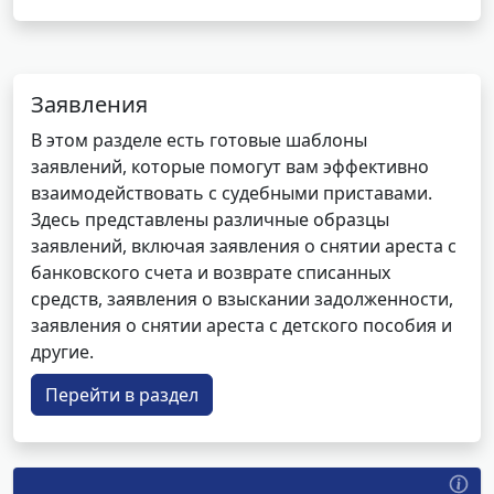
Заявления
В этом разделе есть готовые шаблоны
заявлений, которые помогут вам эффективно
взаимодействовать с судебными приставами.
Здесь представлены различные образцы
заявлений, включая заявления о снятии ареста с
банковского счета и возврате списанных
средств, заявления о взыскании задолженности,
заявления о снятии ареста с детского пособия и
другие.
Перейти в раздел