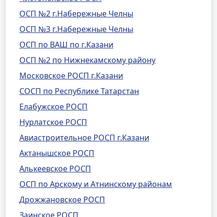
ОСП №2 г.Набережные Челны
ОСП №3 г.Набережные Челны
ОСП по ВАШ по г.Казани
ОСП №2 по Нижнекамскому району
Московское РОСП г.Казани
СОСП по Республике Татарстан
Елабужское РОСП
Нурлатское РОСП
Авиастроительное РОСП г.Казани
Актанышское РОСП
Алькеевское РОСП
ОСП по Арскому и Атнинскому районам
Дрожжановское РОСП
Заинское РОСП