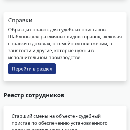
Справки
Образцы справок для судебных приставов.
Шаблоны для различных видов справок, включая
справки о доходах, о семейном положении, о
занятости и другие, которые нужны в
исполнительном производстве.
Перейти в раздел
Реестр сотрудников
Старший смены на объекте - судебный
пристав по обеспечению установленного