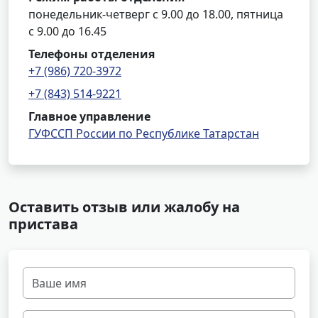
понедельник-четверг с 9.00 до 18.00, пятница
с 9.00 до 16.45
Телефоны отделения
+7 (986) 720-3972
+7 (843) 514-9221
Главное управление
ГУФССП России по Республике Татарстан
Оставить отзыв или жалобу на
пристава