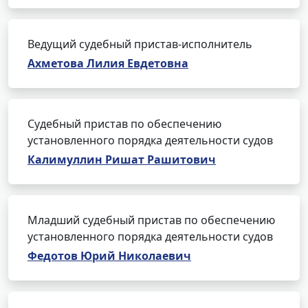
Ведущий судебный пристав-исполнитель
Ахметова Лилия Евдетовна
Судебный пристав по обеспечению
установленного порядка деятельности судов
Калимуллин Ришат Рашитович
Младший судебный пристав по обеспечению
установленного порядка деятельности судов
Федотов Юрий Николаевич