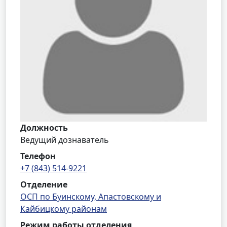
Должность
Ведущий дознаватель
Телефон
+7 (843) 514-9221
Отделение
ОСП по Буинскому, Апастовскому и
Кайбицкому районам
Режим работы отделения