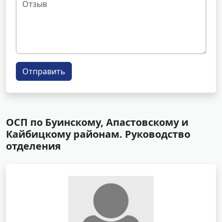
Отправить
ОСП по Буинскому, Апастовскому и
Кайбицкому районам. Руководство
отделения