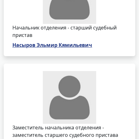
Начальник отделения - старший судебный
пристав
Насыров Эльмир Кямильевич
Заместитель начальника отделения -
заместитель старшего судебного пристава