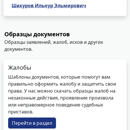
Шакуров Ильнур Эльмирович
Образцы документов
Образцы заявлений, жалоб, исков и других
документов.
Жалобы
Шаблоны документов, которые помогут вам
правильно оформить жалобу и защитить свои
права. У нас можно скачать образцы жалоб на
незаконные действия, проявление произвола
или неправомерное поведение судебных
приставов.
Перейти в раздел