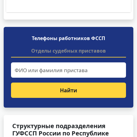
Телефоны работников ФССП
Отделы судебных приставов
Найти
Структурные подразделения
ГУФССП России по Республике