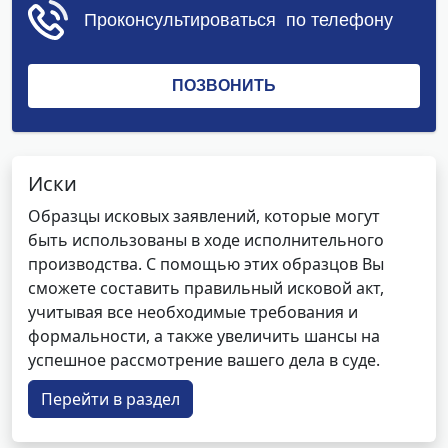
Иски
Образцы исковых заявлений, которые могут
быть использованы в ходе исполнительного
производства. С помощью этих образцов Вы
сможете составить правильный исковой акт,
учитывая все необходимые требования и
формальности, а также увеличить шансы на
успешное рассмотрение вашего дела в суде.
Перейти в раздел