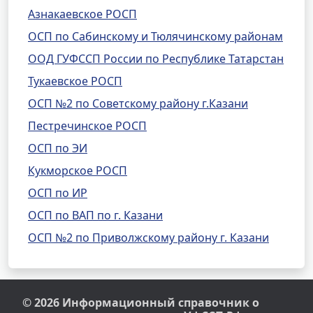
Азнакаевское РОСП
ОСП по Сабинскому и Тюлячинскому районам
ООД ГУФССП России по Республике Татарстан
Тукаевское РОСП
ОСП №2 по Советскому району г.Казани
Пестречинское РОСП
ОСП по ЭИ
Кукморское РОСП
ОСП по ИР
ОСП по ВАП по г. Казани
ОСП №2 по Приволжскому району г. Казани
© 2026 Информационный справочник о