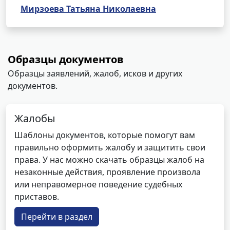
Мирзоева Татьяна Николаевна
Образцы документов
Образцы заявлений, жалоб, исков и других
документов.
Жалобы
Шаблоны документов, которые помогут вам
правильно оформить жалобу и защитить свои
права. У нас можно скачать образцы жалоб на
незаконные действия, проявление произвола
или неправомерное поведение судебных
приставов.
Перейти в раздел