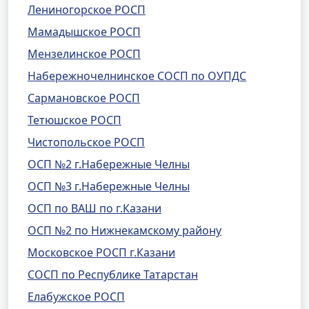
Лениногорское РОСП
Мамадышское РОСП
Мензелинское РОСП
Набережночелнинское СОСП по ОУПДС
Сармановское РОСП
Тетюшское РОСП
Чистопольское РОСП
ОСП №2 г.Набережные Челны
ОСП №3 г.Набережные Челны
ОСП по ВАШ по г.Казани
ОСП №2 по Нижнекамскому району
Московское РОСП г.Казани
СОСП по Республике Татарстан
Елабужское РОСП