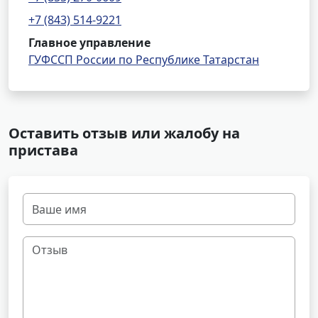
+7 (843) 514-9221
Главное управление
ГУФССП России по Республике Татарстан
Оставить отзыв или жалобу на
пристава