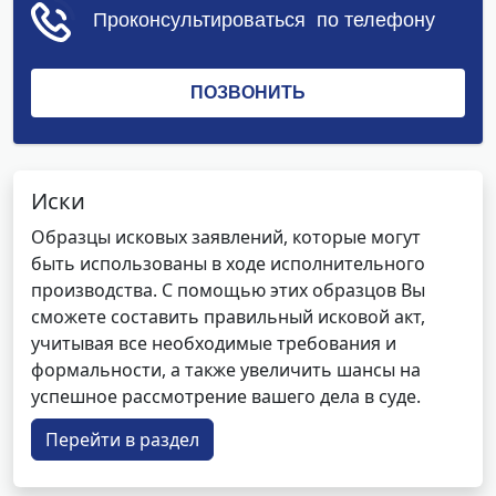
Иски
Образцы исковых заявлений, которые могут
быть использованы в ходе исполнительного
производства. С помощью этих образцов Вы
сможете составить правильный исковой акт,
учитывая все необходимые требования и
формальности, а также увеличить шансы на
успешное рассмотрение вашего дела в суде.
Перейти в раздел