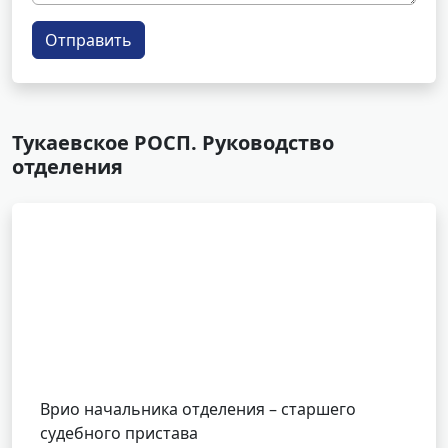
Отправить
Тукаевское РОСП. Руководство
отделения
Врио начальника отделения – старшего
судебного пристава