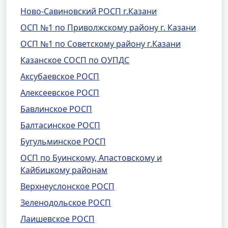
Ново-Савиновский РОСП г.Казани
ОСП №1 по Приволжскому району г. Казани
ОСП №1 по Советскому району г.Казани
Казанское СОСП по ОУПДС
Аксубаевское РОСП
Алексеевское РОСП
Бавлинское РОСП
Балтасинское РОСП
Бугульминское РОСП
ОСП по Буинскому, Апастовскому и
Кайбицкому районам
Верхнеуслонское РОСП
Зеленодольское РОСП
Лаишевское РОСП