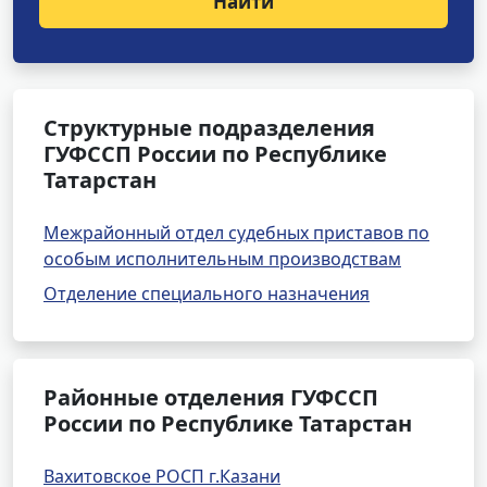
Найти
Структурные подразделения
ГУФССП России по Республике
Татарстан
Межрайонный отдел судебных приставов по
особым исполнительным производствам
Отделение специального назначения
Районные отделения ГУФССП
России по Республике Татарстан
Вахитовское РОСП г.Казани