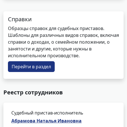
Справки
Образцы справок для судебных приставов.
Шаблоны для различных видов справок, включая
справки о доходах, о семейном положении, о
занятости и другие, которые нужны в
исполнительном производстве.
Перейти в раздел
Реестр сотрудников
Судебный пристав-исполнитель
Абрамова Наталья Ивановна