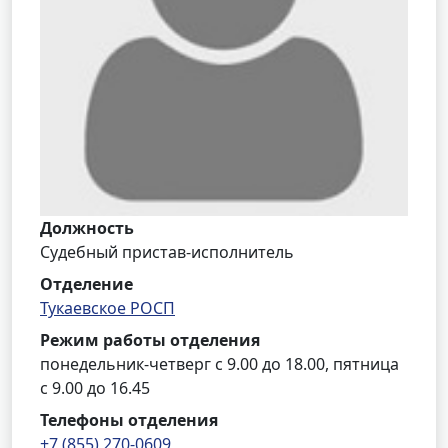
Должность
Судебный пристав-исполнитель
Отделение
Тукаевское РОСП
Режим работы отделения
понедельник-четверг с 9.00 до 18.00, пятница
с 9.00 до 16.45
Телефоны отделения
+7 (855) 270-0609