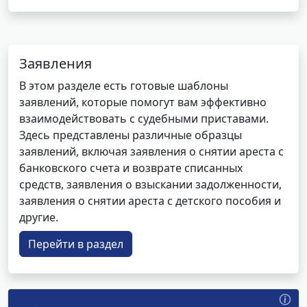
Заявления
В этом разделе есть готовые шаблоны
заявлений, которые помогут вам эффективно
взаимодействовать с судебными приставами.
Здесь представлены различные образцы
заявлений, включая заявления о снятии ареста с
банковского счета и возврате списанных
средств, заявления о взыскании задолженности,
заявления о снятии ареста с детского пособия и
другие.
Перейти в раздел