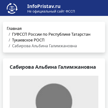
InfoPristav.ru
Не официальный сайт ФССП
Главная
ГУФССП России по Республике Татарстан
Тукаевское РОСП
Сабирова Альбина Галимжановна
Сабирова Альбина Галимжановна