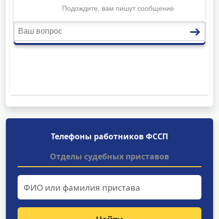
Телефоны работников ФССП
Отделы судебных приставов