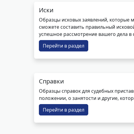
Иски
Образцы исковых заявлений, которые м
сможете составить правильный исковой
успешное рассмотрение вашего дела в с
Перейти в раздел
Справки
Образцы справок для судебных пристав
положении, о занятости и другие, кот
Перейти в раздел