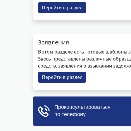
Перейти в раздел
Заявления
В этом разделе есть готовые шаблоны 
Здесь представлены различные образцы 
средств, заявления о взыскании задолже
Перейти в раздел