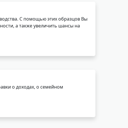
водства. С помощью этих образцов Вы
ности, а также увеличить шансы на
авки о доходах, о семейном