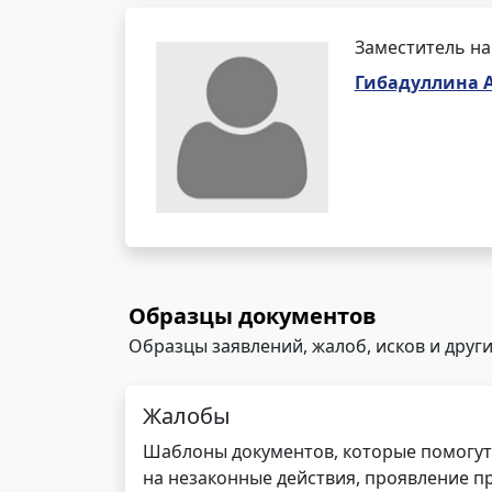
Заместитель на
Гибадуллина 
Образцы документов
Образцы заявлений, жалоб, исков и други
Жалобы
Шаблоны документов, которые помогут
на незаконные действия, проявление п