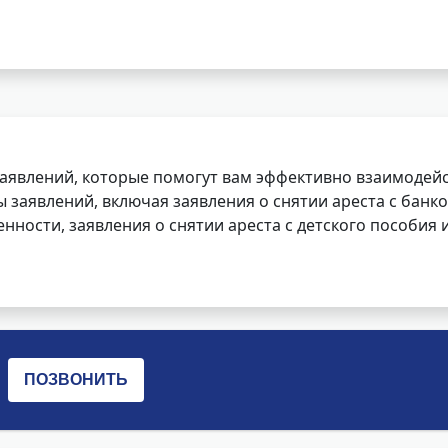
заявлений, которые помогут вам эффективно взаимодей
заявлений, включая заявления о снятии ареста с банко
нности, заявления о снятии ареста с детского пособия и