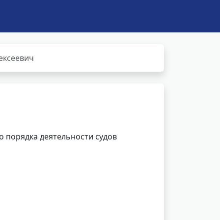
ексеевич
 порядка деятельности судов