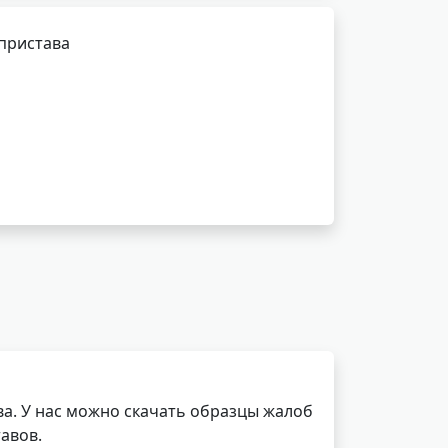
 пристава
а. У нас можно скачать образцы жалоб
авов.