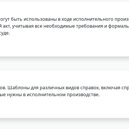
огут быть использованы в ходе исполнительного произ
 акт, учитывая все необходимые требования и формаль
уде.
ов. Шаблоны для различных видов справок, включая спр
орые нужны в исполнительном производстве.