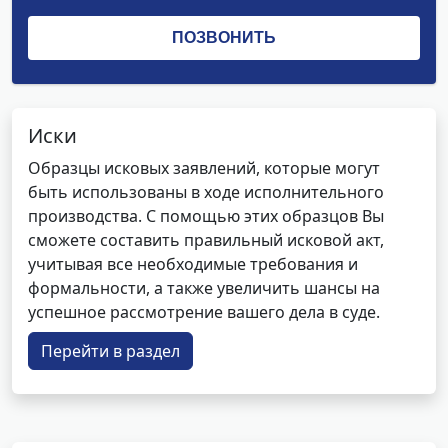
Иски
Образцы исковых заявлений, которые могут
быть использованы в ходе исполнительного
производства. С помощью этих образцов Вы
сможете составить правильный исковой акт,
учитывая все необходимые требования и
формальности, а также увеличить шансы на
успешное рассмотрение вашего дела в суде.
Перейти в раздел