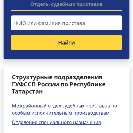
Отделы судебных приставов
Найти
Структурные подразделения
ГУФССП России по Республике
Татарстан
Межрайонный отдел судебных приставов по
особым исполнительным производствам
Отделение специального назначения