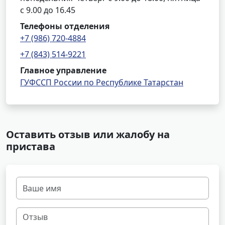
с 9.00 до 16.45
Телефоны отделения
+7 (986) 720-4884
+7 (843) 514-9221
Главное управление
ГУФССП России по Республике Татарстан
Оставить отзыв или жалобу на
пристава