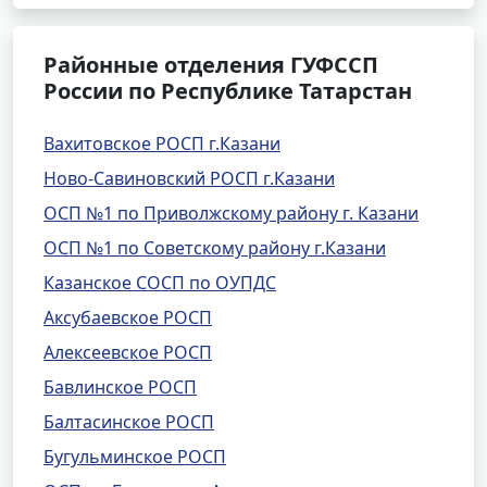
Районные отделения ГУФССП
России по Республике Татарстан
Вахитовское РОСП г.Казани
Ново-Савиновский РОСП г.Казани
ОСП №1 по Приволжскому району г. Казани
ОСП №1 по Советскому району г.Казани
Казанское СОСП по ОУПДС
Аксубаевское РОСП
Алексеевское РОСП
Бавлинское РОСП
Балтасинское РОСП
Бугульминское РОСП