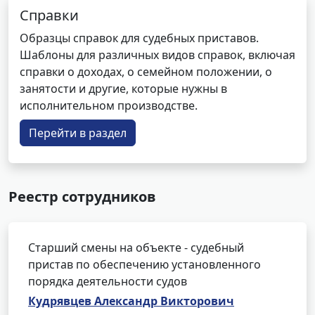
Справки
Образцы справок для судебных приставов.
Шаблоны для различных видов справок, включая
справки о доходах, о семейном положении, о
занятости и другие, которые нужны в
исполнительном производстве.
Перейти в раздел
Реестр сотрудников
Старший смены на объекте - судебный
пристав по обеспечению установленного
порядка деятельности судов
Кудрявцев Александр Викторович