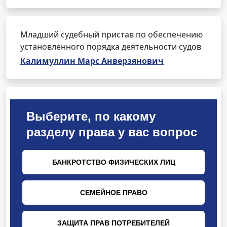
Младший судебный пристав по обеспечению
установленного порядка деятельности судов
Калимуллин Марс Анверзянович