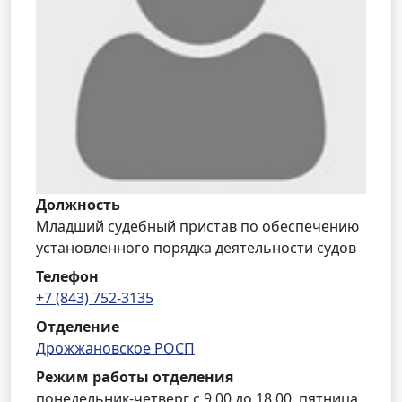
Должность
Младший судебный пристав по обеспечению
установленного порядка деятельности судов
Телефон
+7 (843) 752-3135
Отделение
Дрожжановское РОСП
Режим работы отделения
понедельник-четверг с 9.00 до 18.00, пятница