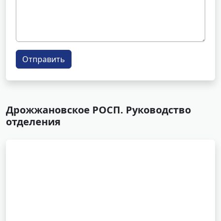
Отправить
Дрожжановское РОСП. Руководство
отделения