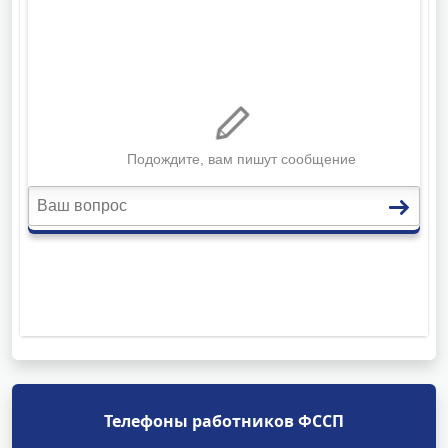
Телефоны работников ФССП