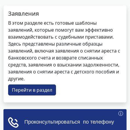
Заявления
В этом разделе есть готовые шаблоны
заявлений, которые помогут вам эффективно
взаимодействовать с судебными приставами.
Здесь представлены различные образцы
заявлений, включая заявления о снятии ареста с
банковского счета и возврате списанных
средств, заявления о взыскании задолженности,
заявления о снятии ареста с детского пособия и
другие.
Перейти в раздел