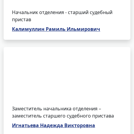
Начальник отделения - старший судебный
пристав
Калимуллин Рамиль Ильмирович
Заместитель начальника отделения –
заместитель старшего судебного пристава
Игнатьева Надежда Викторовна