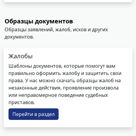
Образцы документов
Образцы заявлений, жалоб, исков и других
документов.
Жалобы
Шаблоны документов, которые помогут вам
правильно оформить жалобу и защитить свои
права. У нас можно скачать образцы жалоб на
незаконные действия, проявление произвола
или неправомерное поведение судебных
приставов.
Перейти в раздел