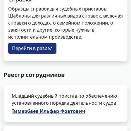
Образцы справок для судебных приставов.
Шаблоны для различных видов справок, включая
справки о доходах, о семейном положении, о
занятости и другие, которые нужны в
исполнительном производстве.
Перейти в раздел
Реестр сотрудников
Младший судебный пристав по обеспечению
установленного порядка деятельности судов
Тимербаев Ильфар Фоатович