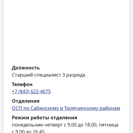
Должность
Старший специалист 3 разряда
Телефон
+7 (843) 622-4675
Отделение
ОСП по Сабинскому и Тюлячинскому районам
Режим работы отделения
понедельник-четверг с 9.00 до 18.00, пятница
с 9.00 до 16.45