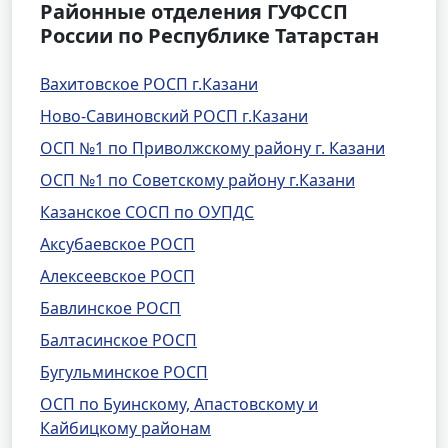
Районные отделения ГУФССП
России по Республике Татарстан
Вахитовское РОСП г.Казани
Ново-Савиновский РОСП г.Казани
ОСП №1 по Приволжскому району г. Казани
ОСП №1 по Советскому району г.Казани
Казанское СОСП по ОУПДС
Аксубаевское РОСП
Алексеевское РОСП
Бавлинское РОСП
Балтасинское РОСП
Бугульминское РОСП
ОСП по Буинскому, Апастовскому и
Кайбицкому районам