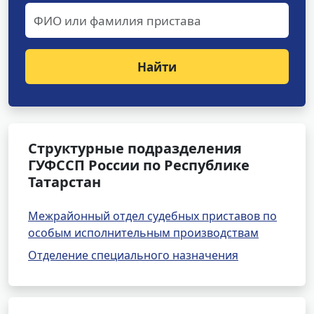
Найти
Структурные подразделения
ГУФССП России по Республике
Татарстан
Межрайонный отдел судебных приставов по
особым исполнительным производствам
Отделение специального назначения