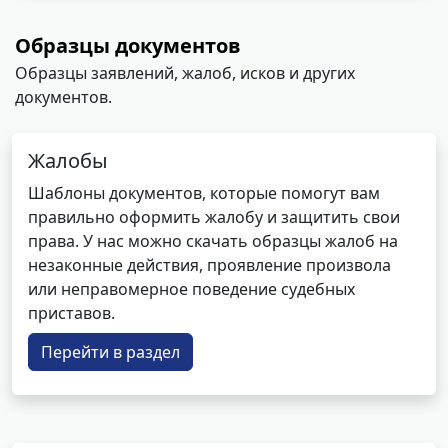
Образцы документов
Образцы заявлений, жалоб, исков и других
документов.
Жалобы
Шаблоны документов, которые помогут вам
правильно оформить жалобу и защитить свои
права. У нас можно скачать образцы жалоб на
незаконные действия, проявление произвола
или неправомерное поведение судебных
приставов.
Перейти в раздел