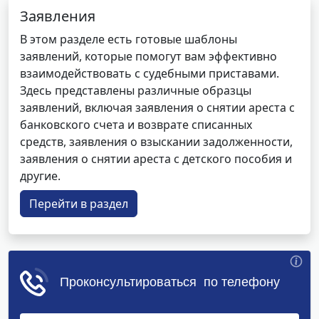
Заявления
В этом разделе есть готовые шаблоны
заявлений, которые помогут вам эффективно
взаимодействовать с судебными приставами.
Здесь представлены различные образцы
заявлений, включая заявления о снятии ареста с
банковского счета и возврате списанных
средств, заявления о взыскании задолженности,
заявления о снятии ареста с детского пособия и
другие.
Перейти в раздел