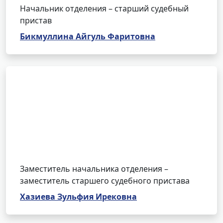
Начальник отделения – старший судебный
пристав
Бикмуллина Айгуль Фаритовна
Заместитель начальника отделения –
заместитель старшего судебного пристава
Хазиева Зульфия Ирековна