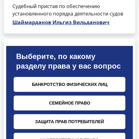
Судебный пристав по обеспечению
установленного порядка деятельности судов
Шаймарданов Ильгиз Вильданович