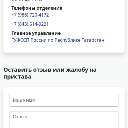
Телефоны отделения
+7 (986) 720-4172
+7 (843) 514-9221
Главное управление
ГУФССП России по Республике Татарстан
Оставить отзыв или жалобу на
пристава