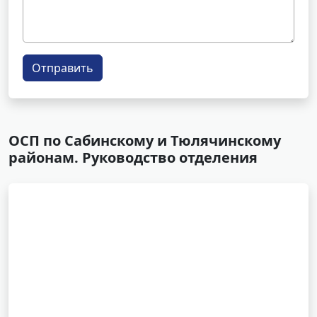
Отправить
ОСП по Сабинскому и Тюлячинскому
районам. Руководство отделения