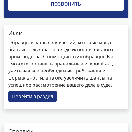
Иски
Образцы исковых заявлений, которые могут
быть использованы в ходе исполнительного
производства. С помощью этих образцов Вы
сможете составить правильный исковой акт,
учитывая все необходимые требования и
формальности, а также увеличить шансы на
успешное рассмотрение вашего дела в суде.
Перейти в раздел
Справки