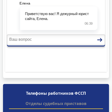
Телефоны работников ФССП
Отделы судебных приставов