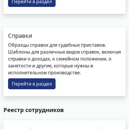
Перейти в раздел
Справки
Образцы справок для судебных приставов.
Шаблоны для различных видов справок, включая
справки о доходах, о семейном положении, о
занятости и другие, которые нужны в
исполнительном производстве.
Перейти в раздел
Реестр сотрудников