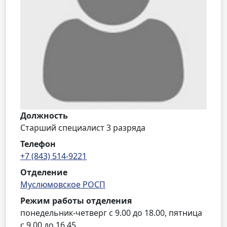
Должность
Старший специалист 3 разряда
Телефон
+7 (843) 514-9221
Отделение
Муслюмовское РОСП
Режим работы отделения
понедельник-четверг с 9.00 до 18.00, пятница
с 9.00 до 16.45