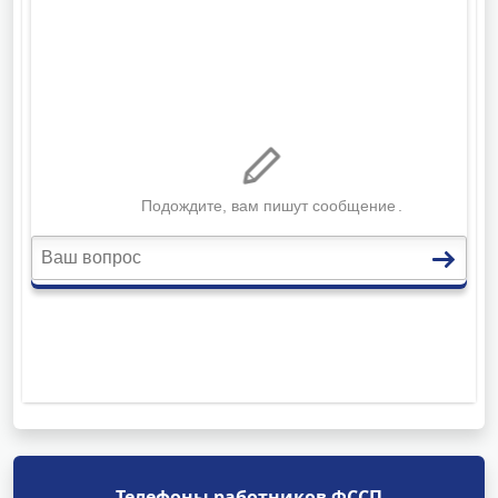
Телефоны работников ФССП