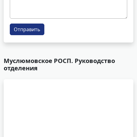
Отправить
Муслюмовское РОСП. Руководство
отделения