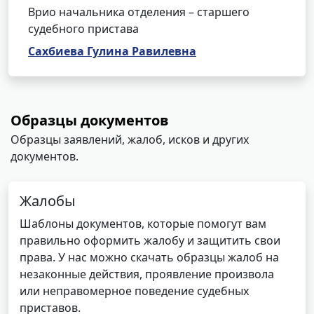
Врио начальника отделения – старшего
судебного пристава
Сахбиева Гулина Равилевна
Образцы документов
Образцы заявлений, жалоб, исков и других
документов.
Жалобы
Шаблоны документов, которые помогут вам
правильно оформить жалобу и защитить свои
права. У нас можно скачать образцы жалоб на
незаконные действия, проявление произвола
или неправомерное поведение судебных
приставов.