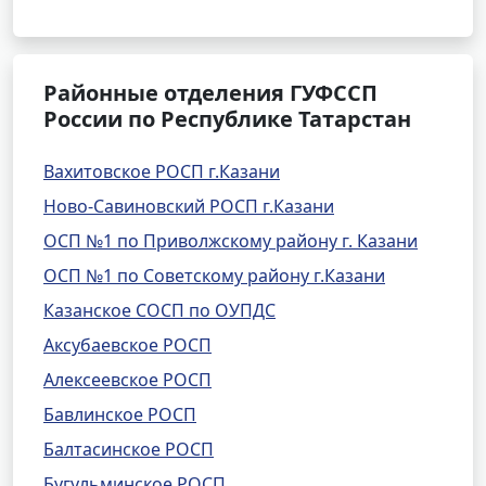
Районные отделения ГУФССП
России по Республике Татарстан
Вахитовское РОСП г.Казани
Ново-Савиновский РОСП г.Казани
ОСП №1 по Приволжскому району г. Казани
ОСП №1 по Советскому району г.Казани
Казанское СОСП по ОУПДС
Аксубаевское РОСП
Алексеевское РОСП
Бавлинское РОСП
Балтасинское РОСП
Бугульминское РОСП