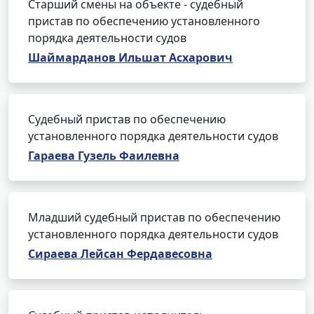
Старший смены на объекте - судебный
пристав по обеспечению установленного
порядка деятельности судов
Шаймарданов Ильшат Асхарович
Судебный пристав по обеспечению
установленного порядка деятельности судов
Гараева Гузель Фаилевна
Младший судебный пристав по обеспечению
установленного порядка деятельности судов
Сираева Лейсан Фердавесовна