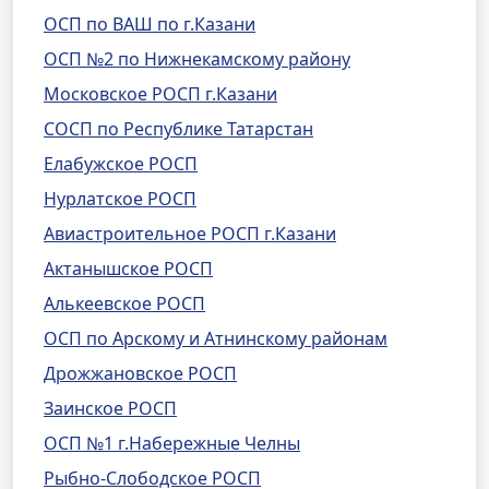
ОСП по ВАШ по г.Казани
ОСП №2 по Нижнекамскому району
Московское РОСП г.Казани
СОСП по Республике Татарстан
Елабужское РОСП
Нурлатское РОСП
Авиастроительное РОСП г.Казани
Актанышское РОСП
Алькеевское РОСП
ОСП по Арскому и Атнинскому районам
Дрожжановское РОСП
Заинское РОСП
ОСП №1 г.Набережные Челны
Рыбно-Слободское РОСП