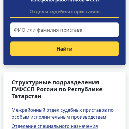
Отделы судебных приставов
Найти
Структурные подразделения
ГУФССП России по Республике
Татарстан
Межрайонный отдел судебных приставов по
особым исполнительным производствам
Отделение специального назначения