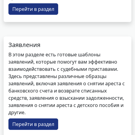
Перейти в раздел
Заявления
В этом разделе есть готовые шаблоны
заявлений, которые помогут вам эффективно
взаимодействовать с судебными приставами.
Здесь представлены различные образцы
заявлений, включая заявления о снятии ареста с
банковского счета и возврате списанных
средств, заявления о взыскании задолженности,
заявления о снятии ареста с детского пособия и
другие.
Перейти в раздел