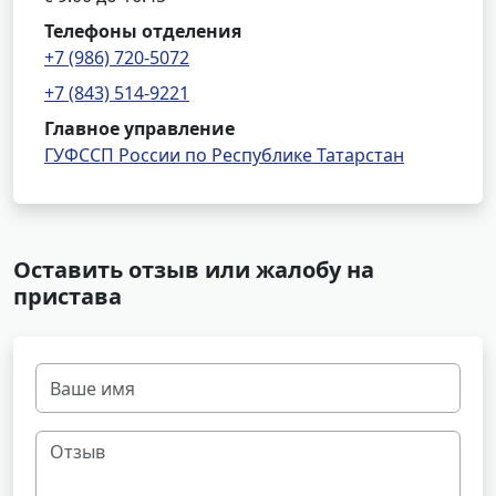
Телефоны отделения
+7 (986) 720-5072
+7 (843) 514-9221
Главное управление
ГУФССП России по Республике Татарстан
Оставить отзыв или жалобу на
пристава