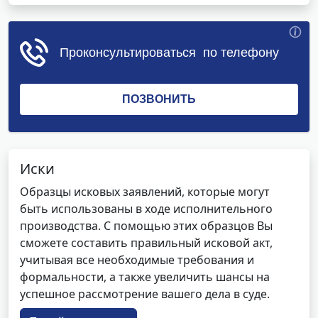
Иски
Образцы исковых заявлений, которые могут
быть использованы в ходе исполнительного
производства. С помощью этих образцов Вы
сможете составить правильный исковой акт,
учитывая все необходимые требования и
формальности, а также увеличить шансы на
успешное рассмотрение вашего дела в суде.