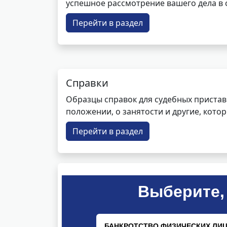
успешное рассмотрение вашего дела в с
Перейти в раздел
Справки
Образцы справок для судебных пристав
положении, о занятости и другие, кот
Перейти в раздел