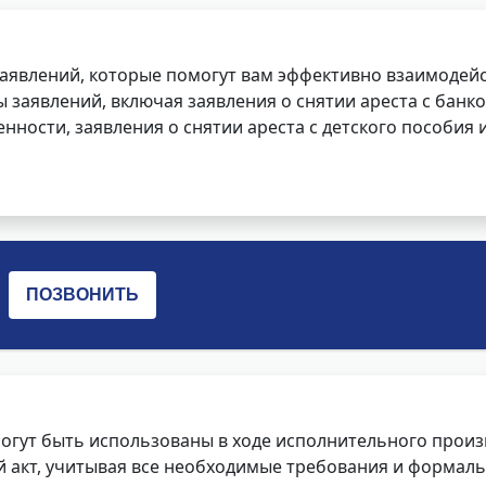
заявлений, которые помогут вам эффективно взаимодей
заявлений, включая заявления о снятии ареста с банко
нности, заявления о снятии ареста с детского пособия и
огут быть использованы в ходе исполнительного произ
 акт, учитывая все необходимые требования и формаль