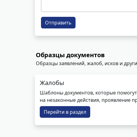
Отправить
Образцы документов
Образцы заявлений, жалоб, исков и други
Жалобы
Шаблоны документов, которые помогут
на незаконные действия, проявление п
Перейти в раздел