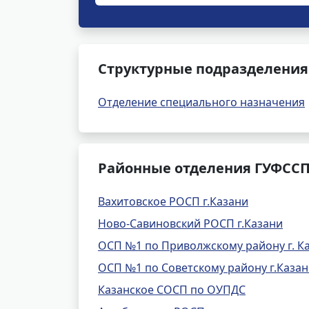
Структурные подразделения 
Отделение специального назначения
Районные отделения ГУФССП 
Вахитовское РОСП г.Казани
Ново-Савиновский РОСП г.Казани
ОСП №1 по Приволжскому району г. К
ОСП №1 по Советскому району г.Каза
Казанское СОСП по ОУПДС