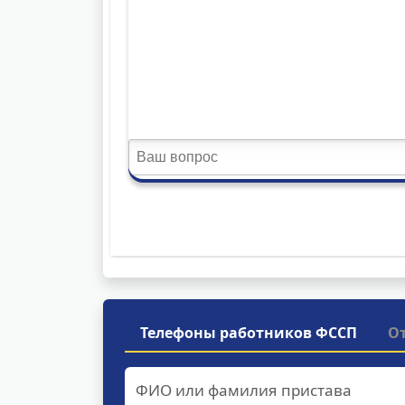
Телефоны работников ФССП
О