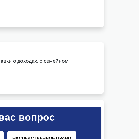
авки о доходах, о семейном