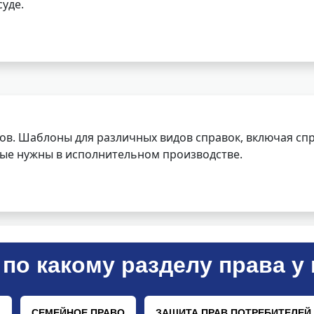
уде.
ов. Шаблоны для различных видов справок, включая спр
орые нужны в исполнительном производстве.