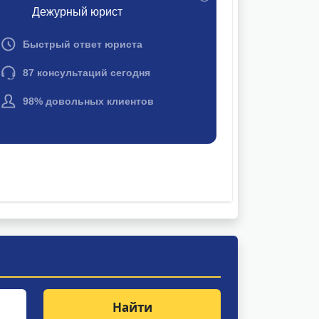
Найти