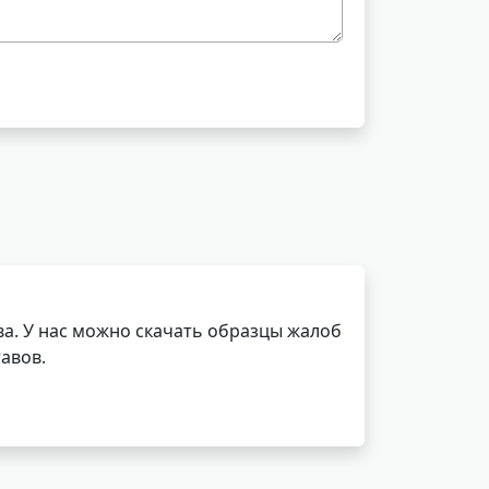
а. У нас можно скачать образцы жалоб
авов.