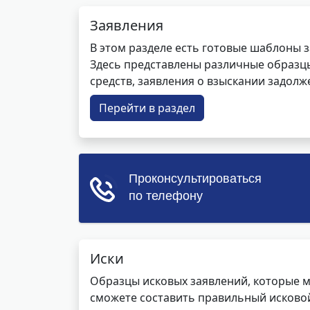
Заявления
В этом разделе есть готовые шаблоны 
Здесь представлены различные образцы 
средств, заявления о взыскании задолже
Перейти в раздел
Иски
Образцы исковых заявлений, которые м
сможете составить правильный исковой