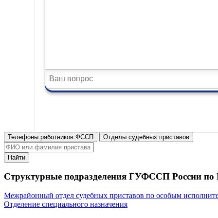
Телефоны работников ФССП
Отделы судебных приставов
Найти
Структурные подразделения ГУФССП России по 
Межрайонный отдел судебных приставов по особым исполнит
Отделение специального назначения