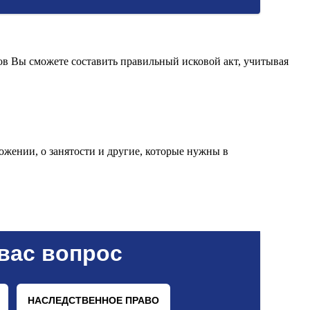
ов Вы сможете составить правильный исковой акт, учитывая
ожении, о занятости и другие, которые нужны в