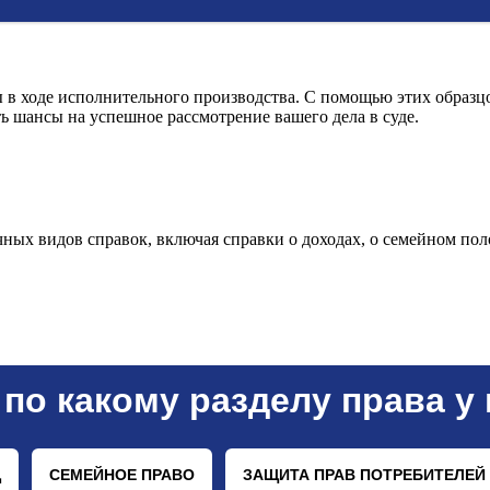
 в ходе исполнительного производства. С помощью этих образц
ь шансы на успешное рассмотрение вашего дела в суде.
ных видов справок, включая справки о доходах, о семейном пол