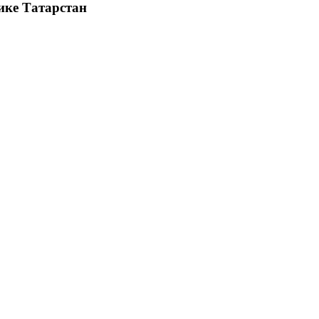
ике Татарстан