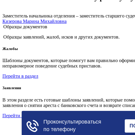
Заместитель начальника отделения – заместитель старшего суд
Кизерова Марина Михайловна
Образцы документов
Образцы заявлений, жалоб, исков и других документов.
Жалобы
Шаблоны документов, которые помогут вам правильно оформить
неправомерное поведение судебных приставов.
Перейти в раздел
Заявления
В этом разделе есть готовые шаблоны заявлений, которые пом
заявления о снятии ареста с банковского счета и возврате спис
Перейти в раздел