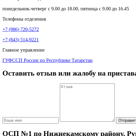
понедельник-четверг с 9.00 до 18.00, пятница с 9.00 до 16.45
Телефоны отделения
+7 (986) 720-5272
+7 (843) 514-9221
Главное управление
ГУФССП России по Республике Татарстан
Оставить отзыв или жалобу на пристав
Отправит
ОСП №1 по Нижнекамскому району. Рук