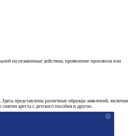
жалоб на незаконные действия, проявление произвола или
. Здесь представлены различные образцы заявлений, включая
 снятии ареста с детского пособия и другие.