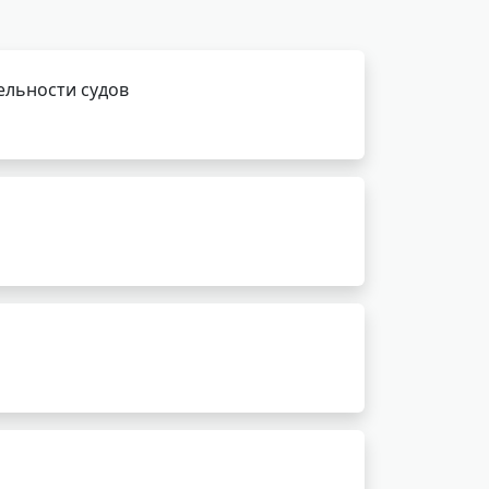
ельности судов