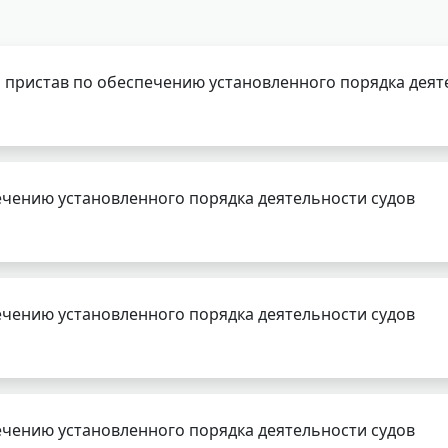
 пристав по обеспечению установленного порядка деят
чению установленного порядка деятельности судов
чению установленного порядка деятельности судов
чению установленного порядка деятельности судов