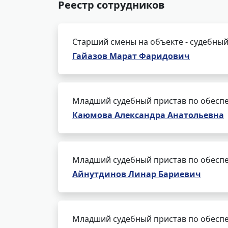
Реестр сотрудников
Старший смены на объекте - судебный
Гайазов Марат Фаридович
Младший судебный пристав по обеспе
Каюмова Александра Анатольевна
Младший судебный пристав по обеспе
Айнутдинов Линар Бариевич
Младший судебный пристав по обеспе