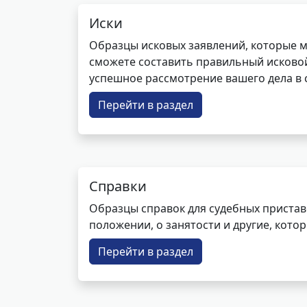
Иски
Образцы исковых заявлений, которые м
сможете составить правильный исковой
успешное рассмотрение вашего дела в с
Перейти в раздел
Справки
Образцы справок для судебных пристав
положении, о занятости и другие, кот
Перейти в раздел