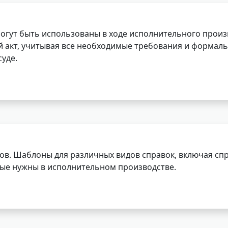
огут быть использованы в ходе исполнительного произ
 акт, учитывая все необходимые требования и формаль
уде.
ов. Шаблоны для различных видов справок, включая спр
орые нужны в исполнительном производстве.