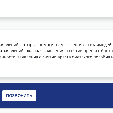
заявлений, которые помогут вам эффективно взаимодей
заявлений, включая заявления о снятии ареста с банко
нности, заявления о снятии ареста с детского пособия и