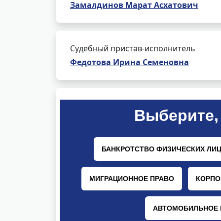
Замалдинов Марат Асхатович
Судебный пристав-исполнитель
Федотова Ирина Семеновна