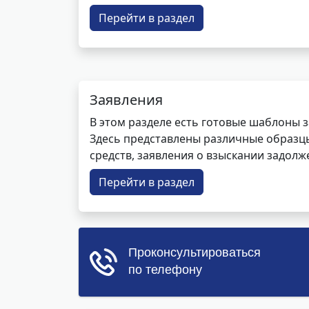
Перейти в раздел
Заявления
В этом разделе есть готовые шаблоны 
Здесь представлены различные образцы 
средств, заявления о взыскании задолже
Перейти в раздел