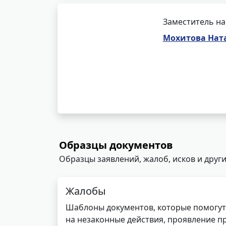
Заместитель на
Мохитова Нат
Образцы документов
Образцы заявлений, жалоб, исков и други
Жалобы
Шаблоны документов, которые помогут
на незаконные действия, проявление п