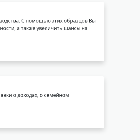
водства. С помощью этих образцов Вы
ности, а также увеличить шансы на
авки о доходах, о семейном