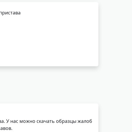
 пристава
а. У нас можно скачать образцы жалоб
авов.