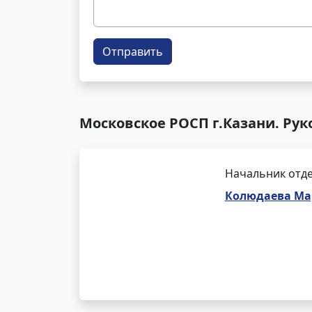
Отправить
Московское РОСП г.Казани. Рук
Начальник отде
Колюдаева Ма