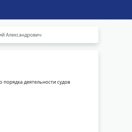
ий Александрович
 порядка деятельности судов