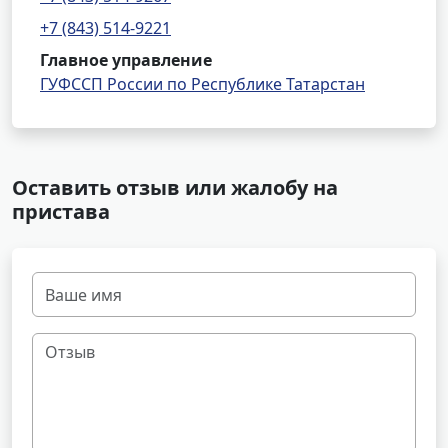
+7 (843) 514-9221
Главное управление
ГУФССП России по Республике Татарстан
Оставить отзыв или жалобу на
пристава