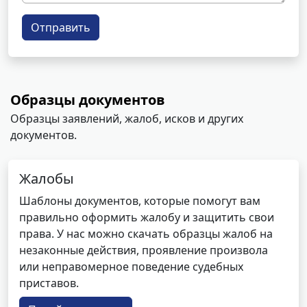
Отправить
Образцы документов
Образцы заявлений, жалоб, исков и других
документов.
Жалобы
Шаблоны документов, которые помогут вам
правильно оформить жалобу и защитить свои
права. У нас можно скачать образцы жалоб на
незаконные действия, проявление произвола
или неправомерное поведение судебных
приставов.