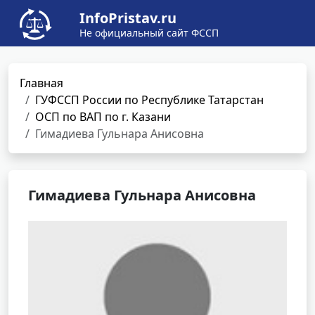
InfoPristav.ru
Не официальный сайт ФССП
Главная
ГУФССП России по Республике Татарстан
ОСП по ВАП по г. Казани
Гимадиева Гульнара Анисовна
Гимадиева Гульнара Анисовна