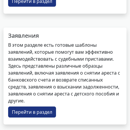
Перейти в раздел
Заявления
В этом разделе есть готовые шаблоны
заявлений, которые помогут вам эффективно
взаимодействовать с судебными приставами.
Здесь представлены различные образцы
заявлений, включая заявления о снятии ареста с
банковского счета и возврате списанных
средств, заявления о взыскании задолженности,
заявления о снятии ареста с детского пособия и
другие.
Перейти в раздел