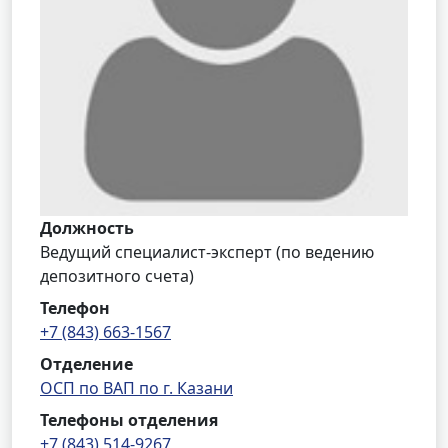
Должность
Ведущий специалист-эксперт (по ведению
депозитного счета)
Телефон
+7 (843) 663-1567
Отделение
ОСП по ВАП по г. Казани
Телефоны отделения
+7 (843) 514-9267