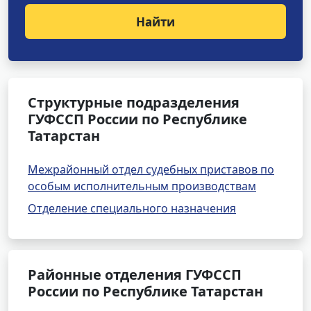
Найти
Структурные подразделения
ГУФССП России по Республике
Татарстан
Межрайонный отдел судебных приставов по
особым исполнительным производствам
Отделение специального назначения
Районные отделения ГУФССП
России по Республике Татарстан