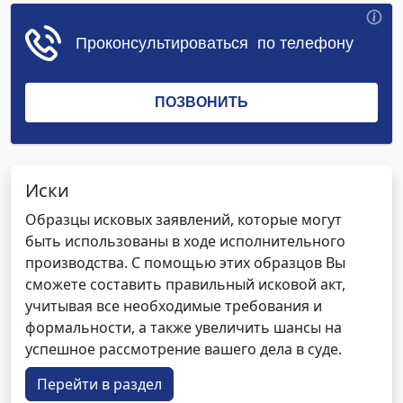
Иски
Образцы исковых заявлений, которые могут
быть использованы в ходе исполнительного
производства. С помощью этих образцов Вы
сможете составить правильный исковой акт,
учитывая все необходимые требования и
формальности, а также увеличить шансы на
успешное рассмотрение вашего дела в суде.
Перейти в раздел