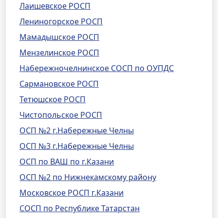
Лаишевское РОСП
Лениногорское РОСП
Мамадышское РОСП
Мензелинское РОСП
Набережночелнинское СОСП по ОУПДС
Сармановское РОСП
Тетюшское РОСП
Чистопольское РОСП
ОСП №2 г.Набережные Челны
ОСП №3 г.Набережные Челны
ОСП по ВАШ по г.Казани
ОСП №2 по Нижнекамскому району
Московское РОСП г.Казани
СОСП по Республике Татарстан