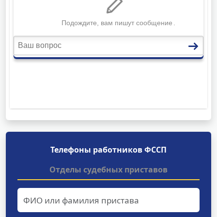
Телефоны работников ФССП
Отделы судебных приставов