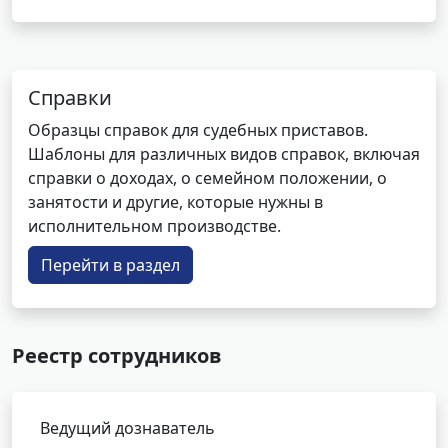
Справки
Образцы справок для судебных приставов.
Шаблоны для различных видов справок, включая
справки о доходах, о семейном положении, о
занятости и другие, которые нужны в
исполнительном производстве.
Перейти в раздел
Реестр сотрудников
Ведущий дознаватель