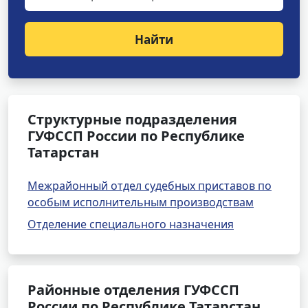
Найти
Структурные подразделения
ГУФССП России по Республике
Татарстан
Межрайонный отдел судебных приставов по
особым исполнительным производствам
Отделение специального назначения
Районные отделения ГУФССП
России по Республике Татарстан