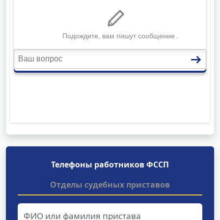
Телефоны работников ФССП
Отделы судебных приставов