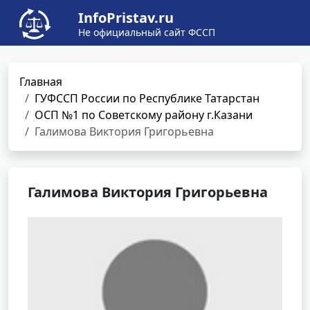
InfoPristav.ru
Не официальный сайт ФССП
Главная
ГУФССП России по Республике Татарстан
ОСП №1 по Советскому району г.Казани
Галимова Виктория Григорьевна
Галимова Виктория Григорьевна