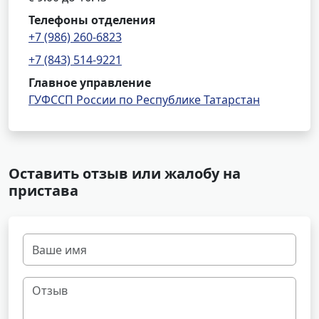
Телефоны отделения
+7 (986) 260-6823
+7 (843) 514-9221
Главное управление
ГУФССП России по Республике Татарстан
Оставить отзыв или жалобу на
пристава