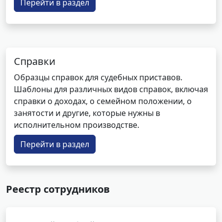
Перейти в раздел
Справки
Образцы справок для судебных приставов.
Шаблоны для различных видов справок, включая
справки о доходах, о семейном положении, о
занятости и другие, которые нужны в
исполнительном производстве.
Перейти в раздел
Реестр сотрудников