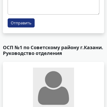
Отправить
ОСП №1 по Советскому району г.Казани.
Руководство отделения