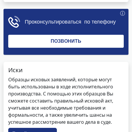
Иски
Образцы исковых заявлений, которые могут
быть использованы в ходе исполнительного
производства. С помощью этих образцов Вы
сможете составить правильный исковой акт,
учитывая все необходимые требования и
формальности, а также увеличить шансы на
успешное рассмотрение вашего дела в суде.