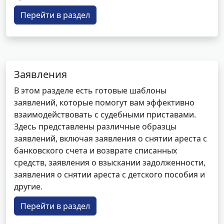
Перейти в раздел
Заявления
В этом разделе есть готовые шаблоны
заявлений, которые помогут вам эффективно
взаимодействовать с судебными приставами.
Здесь представлены различные образцы
заявлений, включая заявления о снятии ареста с
банковского счета и возврате списанных
средств, заявления о взыскании задолженности,
заявления о снятии ареста с детского пособия и
другие.
Перейти в раздел