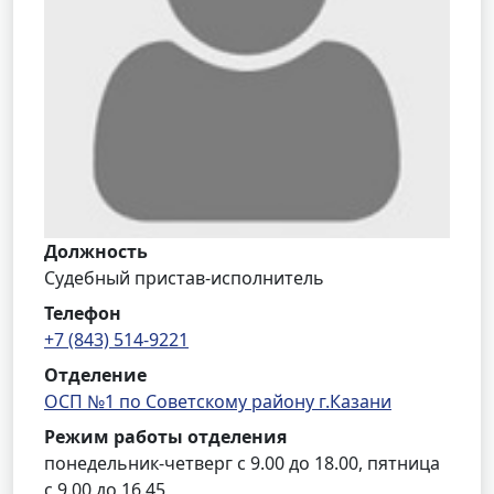
Должность
Судебный пристав-исполнитель
Телефон
+7 (843) 514-9221
Отделение
ОСП №1 по Советскому району г.Казани
Режим работы отделения
понедельник-четверг с 9.00 до 18.00, пятница
с 9.00 до 16.45