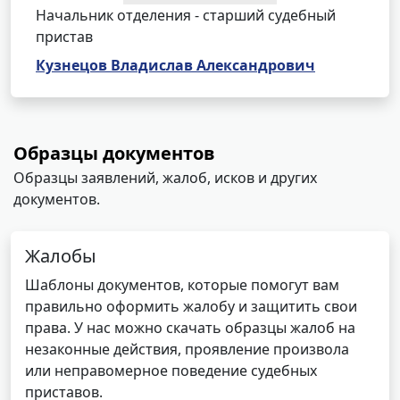
Начальник отделения - старший судебный
пристав
Кузнецов Владислав Александрович
Образцы документов
Образцы заявлений, жалоб, исков и других
документов.
Жалобы
Шаблоны документов, которые помогут вам
правильно оформить жалобу и защитить свои
права. У нас можно скачать образцы жалоб на
незаконные действия, проявление произвола
или неправомерное поведение судебных
приставов.