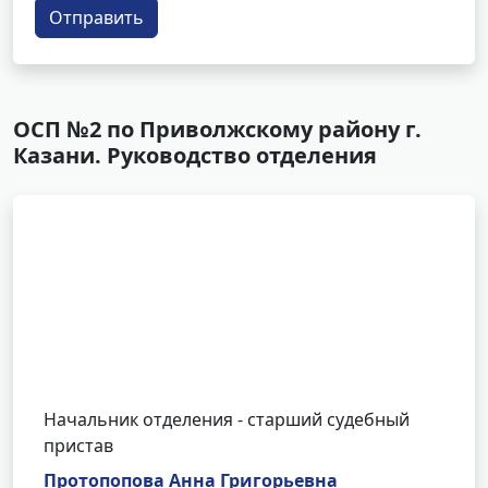
Отправить
ОСП №2 по Приволжскому району г.
Казани. Руководство отделения
Начальник отделения - старший судебный
пристав
Протопопова Анна Григорьевна