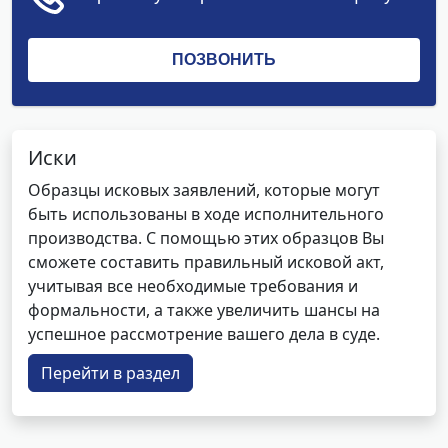
Иски
Образцы исковых заявлений, которые могут
быть использованы в ходе исполнительного
производства. С помощью этих образцов Вы
сможете составить правильный исковой акт,
учитывая все необходимые требования и
формальности, а также увеличить шансы на
успешное рассмотрение вашего дела в суде.
Перейти в раздел