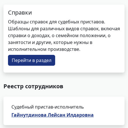
Справки
Образцы справок для судебных приставов.
Шаблоны для различных видов справок, включая
справки о доходах, о семейном положении, о
занятости и другие, которые нужны в
исполнительном производстве.
Перейти в раздел
Реестр сотрудников
Судебный пристав-исполнитель
Гайнутдинова Лейсан Илдаровна