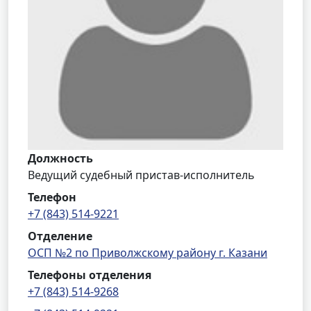
Должность
Ведущий судебный пристав-исполнитель
Телефон
+7 (843) 514-9221
Отделение
ОСП №2 по Приволжскому району г. Казани
Телефоны отделения
+7 (843) 514-9268