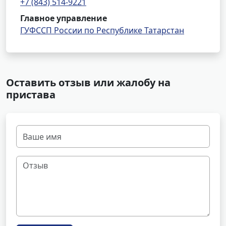
+7 (843) 514-9221
Главное управление
ГУФССП России по Республике Татарстан
Оставить отзыв или жалобу на
пристава