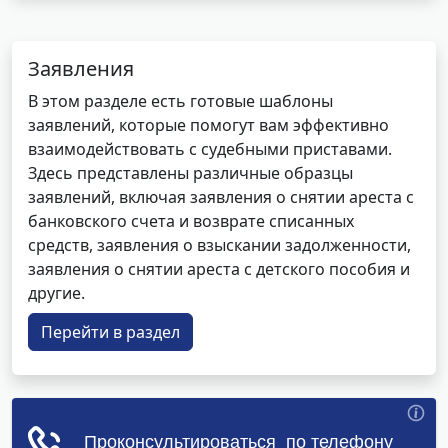
Заявления
В этом разделе есть готовые шаблоны
заявлений, которые помогут вам эффективно
взаимодействовать с судебными приставами.
Здесь представлены различные образцы
заявлений, включая заявления о снятии ареста с
банковского счета и возврате списанных
средств, заявления о взыскании задолженности,
заявления о снятии ареста с детского пособия и
другие.
Перейти в раздел