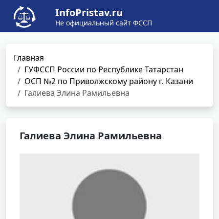
InfoPristav.ru
Не официальный сайт ФССП
Главная
ГУФССП России по Республике Татарстан
ОСП №2 по Приволжскому району г. Казани
Галиева Элина Рамильевна
Галиева Элина Рамильевна