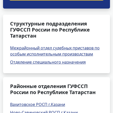
Структурные подразделения
ГУФССП России по Республике
Татарстан
Межрайонный отдел судебных приставов по
особым исполнительным производствам
Отделение специального назначения
Районные отделения ГУФССП
России по Республике Татарстан
Вахитовское РОСП г.Казани
Ново-Савиновский РОСП г.Казани