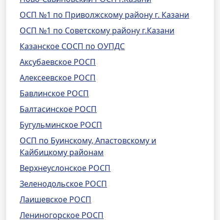
ОСП №1 по Приволжскому району г. Казани
ОСП №1 по Советскому району г.Казани
Казанское СОСП по ОУПДС
Аксубаевское РОСП
Алексеевское РОСП
Бавлинское РОСП
Балтасинское РОСП
Бугульминское РОСП
ОСП по Буинскому, Апастовскому и
Кайбицкому районам
Верхнеуслонское РОСП
Зеленодольское РОСП
Лаишевское РОСП
Лениногорское РОСП