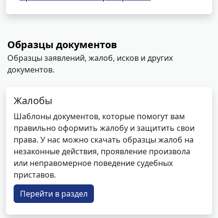
Образцы документов
Образцы заявлений, жалоб, исков и других
документов.
Жалобы
Шаблоны документов, которые помогут вам
правильно оформить жалобу и защитить свои
права. У нас можно скачать образцы жалоб на
незаконные действия, проявление произвола
или неправомерное поведение судебных
приставов.
Перейти в раздел