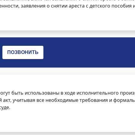
нности, заявления о снятии ареста с детского пособия и
огут быть использованы в ходе исполнительного произ
 акт, учитывая все необходимые требования и формаль
уде.