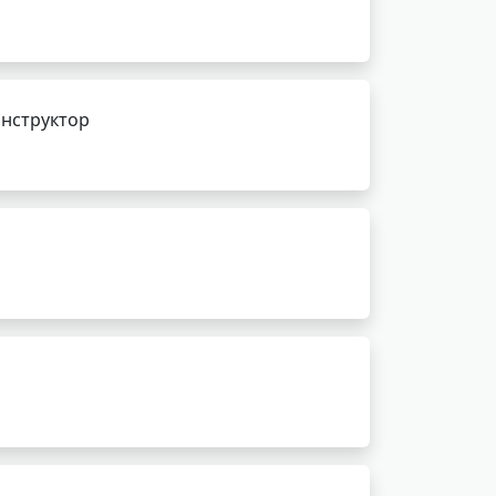
инструктор