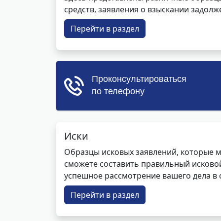
средств, заявления о взыскании задолже
Перейти в раздел
Иски
Образцы исковых заявлений, которые м
сможете составить правильный исковой
успешное рассмотрение вашего дела в с
Перейти в раздел