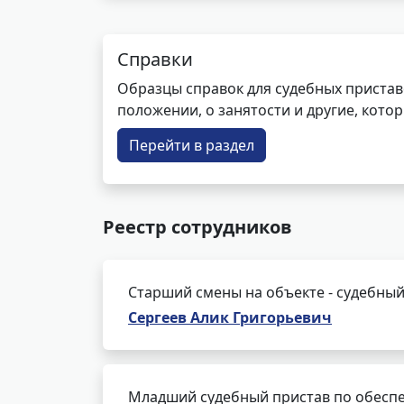
Справки
Образцы справок для судебных пристав
положении, о занятости и другие, кот
Перейти в раздел
Реестр сотрудников
Старший смены на объекте - судебный
Сергеев Алик Григорьевич
Младший судебный пристав по обеспе