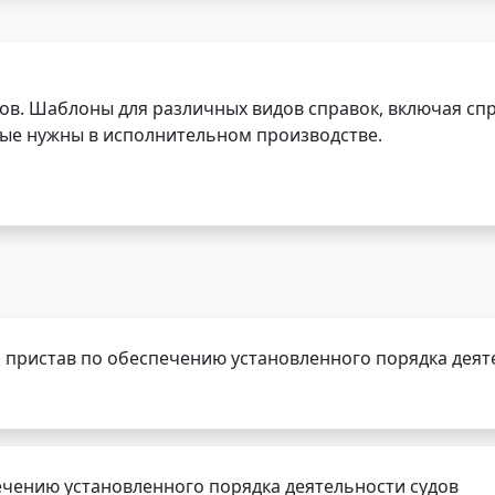
ов. Шаблоны для различных видов справок, включая спр
орые нужны в исполнительном производстве.
 пристав по обеспечению установленного порядка деят
чению установленного порядка деятельности судов