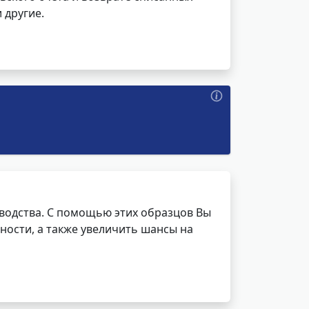
 другие.
водства. С помощью этих образцов Вы
ности, а также увеличить шансы на