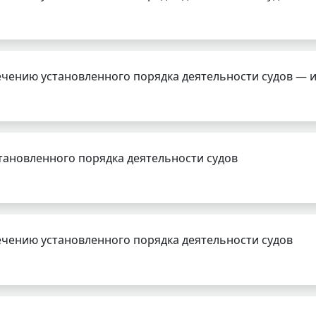
чению установленного порядка деятельности судов — 
тановленного порядка деятельности судов
чению установленного порядка деятельности судов