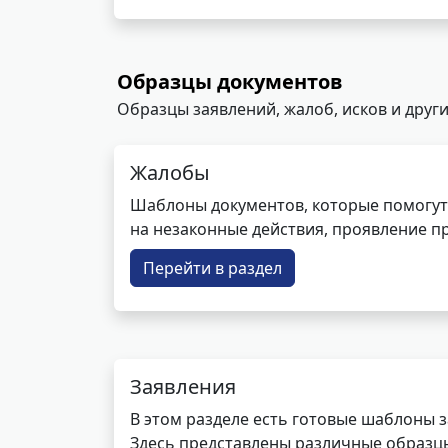
Образцы документов
Образцы заявлений, жалоб, исков и други
Жалобы
Шаблоны документов, которые помогут
на незаконные действия, проявление п
Перейти в раздел
Заявления
В этом разделе есть готовые шаблоны 
Здесь представлены различные образцы 