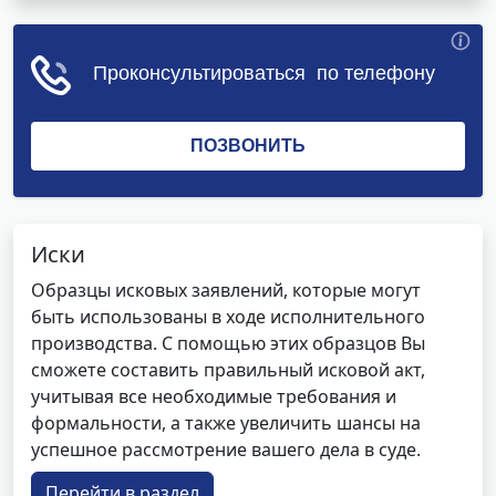
Иски
Образцы исковых заявлений, которые могут
быть использованы в ходе исполнительного
производства. С помощью этих образцов Вы
сможете составить правильный исковой акт,
учитывая все необходимые требования и
формальности, а также увеличить шансы на
успешное рассмотрение вашего дела в суде.
Перейти в раздел