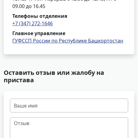
09.00 до 16.45
Телефоны отделения
+7 (347) 272-1646
Главное управление
ГУФССП России по Республике Башкортостан
Оставить отзыв или жалобу на
пристава