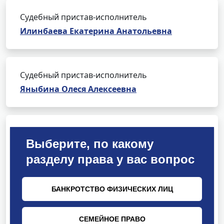
Судебный пристав-исполнитель
Илинбаева Екатерина Анатольевна
Судебный пристав-исполнитель
Яныбина Олеся Алексеевна