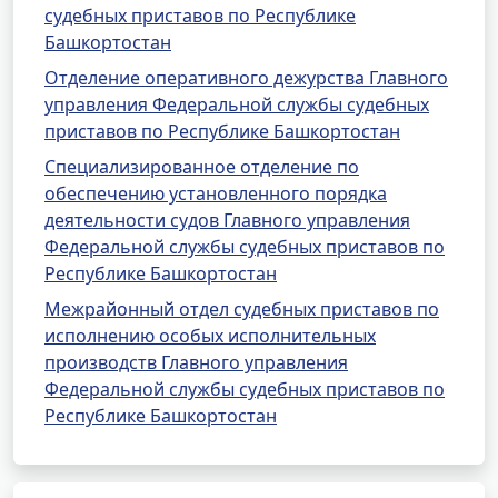
судебных приставов по Республике
Башкортостан
Отделение оперативного дежурства Главного
управления Федеральной службы судебных
приставов по Республике Башкортостан
Специализированное отделение по
обеспечению установленного порядка
деятельности судов Главного управления
Федеральной службы судебных приставов по
Республике Башкортостан
Межрайонный отдел судебных приставов по
исполнению особых исполнительных
производств Главного управления
Федеральной службы судебных приставов по
Республике Башкортостан