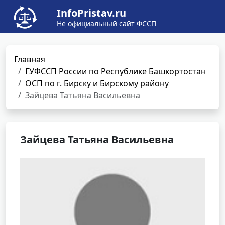
InfoPristav.ru
Не официальный сайт ФССП
Главная
ГУФССП России по Республике Башкортостан
ОСП по г. Бирску и Бирскому району
Зайцева Татьяна Васильевна
Зайцева Татьяна Васильевна