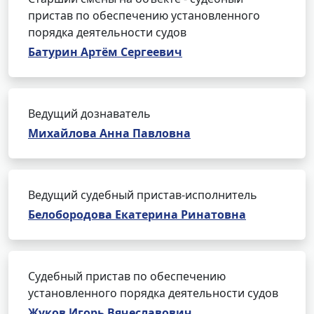
пристав по обеспечению установленного
порядка деятельности судов
Батурин Артём Сергеевич
Ведущий дознаватель
Михайлова Анна Павловна
Ведущий судебный пристав-исполнитель
Белобородова Екатерина Ринатовна
Судебный пристав по обеспечению
установленного порядка деятельности судов
Жуков Игорь Вячеславович