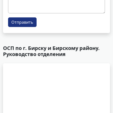
Отправить
ОСП по г. Бирску и Бирскому району.
Руководство отделения