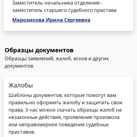
Заместитель начальника отделения -
заместитель старшего судебного пристава
Марозикова Ирина Сергеевна
Образцы документов
Образцы заявлений, жалоб, исков и других
документов.
Жалобы
Шаблоны документов, которые помогут вам
правильно оформить жалобу и защитить свои
права. У нас можно скачать образцы жалоб на
незаконные действия, проявление произвола
или неправомерное поведение судебных
приставов.