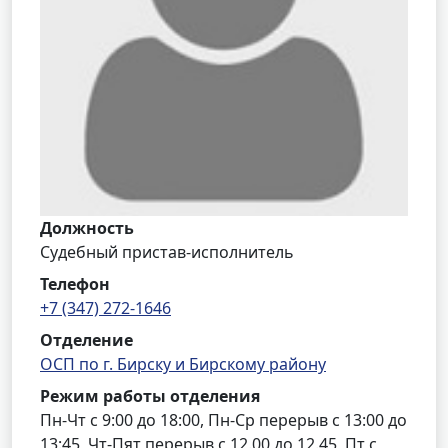
Должность
Судебный пристав-исполнитель
Телефон
+7 (347) 272-1646
Отделение
ОСП по г. Бирску и Бирскому району
Режим работы отделения
Пн-Чт с 9:00 до 18:00, Пн-Ср перерыв с 13:00 до
13:45, Чт-Пят перерыв с 12.00 до 12.45, Пт с