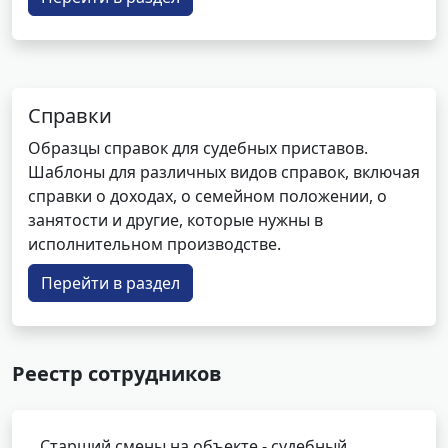
Справки
Образцы справок для судебных приставов.
Шаблоны для различных видов справок, включая
справки о доходах, о семейном положении, о
занятости и другие, которые нужны в
исполнительном производстве.
Перейти в раздел
Реестр сотрудников
Старший смены на объекте - судебный