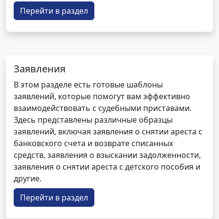
Перейти в раздел
Заявления
В этом разделе есть готовые шаблоны
заявлений, которые помогут вам эффективно
взаимодействовать с судебными приставами.
Здесь представлены различные образцы
заявлений, включая заявления о снятии ареста с
банковского счета и возврате списанных
средств, заявления о взыскании задолженности,
заявления о снятии ареста с детского пособия и
другие.
Перейти в раздел