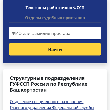
Телефоны работников ФССП
Отделы судебных приставов
Найти
Структурные подразделения
ГУФССП России по Республике
Башкортостан
Отделение специального назначения
Главного управления Федеральной службы