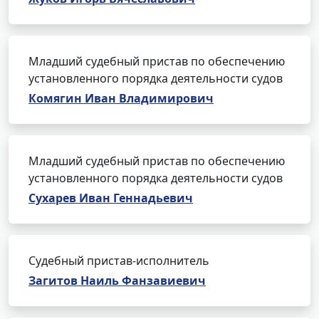
Младший судебный пристав по обеспечению
установленного порядка деятельности судов
Комягин Иван Владимирович
Младший судебный пристав по обеспечению
установленного порядка деятельности судов
Сухарев Иван Геннадьевич
Судебный пристав-исполнитель
Загитов Наиль Фанзавиевич