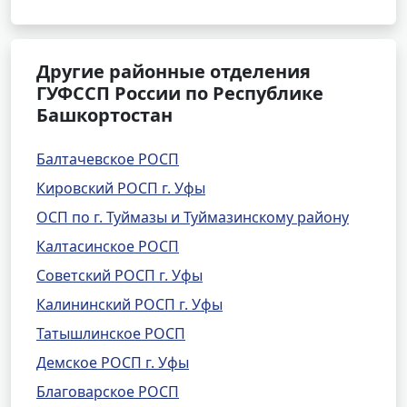
Другие районные отделения
ГУФССП России по Республике
Башкортостан
Балтачевское РОСП
Кировский РОСП г. Уфы
ОСП по г. Туймазы и Туймазинскому району
Калтасинское РОСП
Советский РОСП г. Уфы
Калининский РОСП г. Уфы
Татышлинское РОСП
Демское РОСП г. Уфы
Благоварское РОСП