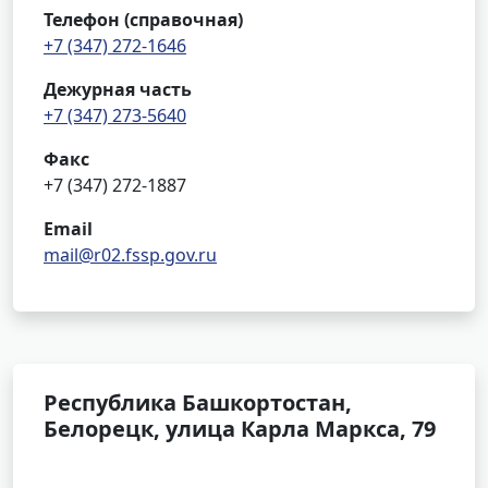
Телефон (справочная)
+7 (347) 272-1646
Дежурная часть
+7 (347) 273-5640
Факс
+7 (347) 272-1887
Email
mail@r02.fssp.gov.ru
Республика Башкортостан,
Белорецк, улица Карла Маркса, 79