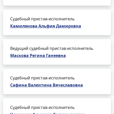
Судебный пристав-исполнитель
Камилянова Альфия Дамировна
Ведущий судебный пристав-исполнитель
Маскова Регина Ганеевна
Судебный пристав-исполнитель
Сафина Валентина Вячеславовна
Судебный пристав-исполнитель