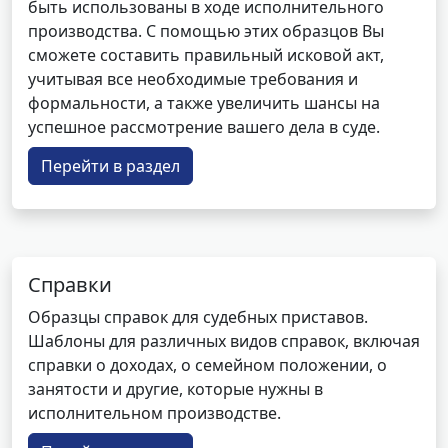
быть использованы в ходе исполнительного
производства. С помощью этих образцов Вы
сможете составить правильный исковой акт,
учитывая все необходимые требования и
формальности, а также увеличить шансы на
успешное рассмотрение вашего дела в суде.
Перейти в раздел
Справки
Образцы справок для судебных приставов.
Шаблоны для различных видов справок, включая
справки о доходах, о семейном положении, о
занятости и другие, которые нужны в
исполнительном производстве.