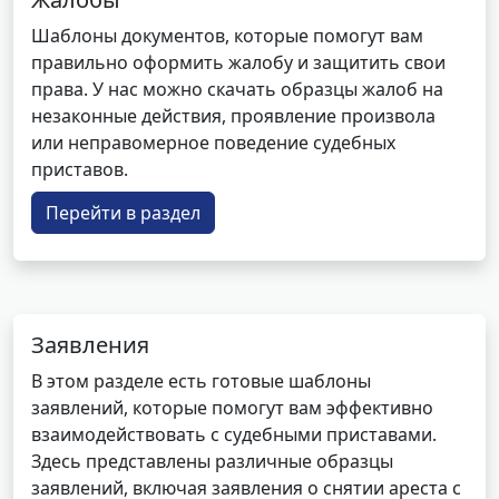
Шаблоны документов, которые помогут вам
правильно оформить жалобу и защитить свои
права. У нас можно скачать образцы жалоб на
незаконные действия, проявление произвола
или неправомерное поведение судебных
приставов.
Перейти в раздел
Заявления
В этом разделе есть готовые шаблоны
заявлений, которые помогут вам эффективно
взаимодействовать с судебными приставами.
Здесь представлены различные образцы
заявлений, включая заявления о снятии ареста с