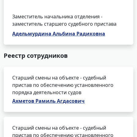
Заместитель начальника отделения -
заместитель старшего судебного пристава
Адельмурдина Альбина Радиковна
Реестр сотрудников
Старший смены на объекте - судебный
пристав по обеспечению установленного
порядка деятельности судов
Ахметов Рамиль Агдасович
Старший смены на объекте - судебный
пристав по обеспечению установленного