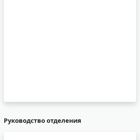
Руководство отделения