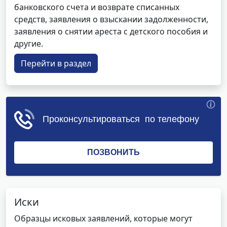
банковского счета и возврате списанных
средств, заявления о взыскании задолженности,
заявления о снятии ареста с детского пособия и
другие.
Перейти в раздел
Иски
Образцы исковых заявлений, которые могут