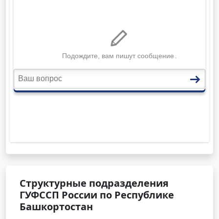
Структурные подразделения
ГУФССП России по Республике
Башкортостан