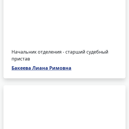
Начальник отделения - старший судебный
пристав
Бакеева Лиана Римовна