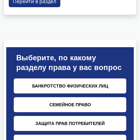
Перейти в раздел