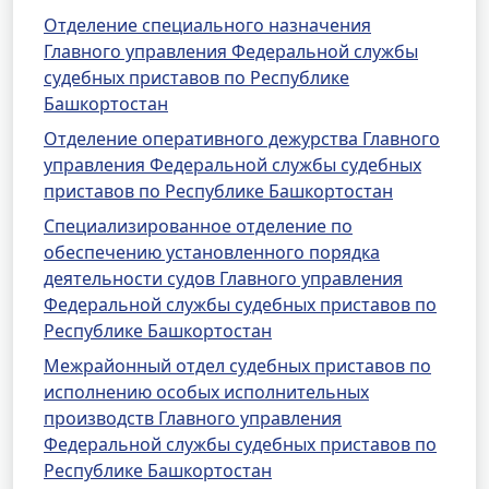
Отделение специального назначения
Главного управления Федеральной службы
судебных приставов по Республике
Башкортостан
Отделение оперативного дежурства Главного
управления Федеральной службы судебных
приставов по Республике Башкортостан
Специализированное отделение по
обеспечению установленного порядка
деятельности судов Главного управления
Федеральной службы судебных приставов по
Республике Башкортостан
Межрайонный отдел судебных приставов по
исполнению особых исполнительных
производств Главного управления
Федеральной службы судебных приставов по
Республике Башкортостан