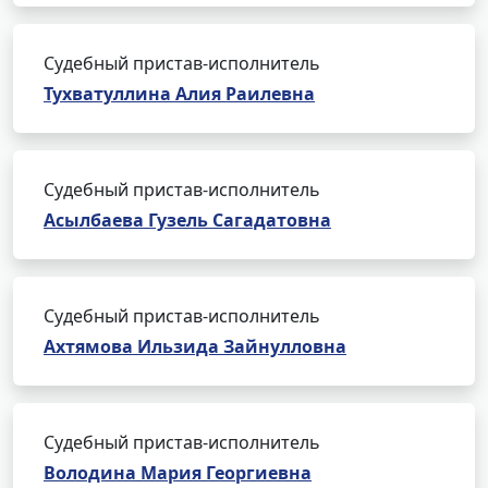
Судебный пристав-исполнитель
Тухватуллина Алия Раилевна
Судебный пристав-исполнитель
Асылбаева Гузель Сагадатовна
Судебный пристав-исполнитель
Ахтямова Ильзида Зайнулловна
Судебный пристав-исполнитель
Володина Мария Георгиевна