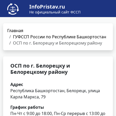
InfoPristav.ru
Не официальный сайт ФССП
Главная
ГУФССП России по Республике Башкортостан
ОСП по г. Белорецку и Белорецкому району
ОСП по г. Белорецку и
Белорецкому району
Адрес
Республика Башкортостан, Белорецк, улица
Карла Маркса, 79
График работы
Пн-Чт с 9:00 до 18:00, Пн-Ср перерыв с 13:00 до