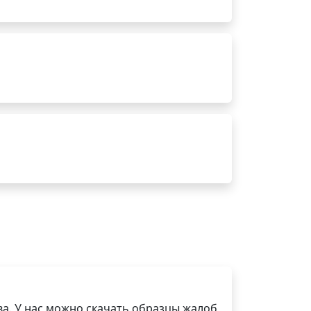
а. У нас можно скачать образцы жалоб