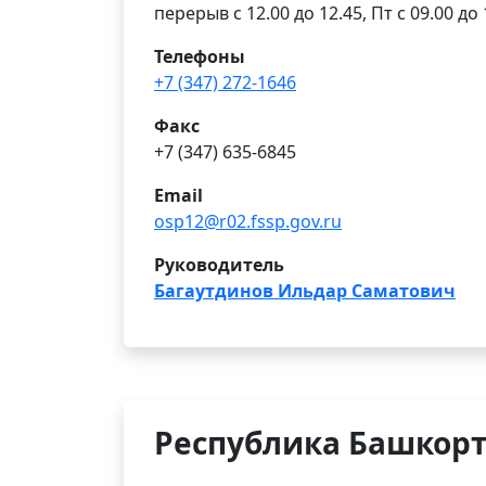
перерыв с 12.00 до 12.45, Пт с 09.00 до 
Телефоны
+7 (347) 272-1646
Факс
+7 (347) 635-6845
Email
osp12@r02.fssp.gov.ru
Руководитель
Багаутдинов Ильдар Саматович
Республика Башкорто