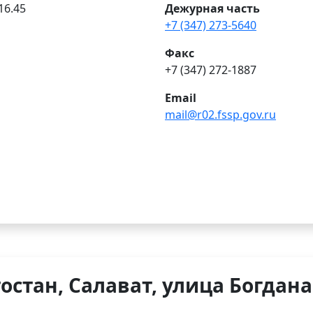
16.45
Дежурная часть
+7 (347) 273-5640
Факс
+7 (347) 272-1887
Email
mail@r02.fssp.gov.ru
стан, Салават, улица Богдана