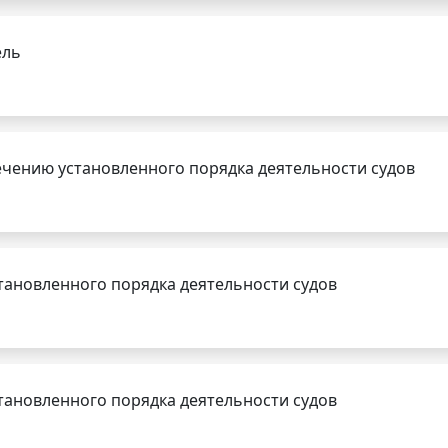
ель
чению установленного порядка деятельности судов
тановленного порядка деятельности судов
тановленного порядка деятельности судов