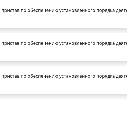
 пристав по обеспечению установленного порядка деят
 пристав по обеспечению установленного порядка деят
 пристав по обеспечению установленного порядка деят