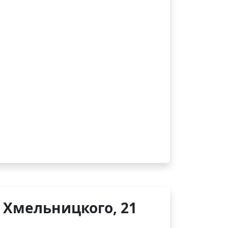
 Хмельницкого, 21