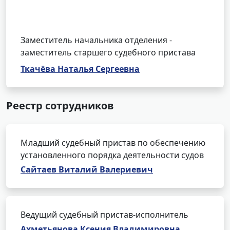
Заместитель начальника отделения -
заместитель старшего судебного пристава
Ткачёва Наталья Сергеевна
Реестр сотрудников
Младший судебный пристав по обеспечению
установленного порядка деятельности судов
Сайтаев Виталий Валериевич
Ведущий судебный пристав-исполнитель
Ахметьянова Ксения Владимировна