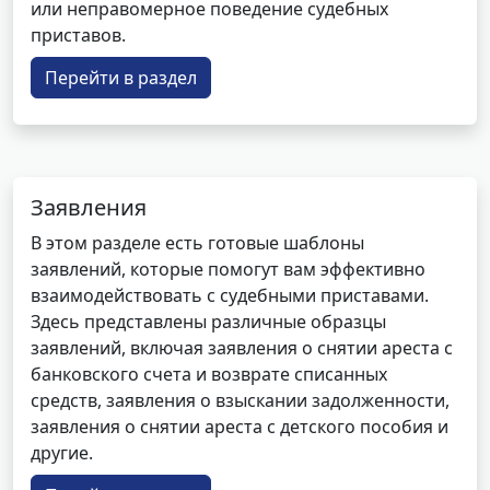
или неправомерное поведение судебных
приставов.
Перейти в раздел
Заявления
В этом разделе есть готовые шаблоны
заявлений, которые помогут вам эффективно
взаимодействовать с судебными приставами.
Здесь представлены различные образцы
заявлений, включая заявления о снятии ареста с
банковского счета и возврате списанных
средств, заявления о взыскании задолженности,
заявления о снятии ареста с детского пособия и
другие.