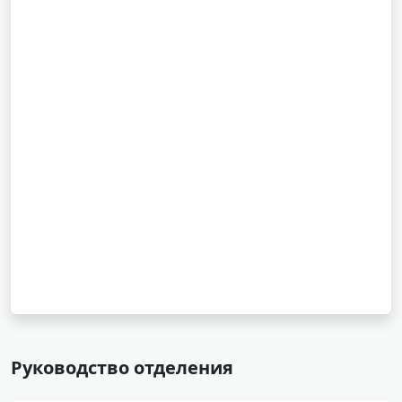
Руководство отделения