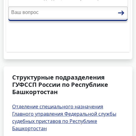
Структурные подразделения
ГУФССП России по Республике
Башкортостан
Отделение специального назначения
Главного управления Федеральной службы
судебных приставов по Республике
Башкортостан