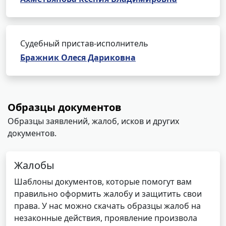
Судебный пристав-исполнитель
Бражник Олеся Дариковна
Образцы документов
Образцы заявлений, жалоб, исков и других
документов.
Жалобы
Шаблоны документов, которые помогут вам
правильно оформить жалобу и защитить свои
права. У нас можно скачать образцы жалоб на
незаконные действия, проявление произвола