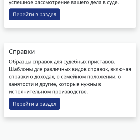
успешное рассмотрение вашего дела в суде.
Перейти в раздел
Справки
Образцы справок для судебных приставов.
Шаблоны для различных видов справок, включая
справки о доходах, о семейном положении, о
занятости и другие, которые нужны в
исполнительном производстве.
Перейти в раздел