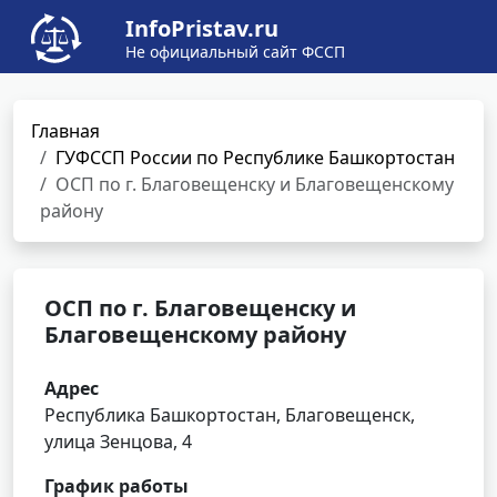
InfoPristav.ru
Не официальный сайт ФССП
Главная
ГУФССП России по Республике Башкортостан
ОСП по г. Благовещенску и Благовещенскому
району
ОСП по г. Благовещенску и
Благовещенскому району
Адрес
Республика Башкортостан, Благовещенск,
улица Зенцова, 4
График работы