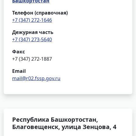
Башкортостан
Телефон (справочная)
+7 (347) 272-1646
Дежурная часть
+7 (347) 273-5640
Факс
+7 (347) 272-1887
Email
mail@r02.fssp.gov.ru
Республика Башкортостан,
Благовещенск, улица Зенцова, 4