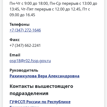
Пн-Чт с 9:00 до 18:00, Пн-Ср перерыв с 13:00 до
13:45, Чт-Пят перерыв с 12.00 до 12.45, Пт с
09.00 до 16.45
Телефоны
+7 (347) 272-1646
Факс
+7 (347) 662-2241
Email
osp18@r02.fssp.gov.ru
Руководитель
Рахимкулова Вера Александровна
Контакты вышестоящего
подразделения
ГУФССП России по Республике