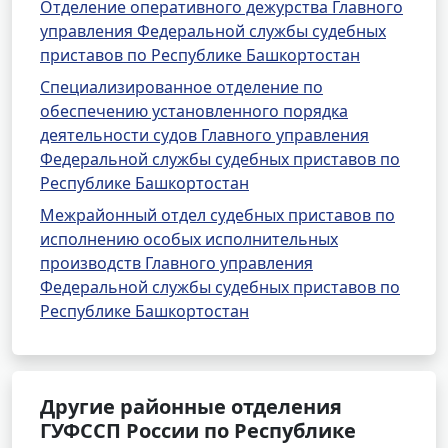
Отделение оперативного дежурства Главного
управления Федеральной службы судебных
приставов по Республике Башкортостан
Специализированное отделение по
обеспечению установленного порядка
деятельности судов Главного управления
Федеральной службы судебных приставов по
Республике Башкортостан
Межрайонный отдел судебных приставов по
исполнению особых исполнительных
производств Главного управления
Федеральной службы судебных приставов по
Республике Башкортостан
Другие районные отделения
ГУФССП России по Республике