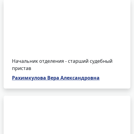
Начальник отделения - старший судебный
пристав
Рахимкулова Вера Александровна