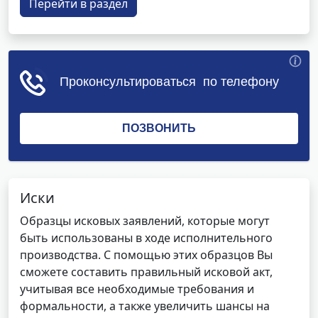
Перейти в раздел
Иски
Образцы исковых заявлений, которые могут
быть использованы в ходе исполнительного
производства. С помощью этих образцов Вы
сможете составить правильный исковой акт,
учитывая все необходимые требования и
формальности, а также увеличить шансы на