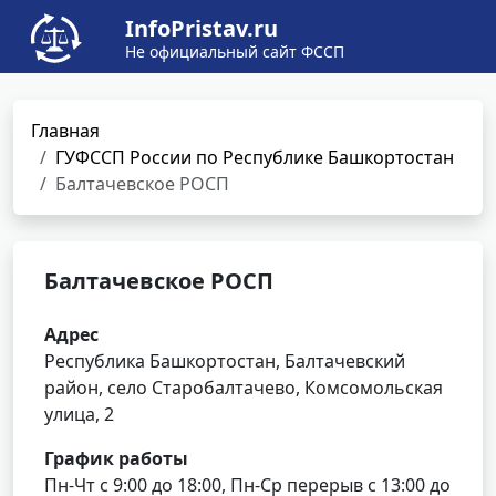
InfoPristav.ru
Не официальный сайт ФССП
Главная
ГУФССП России по Республике Башкортостан
Балтачевское РОСП
Балтачевское РОСП
Адрес
Республика Башкортостан, Балтачевский
район, село Старобалтачево, Комсомольская
улица, 2
График работы
Пн-Чт с 9:00 до 18:00, Пн-Ср перерыв с 13:00 до