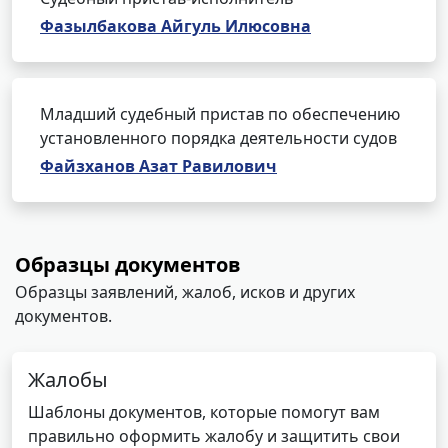
Фазылбакова Айгуль Илюсовна
Младший судебный пристав по обеспечению
установленного порядка деятельности судов
Файзханов Азат Равилович
Образцы документов
Образцы заявлений, жалоб, исков и других
документов.
Жалобы
Шаблоны документов, которые помогут вам
правильно оформить жалобу и защитить свои