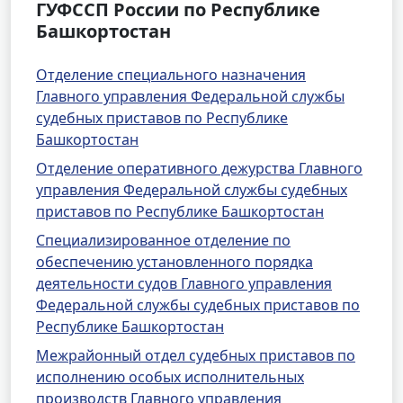
ГУФССП России по Республике
Башкортостан
Отделение специального назначения
Главного управления Федеральной службы
судебных приставов по Республике
Башкортостан
Отделение оперативного дежурства Главного
управления Федеральной службы судебных
приставов по Республике Башкортостан
Специализированное отделение по
обеспечению установленного порядка
деятельности судов Главного управления
Федеральной службы судебных приставов по
Республике Башкортостан
Межрайонный отдел судебных приставов по
исполнению особых исполнительных
производств Главного управления