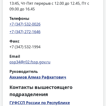
13:45, Чт-Пят перерыв с 12.00 до 12.45, Пт с
09.00 до 16.45
Телефоны
+7 (347) 532-0026
+7 (347) 272-1646
Факс
+7 (347) 532-1994
Email
osp34@r02.fssp.gov.ru
Руководитель
Ахкамов Алмаз Рафхатович
Контакты вышестоящего
подразделения
ГУФССП России по Республике