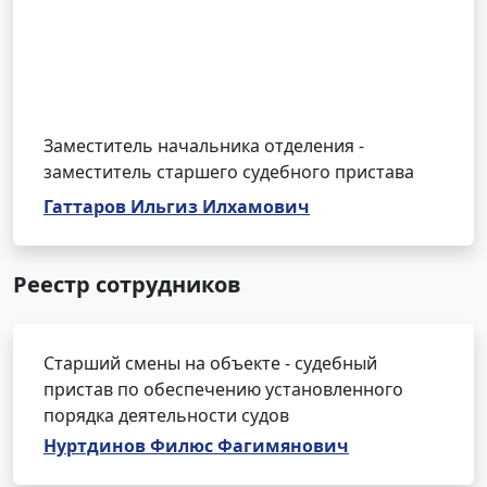
Заместитель начальника отделения -
заместитель старшего судебного пристава
Гаттаров Ильгиз Илхамович
Реестр сотрудников
Старший смены на объекте - судебный
пристав по обеспечению установленного
порядка деятельности судов
Нуртдинов Филюс Фагимянович