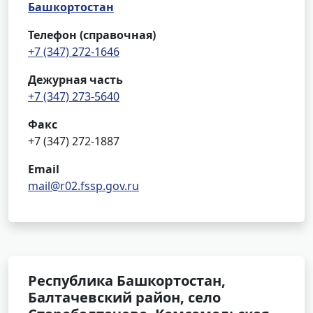
Башкортостан
Телефон (справочная)
+7 (347) 272-1646
Дежурная часть
+7 (347) 273-5640
Факс
+7 (347) 272-1887
Email
mail@r02.fssp.gov.ru
Республика Башкортостан,
Балтачевский район, село