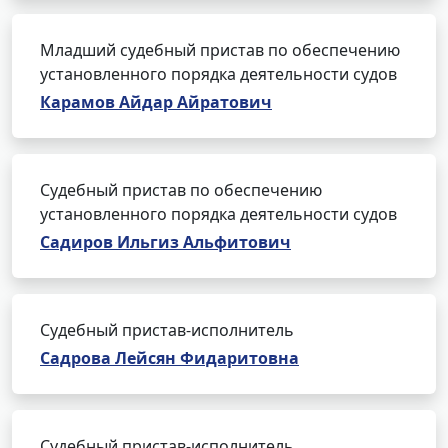
Младший судебный пристав по обеспечению
установленного порядка деятельности судов
Карамов Айдар Айратович
Судебный пристав по обеспечению
установленного порядка деятельности судов
Садиров Ильгиз Альфитович
Судебный пристав-исполнитель
Садрова Лейсян Фидаритовна
Судебный пристав-исполнитель