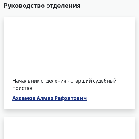
Руководство отделения
Начальник отделения - старший судебный
пристав
Ахкамов Алмаз Рафхатович