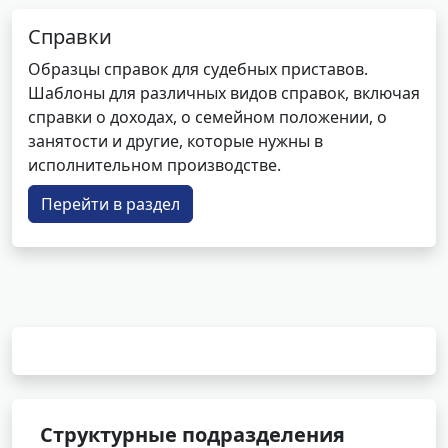
Справки
Образцы справок для судебных приставов.
Шаблоны для различных видов справок, включая
справки о доходах, о семейном положении, о
занятости и другие, которые нужны в
исполнительном производстве.
Перейти в раздел
Структурные подразделения