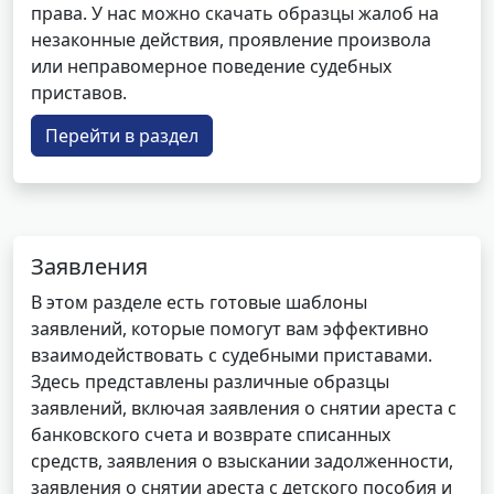
права. У нас можно скачать образцы жалоб на
незаконные действия, проявление произвола
или неправомерное поведение судебных
приставов.
Перейти в раздел
Заявления
В этом разделе есть готовые шаблоны
заявлений, которые помогут вам эффективно
взаимодействовать с судебными приставами.
Здесь представлены различные образцы
заявлений, включая заявления о снятии ареста с
банковского счета и возврате списанных
средств, заявления о взыскании задолженности,
заявления о снятии ареста с детского пособия и