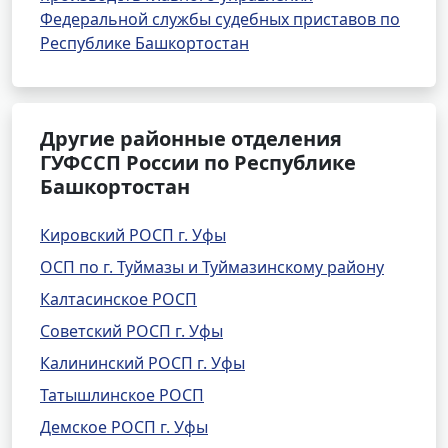
Федеральной службы судебных приставов по
Республике Башкортостан
Другие районные отделения
ГУФССП России по Республике
Башкортостан
Кировский РОСП г. Уфы
ОСП по г. Туймазы и Туймазинскому району
Калтасинское РОСП
Советский РОСП г. Уфы
Калининский РОСП г. Уфы
Татышлинское РОСП
Демское РОСП г. Уфы