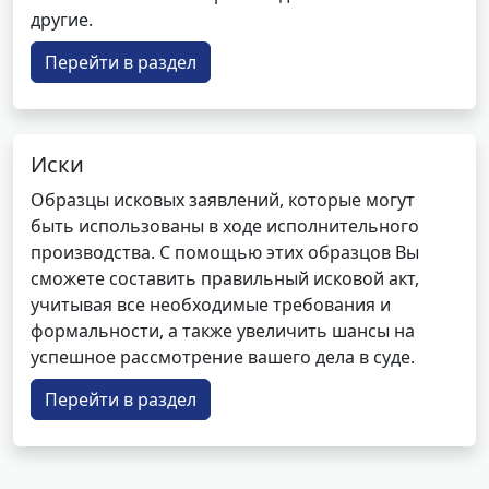
другие.
Перейти в раздел
Иски
Образцы исковых заявлений, которые могут
быть использованы в ходе исполнительного
производства. С помощью этих образцов Вы
сможете составить правильный исковой акт,
учитывая все необходимые требования и
формальности, а также увеличить шансы на
успешное рассмотрение вашего дела в суде.
Перейти в раздел