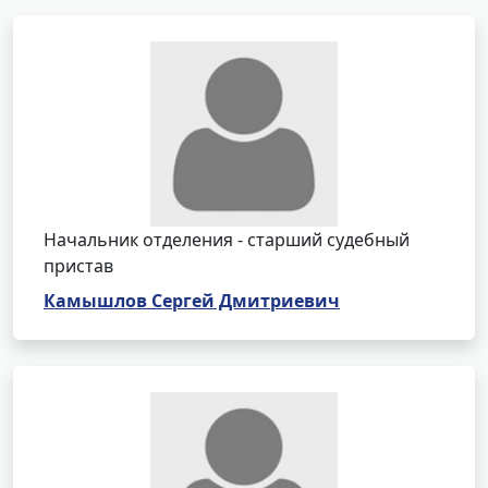
Начальник отделения - старший судебный
пристав
Камышлов Сергей Дмитриевич