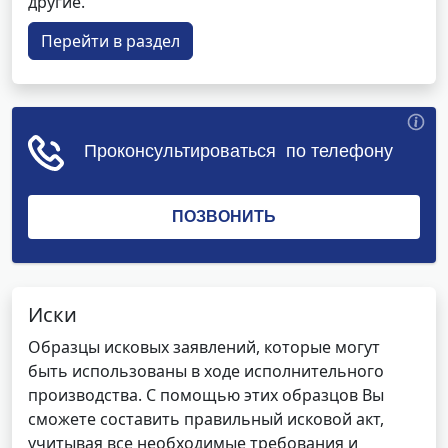
другие.
Перейти в раздел
Иски
Образцы исковых заявлений, которые могут
быть использованы в ходе исполнительного
производства. С помощью этих образцов Вы
сможете составить правильный исковой акт,
учитывая все необходимые требования и