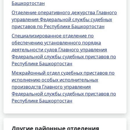
Башкортостан
Отделение оперативного дежурства Главного
управления Федеральной службы судебных
приставов по Республике Башкортостан
Специализированное отделение по
обеспечению установленного порядка
деятельности судов Главного управления
Федеральной службы судебных приставов по
Республике Башкортостан
Межрайонный отдел судебных приставов по
исполнению особых исполнительных
производств Главного управления
Федеральной службы судебных приставов по
Республике Башкортостан
Другие районные отделения