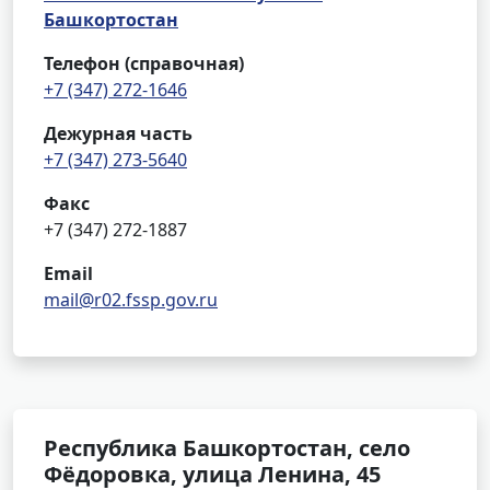
Башкортостан
Телефон (справочная)
+7 (347) 272-1646
Дежурная часть
+7 (347) 273-5640
Факс
+7 (347) 272-1887
Email
mail@r02.fssp.gov.ru
Республика Башкортостан, село
Фёдоровка, улица Ленина, 45