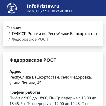
InfoPristav.ru
Не официальный сайт ФССП
Главная
ГУФССП России по Республике Башкортостан
Федоровское РОСП
Федоровское РОСП
Адрес
Республика Башкортостан, село Фёдоровка,
улица Ленина, 45
График работы
Пн-Чт с 9:00 до 18:00, Пн-Ср перерыв с 13:00 до
13:45, Чт-Пят перерыв с 12.00 до 12.45, Пт с