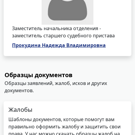
Заместитель начальника отделения -
заместитель старшего судебного пристава
Прокудина Надежда Владимировна
Образцы документов
Образцы заявлений, жалоб, исков и других
документов.
Жалобы
Шаблоны документов, которые помогут вам
правильно оформить жалобу и защитить свои
права. У нас можно скачать образцы жалоб на