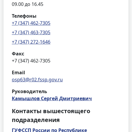
09.00 до 16.45
Телефоны
+7 (347) 462-7305
+7 (347) 463-7305
+7 (347) 272-1646
Факс
+7 (347) 462-7305
Email
osp63@r02.fssp.gov.ru
Руководитель
Камышлов Сергей Дмитриевич
Контакты вышестоящего
подразделения
ГУФССП России по Республике