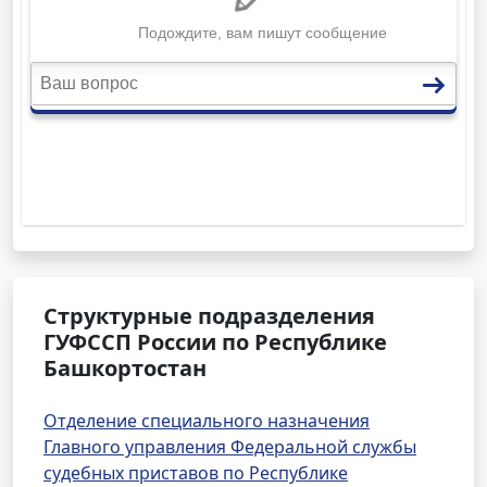
Структурные подразделения
ГУФССП России по Республике
Башкортостан
Отделение специального назначения
Главного управления Федеральной службы
судебных приставов по Республике