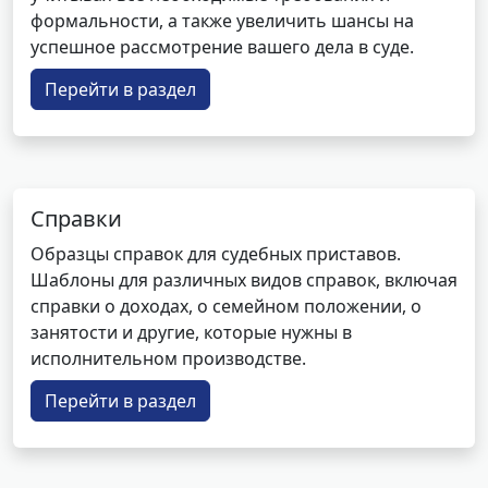
формальности, а также увеличить шансы на
успешное рассмотрение вашего дела в суде.
Перейти в раздел
Справки
Образцы справок для судебных приставов.
Шаблоны для различных видов справок, включая
справки о доходах, о семейном положении, о
занятости и другие, которые нужны в
исполнительном производстве.
Перейти в раздел