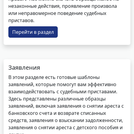
незаконные действия, проявление произвола
или неправомерное поведение судебных
приставов.
Перейти в раздел
Заявления
В этом разделе есть готовые шаблоны
заявлений, которые помогут вам эффективно
взаимодействовать с судебными приставами.
Здесь представлены различные образцы
заявлений, включая заявления о снятии ареста с
банковского счета и возврате списанных
средств, заявления о взыскании задолженности,
заявления о снятии ареста с детского пособия и