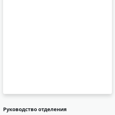
Руководство отделения