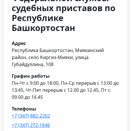
судебных приставов по
Республике
Башкортостан
Адрес
Республика Башкортостан, Миякинский
район, село Киргиз-Мияки, улица
Губайдуллина, 108
График работы
Пн-Чт с 9:00 до 18:00, Пн-Ср перерыв с 13:00 до
13:45, Чт-Пят перерыв с 12.00 до 12.45, Пт с
09.00 до 16.45
Телефоны
+7 (347) 882-2262
+7 (347) 272-1646