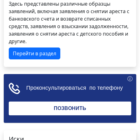
Здесь представлены различные образцы
заявлений, включая заявления о снятии ареста с
банковского счета и возврате списанных
средств, заявления о взыскании задолженности,
заявления о снятии ареста с детского пособия и
другие.
Перейти в раздел
Иски