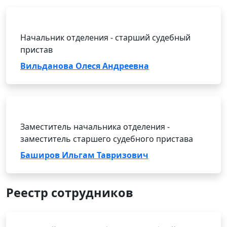
Начальник отделения - старший судебный
пристав
Вильданова Олеся Андреевна
Заместитель начальника отделения -
заместитель старшего судебного пристава
Баширов Ильгам Тавризович
Реестр сотрудников