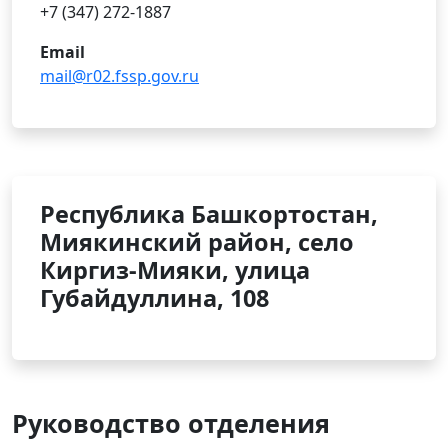
+7 (347) 272-1887
Email
mail@r02.fssp.gov.ru
Республика Башкортостан,
Миякинский район, село
Киргиз-Мияки, улица
Губайдуллина, 108
Руководство отделения