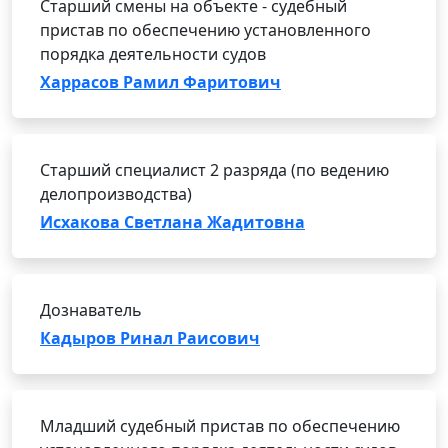
Старший смены на объекте - судебный
пристав по обеспечению установленного
порядка деятельности судов
Харрасов Рамил Фаритович
Старший специалист 2 разряда (по ведению
делопроизводства)
Исхакова Светлана Жадитовна
Дознаватель
Кадыров Ринал Раисович
Младший судебный пристав по обеспечению