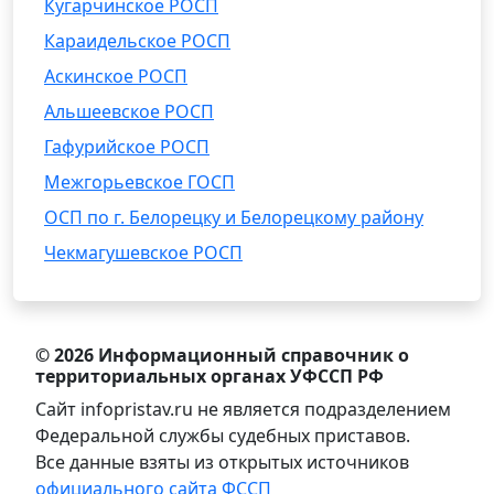
Кугарчинское РОСП
Караидельское РОСП
Аскинское РОСП
Альшеевское РОСП
Гафурийское РОСП
Межгорьевское ГОСП
ОСП по г. Белорецку и Белорецкому району
Чекмагушевское РОСП
© 2026 Информационный справочник о
территориальных органах УФССП РФ
Сайт infopristav.ru не является подразделением
Федеральной службы судебных приставов.
Все данные взяты из открытых источников
официального сайта ФССП