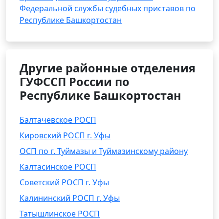
Федеральной службы судебных приставов по
Республике Башкортостан
Другие районные отделения
ГУФССП России по
Республике Башкортостан
Балтачевское РОСП
Кировский РОСП г. Уфы
ОСП по г. Туймазы и Туймазинскому району
Калтасинское РОСП
Советский РОСП г. Уфы
Калининский РОСП г. Уфы
Татышлинское РОСП