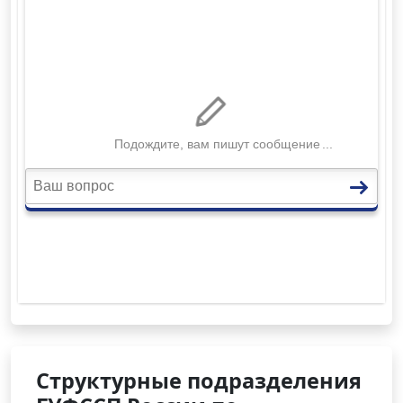
Структурные подразделения