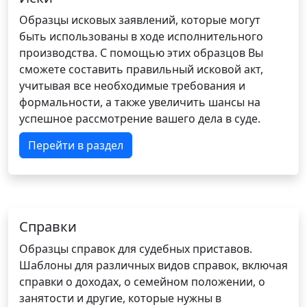
Образцы исковых заявлений, которые могут
быть использованы в ходе исполнительного
производства. С помощью этих образцов Вы
сможете составить правильный исковой акт,
учитывая все необходимые требования и
формальности, а также увеличить шансы на
успешное рассмотрение вашего дела в суде.
Перейти в раздел
Справки
Образцы справок для судебных приставов.
Шаблоны для различных видов справок, включая
справки о доходах, о семейном положении, о
занятости и другие, которые нужны в