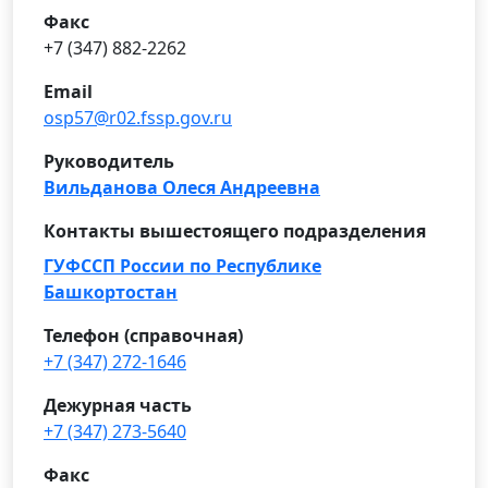
Факс
+7 (347) 882-2262
Email
osp57@r02.fssp.gov.ru
Руководитель
Вильданова Олеся Андреевна
Контакты вышестоящего подразделения
ГУФССП России по Республике
Башкортостан
Телефон (справочная)
+7 (347) 272-1646
Дежурная часть
+7 (347) 273-5640
Факс