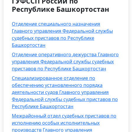
ГУФССП России по
Республике Башкортостан
Отделение специального назначения
Главного управления Федеральной службы
судебных приставов по Республике
Башкортостан
Отделение оперативного дежурства Главного
управления Федеральной службы судебных
приставов по Республике Башкортостан
Специализированное отделение по
обеспечению установленного порядка
деятельности судов Главного управления
Федеральной службы судебных приставов по
Республике Башкортостан
Межрайонный отдел судебных приставов по
исполнению особых исполнительных
производств Главного управления