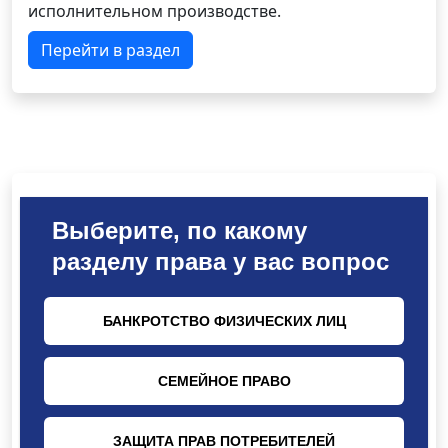
исполнительном производстве.
Перейти в раздел