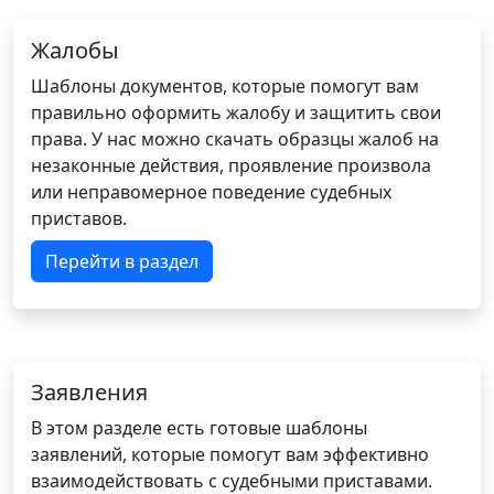
Жалобы
Шаблоны документов, которые помогут вам
правильно оформить жалобу и защитить свои
права. У нас можно скачать образцы жалоб на
незаконные действия, проявление произвола
или неправомерное поведение судебных
приставов.
Перейти в раздел
Заявления
В этом разделе есть готовые шаблоны
заявлений, которые помогут вам эффективно
взаимодействовать с судебными приставами.