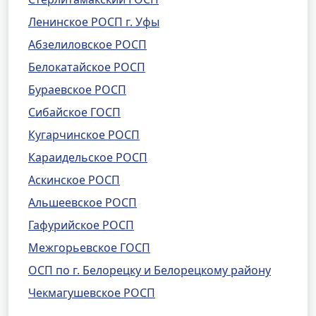
Ленинское РОСП г. Уфы
Абзелиловское РОСП
Белокатайское РОСП
Бураевское РОСП
Сибайское ГОСП
Кугарчинское РОСП
Караидельское РОСП
Аскинское РОСП
Альшеевское РОСП
Гафурийское РОСП
Межгорьевское ГОСП
ОСП по г. Белорецку и Белорецкому району
Чекмагушевское РОСП