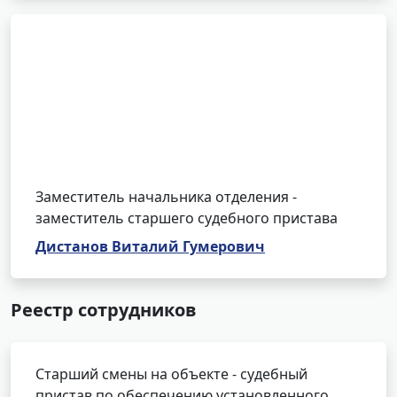
Заместитель начальника отделения -
заместитель старшего судебного пристава
Дистанов Виталий Гумерович
Реестр сотрудников
Старший смены на объекте - судебный
пристав по обеспечению установленного