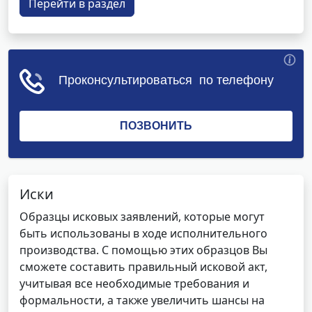
Перейти в раздел
Иски
Образцы исковых заявлений, которые могут
быть использованы в ходе исполнительного
производства. С помощью этих образцов Вы
сможете составить правильный исковой акт,
учитывая все необходимые требования и
формальности, а также увеличить шансы на