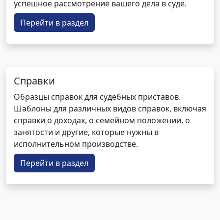
успешное рассмотрение вашего дела в суде.
Перейти в раздел
Справки
Образцы справок для судебных приставов.
Шаблоны для различных видов справок, включая
справки о доходах, о семейном положении, о
занятости и другие, которые нужны в
исполнительном производстве.
Перейти в раздел