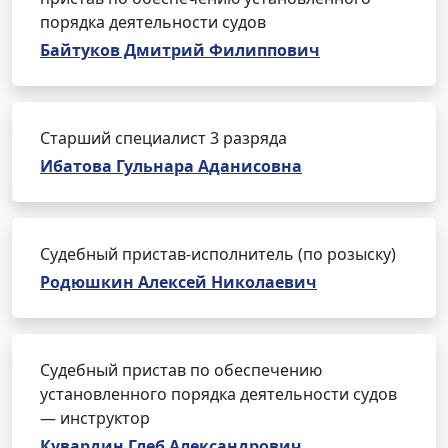
порядка деятельности судов
Байтуков Дмитрий Филиппович
Старший специалист 3 разряда
Ибатова Гульнара Аданисовна
Судебный пристав-исполнитель (по розыску)
Родюшкин Алексей Николаевич
Судебный пристав по обеспечению
установленного порядка деятельности судов
— инструктор
Кувардин Глеб Александрович