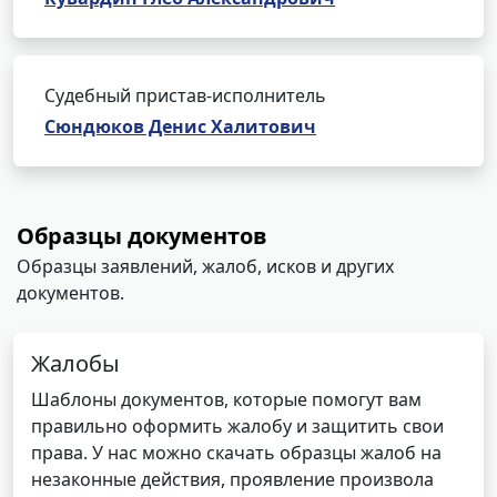
Судебный пристав-исполнитель
Сюндюков Денис Халитович
Образцы документов
Образцы заявлений, жалоб, исков и других
документов.
Жалобы
Шаблоны документов, которые помогут вам
правильно оформить жалобу и защитить свои
права. У нас можно скачать образцы жалоб на
незаконные действия, проявление произвола