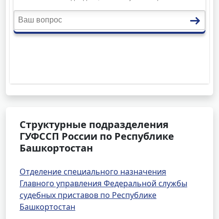
Структурные подразделения
ГУФССП России по Республике
Башкортостан
Отделение специального назначения
Главного управления Федеральной службы
судебных приставов по Республике
Башкортостан