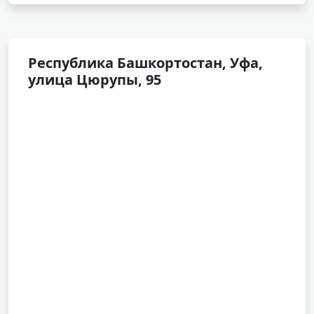
Республика Башкортостан, Уфа,
улица Цюрупы, 95