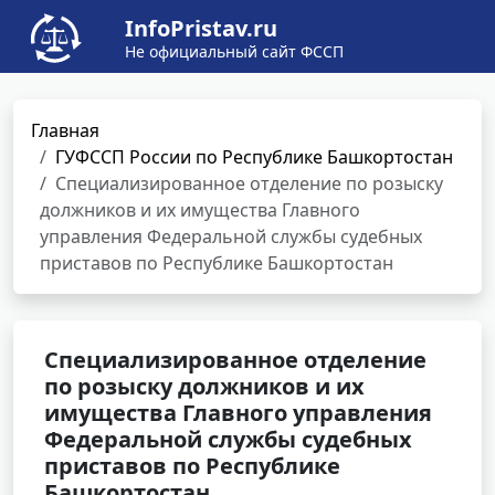
InfoPristav.ru
Не официальный сайт ФССП
Главная
ГУФССП России по Республике Башкортостан
Специализированное отделение по розыску
должников и их имущества Главного
управления Федеральной службы судебных
приставов по Республике Башкортостан
Специализированное отделение
по розыску должников и их
имущества Главного управления
Федеральной службы судебных
приставов по Республике
Башкортостан