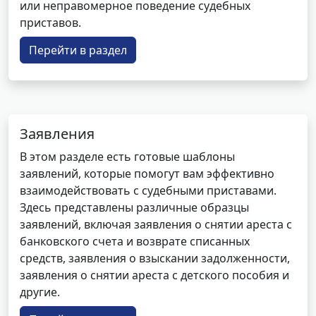
или неправомерное поведение судебных
приставов.
Перейти в раздел
Заявления
В этом разделе есть готовые шаблоны
заявлений, которые помогут вам эффективно
взаимодействовать с судебными приставами.
Здесь представлены различные образцы
заявлений, включая заявления о снятии ареста с
банковского счета и возврате списанных
средств, заявления о взыскании задолженности,
заявления о снятии ареста с детского пособия и
другие.