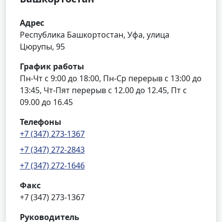
Адрес
Республика Башкортостан, Уфа, улица
Цюрупы, 95
График работы
Пн-Чт с 9:00 до 18:00, Пн-Ср перерыв с 13:00 до
13:45, Чт-Пят перерыв с 12.00 до 12.45, Пт с
09.00 до 16.45
Телефоны
+7 (347) 273-1367
+7 (347) 272-2843
+7 (347) 272-1646
Факс
+7 (347) 273-1367
Руководитель