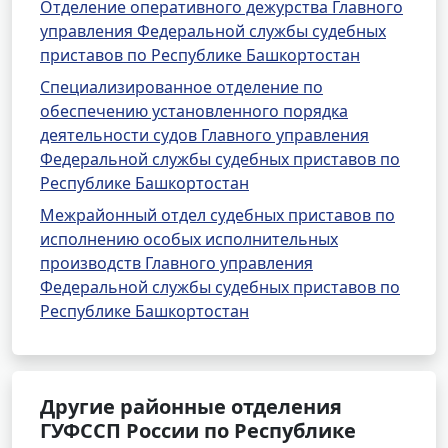
Отделение оперативного дежурства Главного
управления Федеральной службы судебных
приставов по Республике Башкортостан
Специализированное отделение по
обеспечению установленного порядка
деятельности судов Главного управления
Федеральной службы судебных приставов по
Республике Башкортостан
Межрайонный отдел судебных приставов по
исполнению особых исполнительных
производств Главного управления
Федеральной службы судебных приставов по
Республике Башкортостан
Другие районные отделения
ГУФССП России по Республике